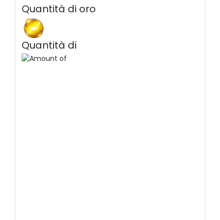
Quantità di oro
Quantità di