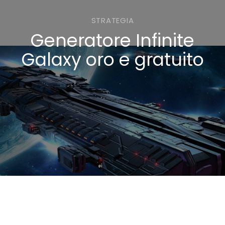
STRATEGIA
Generatore Infinite
Galaxy oro e gratuito