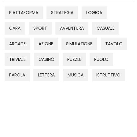
PIATTAFORMA
STRATEGIA
LOGICA
GARA
SPORT
AVVENTURA
CASUALE
ARCADE
AZIONE
SIMULAZIONE
TAVOLO
TRIVIALE
CASINÒ
PUZZLE
RUOLO
PAROLA
LETTERA
MUSICA
ISTRUTTIVO