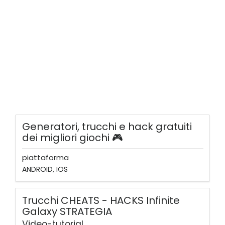
Generatori, trucchi e hack gratuiti
dei migliori giochi 🎮
piattaforma
ANDROID, IOS
Trucchi CHEATS - HACKS Infinite
Galaxy STRATEGIA
Video-tutorial