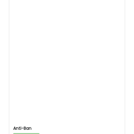
Anti-Ban