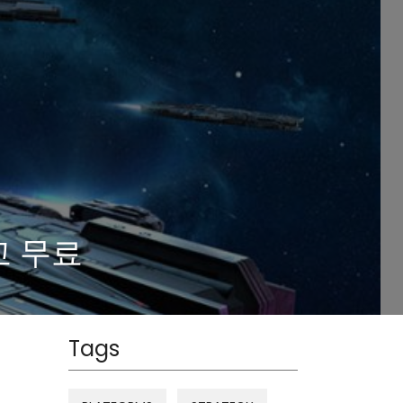
리고 무료
Tags