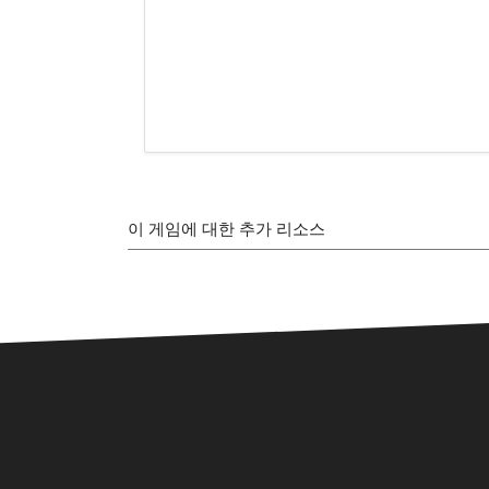
이 게임에 대한 추가 리소스