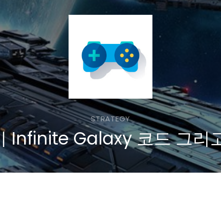
STRATEGY
Infinite Galaxy 코드 그