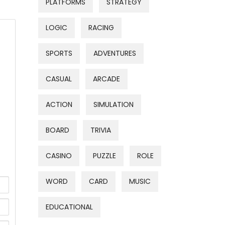
PLATFORMS
STRATEGY
LOGIC
RACING
SPORTS
ADVENTURES
CASUAL
ARCADE
ACTION
SIMULATION
BOARD
TRIVIA
CASINO
PUZZLE
ROLE
WORD
CARD
MUSIC
EDUCATIONAL