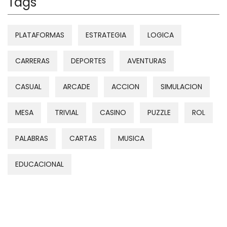
Tags
PLATAFORMAS
ESTRATEGIA
LOGICA
CARRERAS
DEPORTES
AVENTURAS
CASUAL
ARCADE
ACCION
SIMULACION
MESA
TRIVIAL
CASINO
PUZZLE
ROL
PALABRAS
CARTAS
MUSICA
EDUCACIONAL