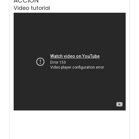
ACCION
Video tutorial