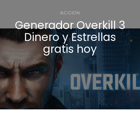
ACCION
Generador Overkill 3
Dinero y Estrellas
gratis hoy