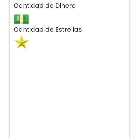
Cantidad de Dinero
Cantidad de Estrellas