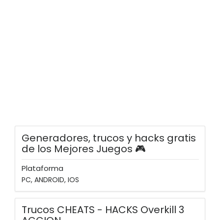
Generadores, trucos y hacks gratis
de los Mejores Juegos 🎮
Plataforma
PC, ANDROID, IOS
Trucos CHEATS - HACKS Overkill 3