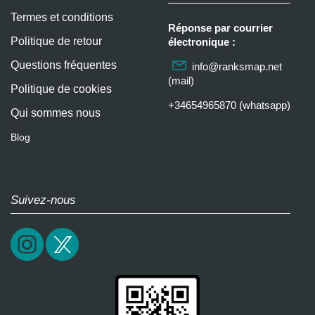
Termes et conditions
Réponse par courrier
Politique de retour
électronique :
Questions fréquentes
info@ranksmap.net
(mail)
Politique de cookies
+34654965870 (whatsapp)
Qui sommes nous
Blog
Suivez-nous