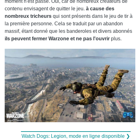
moment n'est passé. Oui, car de nombreux créateurs de
contenu envisagent de quitter le jeu.
à cause des
nombreux tricheurs
qui sont présents dans le jeu de tir à
la première personne. Cela se traduit par un abandon
massif, étant donné que les banderoles et divers abonnés
ils peuvent fermer Warzone et ne pas l'ouvrir
plus.
Watch Dogs: Legion, mode en ligne disponible ❯