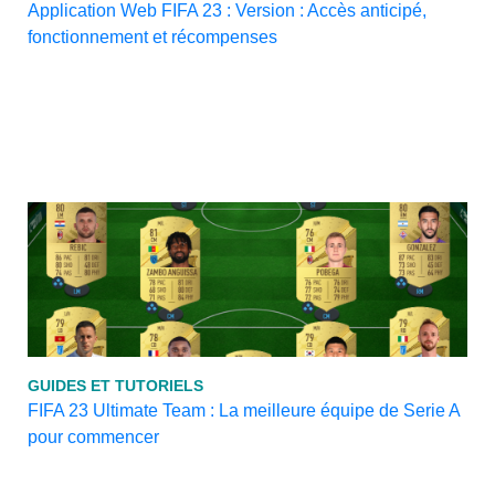
Application Web FIFA 23 : Version : Accès anticipé,
fonctionnement et récompenses
GUIDES ET TUTORIELS
FIFA 23 Ultimate Team : La meilleure équipe de Serie A
pour commencer