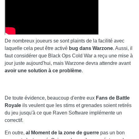
De nombreux joueurs se sont plaints de la facilité avec
laquelle cela peut être activé
bug dans Warzone
. Aussi, il
faut considérer que Black Ops Cold War a reçu une mise à
jour juste aujourd'hui, mais Warzone devra attendre avant
avoir une solution à ce problème
.
De toute évidence, beaucoup d'entre eux
Fans de Battle
Royale
ils veulent que les stims et grenades soient retirés
du jeu jusqu'à ce que Raven Software implémente un
correctif.
En outre,
al
Moment de la zone de guerre
pas un bon