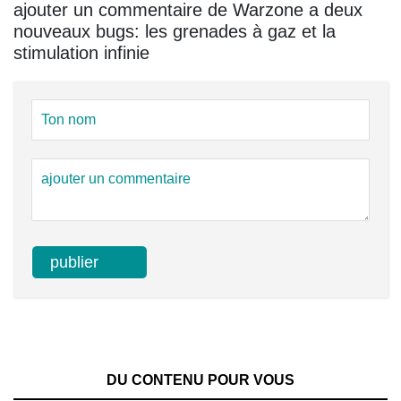
ajouter un commentaire de Warzone a deux
nouveaux bugs: les grenades à gaz et la
stimulation infinie
DU CONTENU POUR VOUS