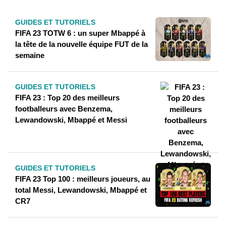
GUIDES ET TUTORIELS
FIFA 23 TOTW 6 : un super Mbappé à
la tête de la nouvelle équipe FUT de la
semaine
GUIDES ET TUTORIELS
FIFA 23 : Top 20 des meilleurs
footballeurs avec Benzema,
Lewandowski, Mbappé et Messi
GUIDES ET TUTORIELS
FIFA 23 Top 100 : meilleurs joueurs, au
total Messi, Lewandowski, Mbappé et
CR7