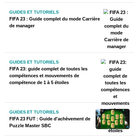
GUIDES ET TUTORIELS
FIFA 23 : Guide complet du mode Carrière
de manager
GUIDES ET TUTORIELS
FIFA 23: guide complet de toutes les
compétences et mouvements de
compétence de 1 à 5 étoiles
GUIDES ET TUTORIELS
FIFA 23 FUT : Guide d'achèvement de
Puzzle Master SBC