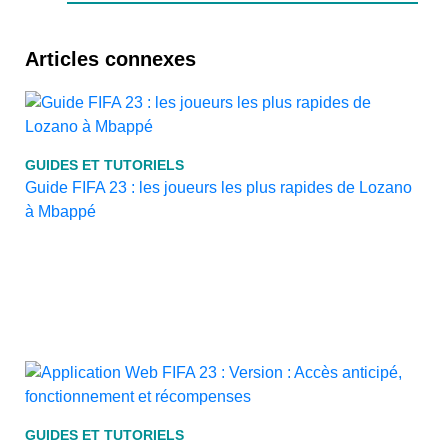
Articles connexes
GUIDES ET TUTORIELS
Guide FIFA 23 : les joueurs les plus rapides de Lozano
à Mbappé
GUIDES ET TUTORIELS