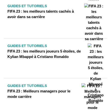
GUIDES ET TUTORIELS
FIFA 23 : les meilleurs talents cachés à
avoir dans sa carrière
GUIDES ET TUTORIELS
FIFA 23 : les meilleurs joueurs 5 étoiles, de
Kylian Mbappé à Cristiano Ronaldo
GUIDES ET TUTORIELS
FIFA 23 : Meilleurs managers pour le
mode carrière