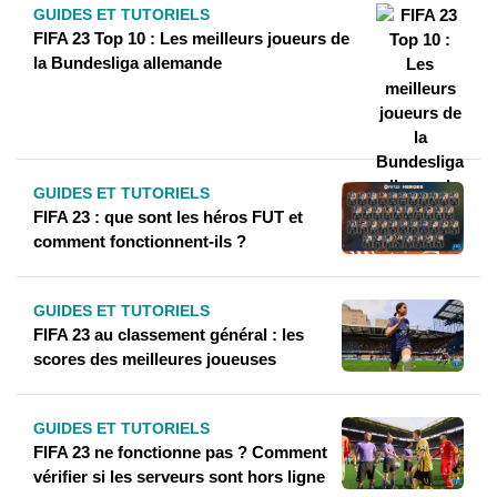
GUIDES ET TUTORIELS
FIFA 23 Top 10 : Les meilleurs joueurs de
la Bundesliga allemande
GUIDES ET TUTORIELS
FIFA 23 : que sont les héros FUT et
comment fonctionnent-ils ?
GUIDES ET TUTORIELS
FIFA 23 au classement général : les
scores des meilleures joueuses
GUIDES ET TUTORIELS
FIFA 23 ne fonctionne pas ? Comment
vérifier si les serveurs sont hors ligne