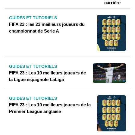
GUIDES ET TUTORIELS
FIFA 23 : les 23 meilleurs joueurs du
championnat de Serie A
GUIDES ET TUTORIELS
FIFA 23 : Les 10 meilleurs joueurs de
la Ligue espagnole LaLiga
GUIDES ET TUTORIELS
FIFA 23 : Les 10 meilleurs joueurs de la
Premier League anglaise