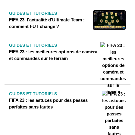
GUIDES ET TUTORIELS
FIFA 23, l'actualité d'Ultimate Team :
comment FUT change ?
GUIDES ET TUTORIELS
FIFA 23 : les meilleures options de caméra
et commandes sur le terrain
GUIDES ET TUTORIELS
FIFA 23 : les astuces pour des passes
parfaites sans fautes