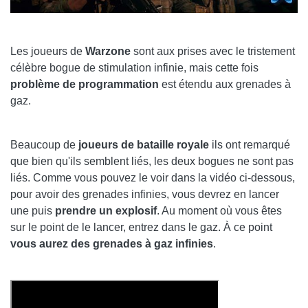
Les joueurs de
Warzone
sont aux prises avec le tristement
célèbre bogue de stimulation infinie, mais cette fois
problème de programmation
est étendu aux grenades à
gaz.
Beaucoup de
joueurs de bataille royale
ils ont remarqué
que bien qu'ils semblent liés, les deux bogues ne sont pas
liés. Comme vous pouvez le voir dans la vidéo ci-dessous,
pour avoir des grenades infinies, vous devrez en lancer
une puis
prendre un explosif
. Au moment où vous êtes
sur le point de le lancer, entrez dans le gaz. À ce point
vous aurez des grenades à gaz infinies
.