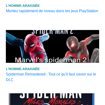
L'HOMME-ARAIGNÉE
Montez rapidement de niveau dans les jeux PlayStation
L'HOMME-ARAIGNÉE
Spiderman Remastered : Tout ce qu'il faut savoir sur le
DLC