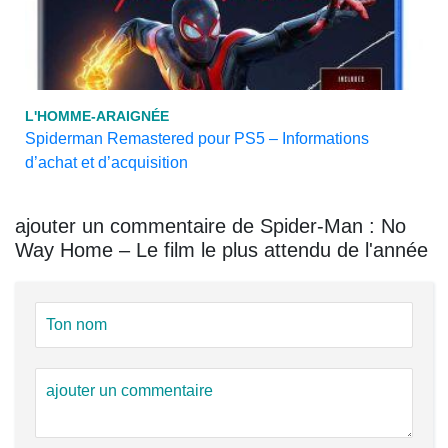
L'HOMME-ARAIGNÉE
Spiderman Remastered pour PS5 – Informations
d’achat et d’acquisition
ajouter un commentaire de Spider-Man : No
Way Home – Le film le plus attendu de l'année