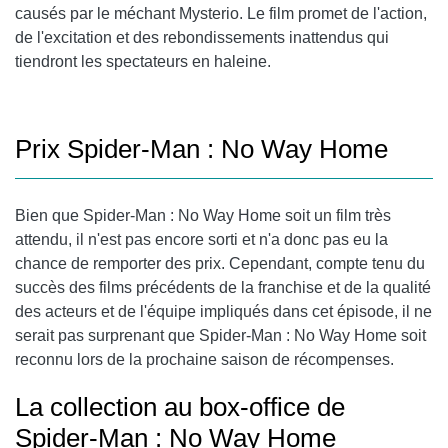
causés par le méchant Mysterio. Le film promet de l'action,
de l'excitation et des rebondissements inattendus qui
tiendront les spectateurs en haleine.
Prix ​​​​Spider-Man : No Way Home
Bien que Spider-Man : No Way Home soit un film très
attendu, il n'est pas encore sorti et n'a donc pas eu la
chance de remporter des prix. Cependant, compte tenu du
succès des films précédents de la franchise et de la qualité
des acteurs et de l'équipe impliqués dans cet épisode, il ne
serait pas surprenant que Spider-Man : No Way Home soit
reconnu lors de la prochaine saison de récompenses.
La collection au box-office de
Spider-Man : No Way Home