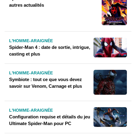
autres actualités
L'HOMME-ARAIGNÉE
Spider-Man 4 : date de sortie, intrigue,
casting et plus
L'HOMME-ARAIGNÉE
Symbiote : tout ce que vous devez
savoir sur Venom, Carnage et plus
L'HOMME-ARAIGNÉE
Configuration requise et détails du jeu
Ultimate Spider-Man pour PC