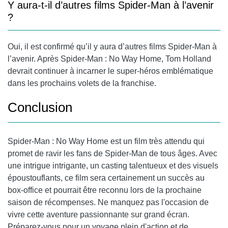
Y aura-t-il d’autres films Spider-Man à l’avenir
?
Oui, il est confirmé qu’il y aura d’autres films Spider-Man à
l’avenir. Après Spider-Man : No Way Home, Tom Holland
devrait continuer à incarner le super-héros emblématique
dans les prochains volets de la franchise.
Conclusion
Spider-Man : No Way Home est un film très attendu qui
promet de ravir les fans de Spider-Man de tous âges. Avec
une intrigue intrigante, un casting talentueux et des visuels
époustouflants, ce film sera certainement un succès au
box-office et pourrait être reconnu lors de la prochaine
saison de récompenses. Ne manquez pas l'occasion de
vivre cette aventure passionnante sur grand écran.
Préparez-vous pour un voyage plein d'action et de