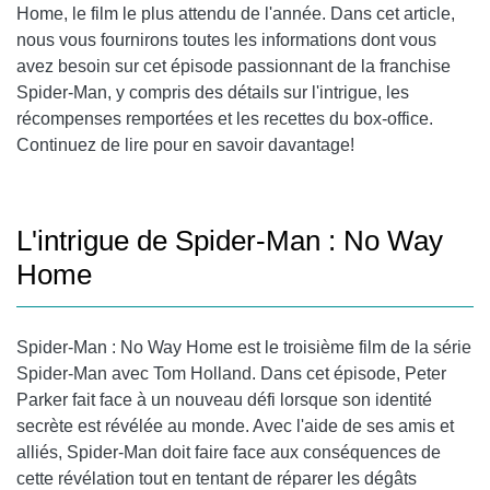
Home, le film le plus attendu de l'année. Dans cet article,
nous vous fournirons toutes les informations dont vous
avez besoin sur cet épisode passionnant de la franchise
Spider-Man, y compris des détails sur l'intrigue, les
récompenses remportées et les recettes du box-office.
Continuez de lire pour en savoir davantage!
L'intrigue de Spider-Man : No Way
Home
Spider-Man : No Way Home est le troisième film de la série
Spider-Man avec Tom Holland. Dans cet épisode, Peter
Parker fait face à un nouveau défi lorsque son identité
secrète est révélée au monde. Avec l'aide de ses amis et
alliés, Spider-Man doit faire face aux conséquences de
cette révélation tout en tentant de réparer les dégâts