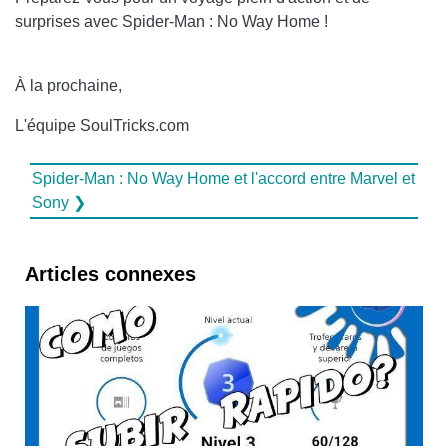
surprises avec Spider-Man : No Way Home !
À la prochaine,
L'équipe SoulTricks.com
Spider-Man : No Way Home et l'accord entre Marvel et
Sony ❯
Articles connexes