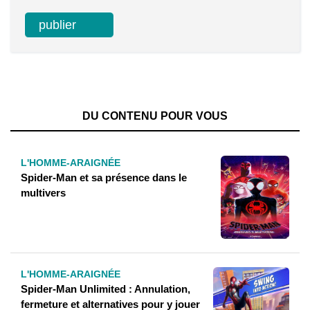
DU CONTENU POUR VOUS
L'HOMME-ARAIGNÉE
Spider-Man et sa présence dans le
multivers
L'HOMME-ARAIGNÉE
Spider-Man Unlimited : Annulation,
fermeture et alternatives pour y jouer