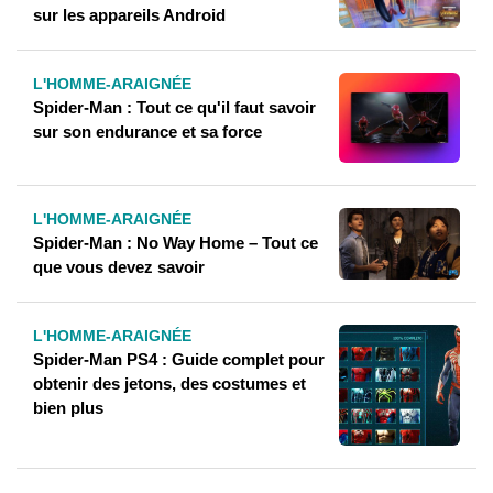
sur les appareils Android
L'HOMME-ARAIGNÉE
Spider-Man : Tout ce qu'il faut savoir
sur son endurance et sa force
L'HOMME-ARAIGNÉE
Spider-Man : No Way Home – Tout ce
que vous devez savoir
L'HOMME-ARAIGNÉE
Spider-Man PS4 : Guide complet pour
obtenir des jetons, des costumes et
bien plus