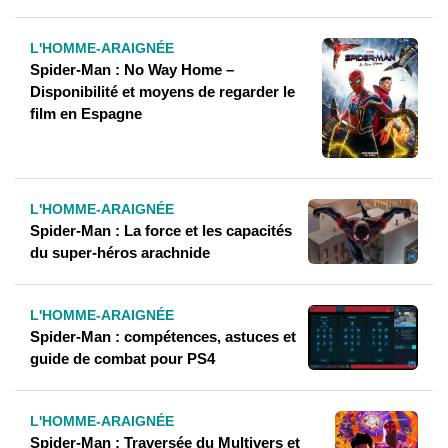
L'HOMME-ARAIGNÉE
Spider-Man : No Way Home –
Disponibilité et moyens de regarder le
film en Espagne
L'HOMME-ARAIGNÉE
Spider-Man : La force et les capacités
du super-héros arachnide
L'HOMME-ARAIGNÉE
Spider-Man : compétences, astuces et
guide de combat pour PS4
L'HOMME-ARAIGNÉE
Spider-Man : Traversée du Multivers et