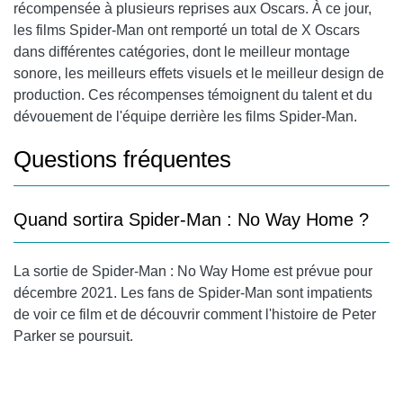
récompensée à plusieurs reprises aux Oscars. À ce jour,
les films Spider-Man ont remporté un total de X Oscars
dans différentes catégories, dont le meilleur montage
sonore, les meilleurs effets visuels et le meilleur design de
production. Ces récompenses témoignent du talent et du
dévouement de l'équipe derrière les films Spider-Man.
Questions fréquentes
Quand sortira Spider-Man : No Way Home ?
La sortie de Spider-Man : No Way Home est prévue pour
décembre 2021. Les fans de Spider-Man sont impatients
de voir ce film et de découvrir comment l'histoire de Peter
Parker se poursuit.