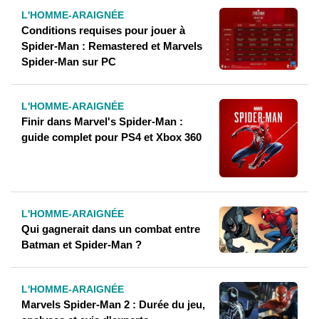
L'HOMME-ARAIGNÉE
Conditions requises pour jouer à
Spider-Man : Remastered et Marvels
Spider-Man sur PC
L'HOMME-ARAIGNÉE
Finir dans Marvel's Spider-Man :
guide complet pour PS4 et Xbox 360
L'HOMME-ARAIGNÉE
Qui gagnerait dans un combat entre
Batman et Spider-Man ?
L'HOMME-ARAIGNÉE
Marvels Spider-Man 2 : Durée du jeu,