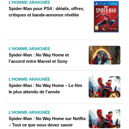
L'HOMME-ARAIGNÉE
Spider-Man pour PS4 : détails, offres,
critiques et bande-annonce révélée
L'HOMME-ARAIGNÉE
Spider-Man : No Way Home et
l'accord entre Marvel et Sony
L'HOMME-ARAIGNÉE
Spider-Man : No Way Home – Le film
le plus attendu de l'année
L'HOMME-ARAIGNÉE
Spider-Man : No Way Home sur Netflix
– Tout ce que vous devez savoir