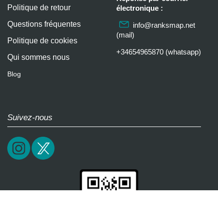
Politique de retour
électronique :
Questions fréquentes
info@ranksmap.net
(mail)
Politique de cookies
+34654965870 (whatsapp)
Qui sommes nous
Blog
Suivez-nous