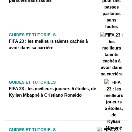
parfaites sans fautes
GUIDES ET TUTORIELS
FIFA 23 : les meilleurs talents cachés à
avoir dans sa carrière
GUIDES ET TUTORIELS
FIFA 23 : les meilleurs joueurs 5 étoiles, de
Kylian Mbappé à Cristiano Ronaldo
GUIDES ET TUTORIELS