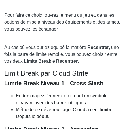
Pour faire ce choix, ouvrez le menu du jeu et, dans les
options de mise à niveau des équipements et des armes,
vous pouvez les échanger.
Au cas où vous auriez équipé la matière
Recentrer
, une
fois la barre de limite remplie, vous pouvez choisir entre
vos deux
Limite Break
e
Recentrer
.
Limit Break par Cloud Strife
Limite Break Niveau 1 - Cross-Slash
Endommagez l'ennemi en créant un symbole
effrayant avec des barres obliques.
Méthode de déverrouillage: Cloud a ceci
limite
Depuis le début.