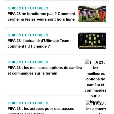
GUIDES ET TUTORIELS
FIFA 23 ne fonctionne pas ? Comment
vérifier si les serveurs sont hors ligne
GUIDES ET TUTORIELS
FIFA 23, l'actualité d'Ultimate Team :
comment FUT change ?
GUIDES ET TUTORIELS
FIFA 23 : les meilleures options de caméra
et commandes sur le terrain
GUIDES ET TUTORIELS
FIFA 23 : les astuces pour des passes