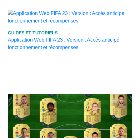
GUIDES ET TUTORIELS
Application Web FIFA 23 : Version : Accès anticipé,
fonctionnement et récompenses