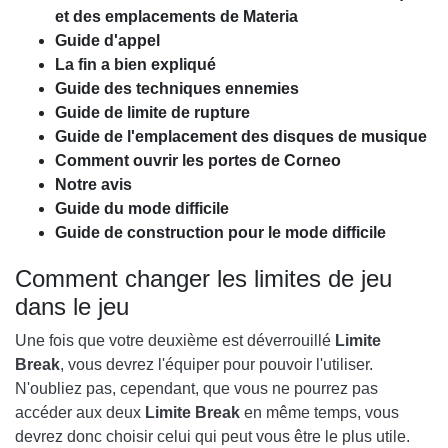
et des emplacements de Materia
Guide d'appel
La fin a bien expliqué
Guide des techniques ennemies
Guide de limite de rupture
Guide de l'emplacement des disques de musique
Comment ouvrir les portes de Corneo
Notre avis
Guide du mode difficile
Guide de construction pour le mode difficile
Comment changer les limites de jeu
dans le jeu
Une fois que votre deuxième est déverrouillé
Limite
Break
, vous devrez l'équiper pour pouvoir l'utiliser.
N'oubliez pas, cependant, que vous ne pourrez pas
accéder aux deux
Limite Break
en même temps, vous
devrez donc choisir celui qui peut vous être le plus utile.