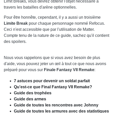
Limit Breaks, vous devrez obtenir l'objet nécessaire à
travers les batailles d'arène optionnelles.
Pour être honnête, cependant, il y a aussi un troisième
Limite Break
pour chaque personnage nommé Refocus.
Ceci n'est accessible que par l'utilisation de Matter.
Compte tenu de la nature de ce guide, sachez qu'il contient
des spoilers.
Nous vous rappelons que si vous avez besoin de plus
d'aide, vous pouvez jeter un œil à tout ce que nous avons
préparé pour vous sur
Finale Fantasy VII Remake
:
7 astuces pour devenir un soldat parfait
Qu'est-ce que Final Fantasy VII Remake?
Guide des trophées
Guide des armes
Guide de toutes les rencontres avec Johnny
Guide de toutes les armures avec des statistiques