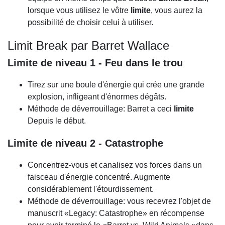
lorsque vous utilisez le vôtre
limite
, vous aurez la
possibilité de choisir celui à utiliser.
Limit Break par Barret Wallace
Limite de niveau 1 - Feu dans le trou
Tirez sur une boule d'énergie qui crée une grande
explosion, infligeant d'énormes dégâts.
Méthode de déverrouillage: Barret a ceci
limite
Depuis le début.
Limite de niveau 2 - Catastrophe
Concentrez-vous et canalisez vos forces dans un
faisceau d'énergie concentré. Augmente
considérablement l'étourdissement.
Méthode de déverrouillage: vous recevrez l'objet de
manuscrit «Legacy: Catastrophe» en récompense