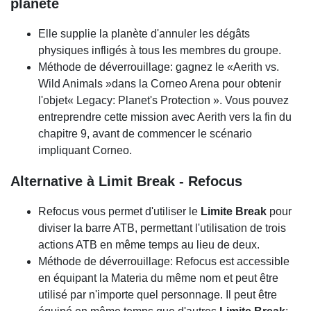
planète
Elle supplie la planète d'annuler les dégâts
physiques infligés à tous les membres du groupe.
Méthode de déverrouillage: gagnez le «Aerith vs.
Wild Animals »dans la Corneo Arena pour obtenir
l'objet« Legacy: Planet's Protection ». Vous pouvez
entreprendre cette mission avec Aerith vers la fin du
chapitre 9, avant de commencer le scénario
impliquant Corneo.
Alternative à Limit Break - Refocus
Refocus vous permet d'utiliser le
Limite Break
pour
diviser la barre ATB, permettant l'utilisation de trois
actions ATB en même temps au lieu de deux.
Méthode de déverrouillage: Refocus est accessible
en équipant la Materia du même nom et peut être
utilisé par n'importe quel personnage. Il peut être