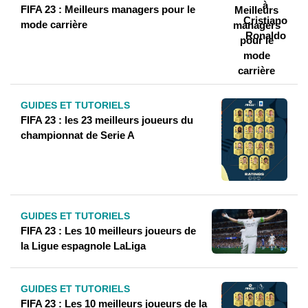
FIFA 23 : Meilleurs managers pour le
mode carrière
GUIDES ET TUTORIELS
FIFA 23 : les 23 meilleurs joueurs du
championnat de Serie A
GUIDES ET TUTORIELS
FIFA 23 : Les 10 meilleurs joueurs de
la Ligue espagnole LaLiga
GUIDES ET TUTORIELS
FIFA 23 : Les 10 meilleurs joueurs de la