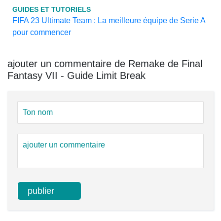
GUIDES ET TUTORIELS
FIFA 23 Ultimate Team : La meilleure équipe de Serie A
pour commencer
ajouter un commentaire de Remake de Final
Fantasy VII - Guide Limit Break