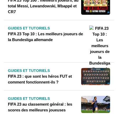
FIFA 23 Top 100 : meilleurs joueurs, au
total Messi, Lewandowski, Mbappé et
CR7
GUIDES ET TUTORIELS
FIFA 23 Top 10 : Les meilleurs joueurs de
la Bundesliga allemande
GUIDES ET TUTORIELS
FIFA 23 : que sont les héros FUT et
comment fonctionnent-ils ?
GUIDES ET TUTORIELS
FIFA 23 au classement général : les
scores des meilleures joueuses