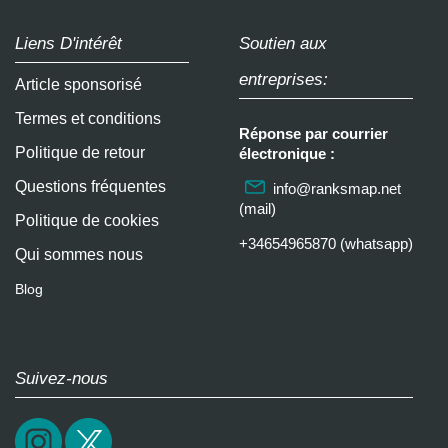
Liens D'intérêt
Soutien aux
entreprises:
Article sponsorisé
Termes et conditions
Réponse par courrier
Politique de retour
électronique :
Questions fréquentes
info@ranksmap.net
(mail)
Politique de cookies
+34654965870 (whatsapp)
Qui sommes nous
Blog
Suivez-nous