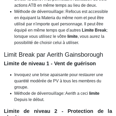
actions ATB en même temps au lieu de deux.
Méthode de déverrouillage: Refocus est accessible
en équipant la Materia du même nom et peut être
utilisé par n'importe quel personnage. Il peut être
équipé en même temps que d'autres
Limite Break
;
lorsque vous utilisez le vôtre
limite
, vous aurez la
possibilité de choisir celui à utiliser.
Limit Break par Aerith Gainsborough
Limite de niveau 1 - Vent de guérison
Invoquez une brise apaisante pour restaurer une
quantité modérée de PV à tous les membres du
groupe.
Méthode de déverrouillage: Aerith a ceci
limite
Depuis le début.
Limite de niveau 2 - Protection de la