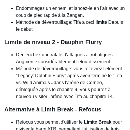
Endommagez un ennemi et lancez-le en l'air avec un
coup de pied rapide à la Zangan.
Méthode de déverrouillage: Tifa a ceci
limite
Depuis
le début.
Limite de niveau 2 - Dauphin Flurry
Déclenchez une rafale d'attaques acrobatiques.
Augmente considérablement l'étourdissement.
Méthode de déverrouillage: vous recevrez l'élément
"Legacy: Dolphin Flurry" après avoir terminé le "Tifa
vs. Wild Animals »dans l'arène de Corneo,
débloquée après le chapitre 9. Vous pourrez à
nouveau visiter l'arène avec Tifa au chapitre 14.
Alternative à Limit Break - Refocus
Refocus vous permet d'utiliser le
Limite Break
pour
diviser la barre ATB, permettant l'utilisation de trois