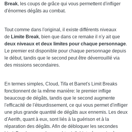
Break
, les coups de grâce qui vous permettent d'infliger
ALTERNATIVE À LIMIT BREAK - REFOCUS
d'énormes dégâts au combat.
Tout comme dans l'original, il existe différents niveaux
de
Limite Break
, bien que dans ce remake il n'y ait que
deux niveaux et deux limites pour chaque personnage
.
Le premier est disponible pour chaque personnage depuis
le début, tandis que le second peut être déverrouillé via
des missions secondaires.
En termes simples, Cloud, Tifa et Barret's Limit Breaks
fonctionnent de la même manière: le premier inflige
beaucoup de dégâts, tandis que le second augmente
l'efficacité de l'étourdissement, ce qui vous permet d'infliger
une plus grande quantité de dégâts aux ennemis. Les deux
d'Aerith, quant à eux, sont liés à la guérison et à la
réparation des dégâts. Afin de débloquer les secondes