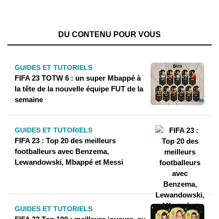
DU CONTENU POUR VOUS
GUIDES ET TUTORIELS
FIFA 23 TOTW 6 : un super Mbappé à
la tête de la nouvelle équipe FUT de la
semaine
GUIDES ET TUTORIELS
FIFA 23 : Top 20 des meilleurs
footballeurs avec Benzema,
Lewandowski, Mbappé et Messi
GUIDES ET TUTORIELS