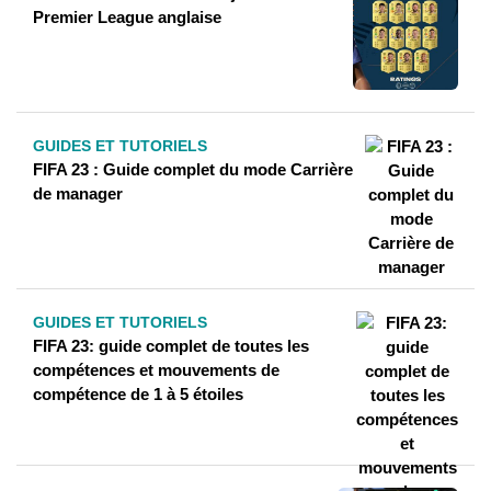
Premier League anglaise
GUIDES ET TUTORIELS
FIFA 23 : Guide complet du mode Carrière
de manager
GUIDES ET TUTORIELS
FIFA 23: guide complet de toutes les
compétences et mouvements de
compétence de 1 à 5 étoiles