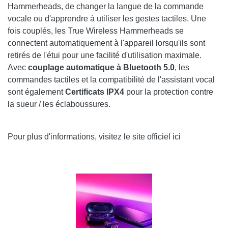
Hammerheads, de changer la langue de la commande
vocale ou d'apprendre à utiliser les gestes tactiles. Une
fois couplés, les True Wireless Hammerheads se
connectent automatiquement à l'appareil lorsqu'ils sont
retirés de l'étui pour une facilité d'utilisation maximale.
Avec
couplage automatique à Bluetooth 5.0
, les
commandes tactiles et la compatibilité de l'assistant vocal
sont également
Certificats IPX4
pour la protection contre
la sueur / les éclaboussures.
Pour plus d'informations, visitez le site officiel ici