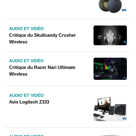
AUDIO ET VIDÉO
Critique du Skullcandy Crusher
Wireless
AUDIO ET VIDÉO
Critique du Razer Nari Ultimate
Wireless
AUDIO ET VIDÉO
Avis Logitech Z333