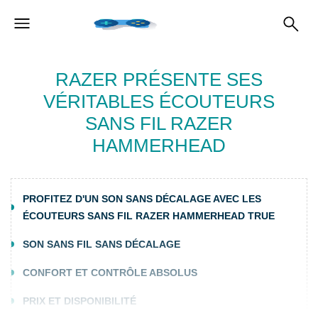
RAZER PRÉSENTE SES
VÉRITABLES ÉCOUTEURS
SANS FIL RAZER
HAMMERHEAD
PROFITEZ D'UN SON SANS DÉCALAGE AVEC LES
ÉCOUTEURS SANS FIL RAZER HAMMERHEAD TRUE
SON SANS FIL SANS DÉCALAGE
CONFORT ET CONTRÔLE ABSOLUS
PRIX ​​ET DISPONIBILITÉ