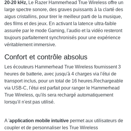
20-20 kHz,
Le Razer Hammerhead True Wireless offre un
large spectre sonore, des graves puissants à la clarté des
aigus cristallins, pour tirer le meilleur parti de la musique,
des films et des jeux. En activant la latence ultra-faible
assurée par le mode Gaming, l'audio et la vidéo resteront
toujours parfaitement synchronisés pour une expérience
véritablement immersive.
Confort et contrôle absolus
Les écouteurs Hammerhead True Wireless fournissent 3
heures de batterie, avec jusqu'à 4 charges via l'étui de
transport inclus, pour un total de 16 heures.Rechargeable
via USB-C, l'étui est parfait pour ranger le Hammerhead
True Wireless, qu'ils sera rechargé automatiquement
lorsqu'il n'est pas utilisé.
A '
application mobile intuitive
permet aux utilisateurs de
coupler et de personnaliser les True Wireless