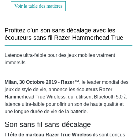
Voir la table des matières
Profitez d'un son sans décalage avec les
écouteurs sans fil Razer Hammerhead True
Latence ultra-faible pour des jeux mobiles vraiment
immersifs
Milan, 30 Octobre 2019
-
Razer
™, le leader mondial des
jeux de style de vie, annonce les écouteurs Razer
Hammerhead True Wireless, qui utilisent Bluetooth 5.0 à
latence ultra-faible pour offrir un son de haute qualité et
une longue durée de vie de la batterie.
Son sans fil sans décalage
I
Tête de marteau Razer
True Wireless
ils sont conçus