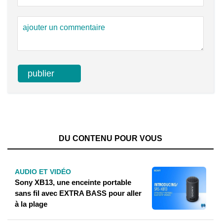
DU CONTENU POUR VOUS
AUDIO ET VIDÉO
Sony XB13, une enceinte portable
sans fil avec EXTRA BASS pour aller
à la plage