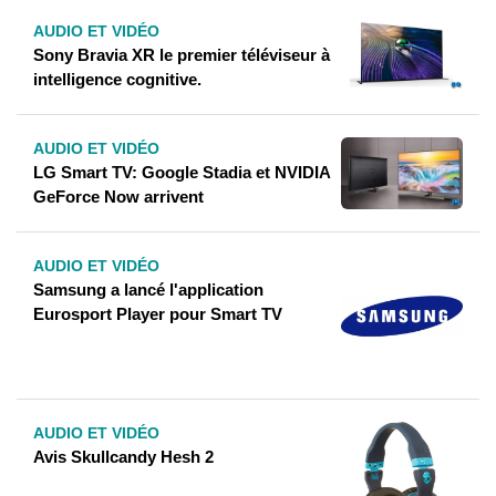
AUDIO ET VIDÉO
Sony Bravia XR le premier téléviseur à
intelligence cognitive.
AUDIO ET VIDÉO
LG Smart TV: Google Stadia et NVIDIA
GeForce Now arrivent
AUDIO ET VIDÉO
Samsung a lancé l'application
Eurosport Player pour Smart TV
AUDIO ET VIDÉO
Avis Skullcandy Hesh 2