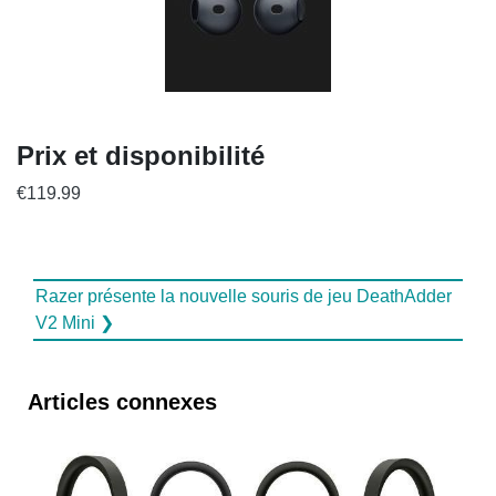
Prix ​​et disponibilité
€119.99
Razer présente la nouvelle souris de jeu DeathAdder
V2 Mini ❯
Articles connexes