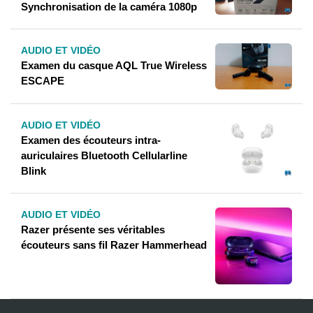
Synchronisation de la caméra 1080p
AUDIO ET VIDÉO
Examen du casque AQL True Wireless
ESCAPE
AUDIO ET VIDÉO
Examen des écouteurs intra-
auriculaires Bluetooth Cellularline
Blink
AUDIO ET VIDÉO
Razer présente ses véritables
écouteurs sans fil Razer Hammerhead