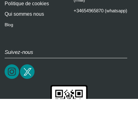
Politique de cookies
+34654965870 (whatsapp)
Qui sommes nous
Blog
Suivez-nous