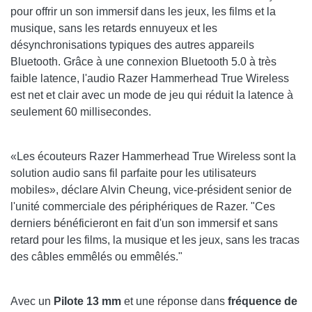
pour offrir un son immersif dans les jeux, les films et la
musique, sans les retards ennuyeux et les
désynchronisations typiques des autres appareils
Bluetooth. Grâce à une connexion Bluetooth 5.0 à très
faible latence, l'audio Razer Hammerhead True Wireless
est net et clair avec un mode de jeu qui réduit la latence à
seulement 60 millisecondes.
«Les écouteurs Razer Hammerhead True Wireless sont la
solution audio sans fil parfaite pour les utilisateurs
mobiles», déclare Alvin Cheung, vice-président senior de
l'unité commerciale des périphériques de Razer. "Ces
derniers bénéficieront en fait d'un son immersif et sans
retard pour les films, la musique et les jeux, sans les tracas
des câbles emmêlés ou emmêlés."
Avec un
Pilote 13 mm
et une réponse dans
fréquence de