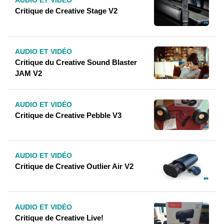
Critique de Creative Stage V2
AUDIO ET VIDÉO
Critique du Creative Sound Blaster
JAM V2
AUDIO ET VIDÉO
Critique de Creative Pebble V3
AUDIO ET VIDÉO
Critique de Creative Outlier Air V2
AUDIO ET VIDÉO
Critique de Creative Live!