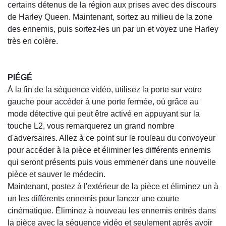
certains détenus de la région aux prises avec des discours
de Harley Queen. Maintenant, sortez au milieu de la zone
des ennemis, puis sortez-les un par un et voyez une Harley
très en colère.
PIÉGÉ
À la fin de la séquence vidéo, utilisez la porte sur votre
gauche pour accéder à une porte fermée, où grâce au
mode détective qui peut être activé en appuyant sur la
touche L2, vous remarquerez un grand nombre
d'adversaires. Allez à ce point sur le rouleau du convoyeur
pour accéder à la pièce et éliminer les différents ennemis
qui seront présents puis vous emmener dans une nouvelle
pièce et sauver le médecin.
Maintenant, postez à l'extérieur de la pièce et éliminez un à
un les différents ennemis pour lancer une courte
cinématique. Éliminez à nouveau les ennemis entrés dans
la pièce avec la séquence vidéo et seulement après avoir