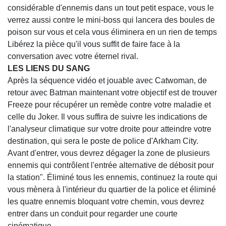
considérable d'ennemis dans un tout petit espace, vous le
verrez aussi contre le mini-boss qui lancera des boules de
poison sur vous et cela vous éliminera en un rien de temps
Libérez la pièce qu'il vous suffit de faire face à la
conversation avec votre éternel rival.
LES LIENS DU SANG
Après la séquence vidéo et jouable avec Catwoman, de
retour avec Batman maintenant votre objectif est de trouver
Freeze pour récupérer un remède contre votre maladie et
celle du Joker. Il vous suffira de suivre les indications de
l'analyseur climatique sur votre droite pour atteindre votre
destination, qui sera le poste de police d'Arkham City.
Avant d'entrer, vous devrez dégager la zone de plusieurs
ennemis qui contrôlent l'entrée alternative de débosit pour
la station". Éliminé tous les ennemis, continuez la route qui
vous mènera à l'intérieur du quartier de la police et éliminé
les quatre ennemis bloquant votre chemin, vous devrez
entrer dans un conduit pour regarder une courte
cinématique.