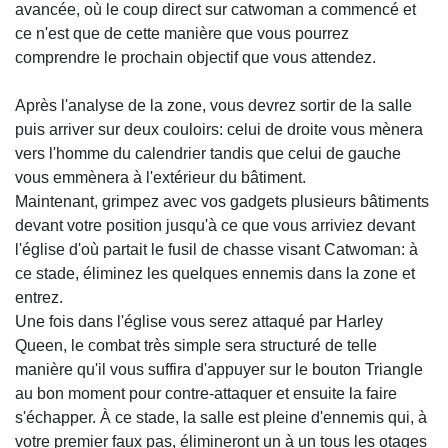
avancée, où le coup direct sur catwoman a commencé et
ce n'est que de cette manière que vous pourrez
comprendre le prochain objectif que vous attendez.
Après l'analyse de la zone, vous devrez sortir de la salle
puis arriver sur deux couloirs: celui de droite vous mènera
vers l'homme du calendrier tandis que celui de gauche
vous emmènera à l'extérieur du bâtiment.
Maintenant, grimpez avec vos gadgets plusieurs bâtiments
devant votre position jusqu'à ce que vous arriviez devant
l'église d'où partait le fusil de chasse visant Catwoman: à
ce stade, éliminez les quelques ennemis dans la zone et
entrez.
Une fois dans l'église vous serez attaqué par Harley
Queen, le combat très simple sera structuré de telle
manière qu'il vous suffira d'appuyer sur le bouton Triangle
au bon moment pour contre-attaquer et ensuite la faire
s'échapper. À ce stade, la salle est pleine d'ennemis qui, à
votre premier faux pas, élimineront un à un tous les otages