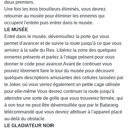
deux premiers.
Une fois les trois brouilleurs éliminés, vous devrez
retourner au musée pour éliminer les ennemis qui
occupent l'entrée puis entrer dans le musée.
LE MUSÉE
Entré dans le musée, déverrouillez la porte qui vous
permet d'avancer et de suivre la route jusqu'à ce que vous
arriviez à la salle du Rex. Libérez la zone des quelques
ennemis présents et parlez à l'otage présent pour vous
donner le code pour avancer.Avant de continuer vous
pouvez librement faire le tour du musée pour découvrir
quelques descriptions amusantes des cellules laissées par
le Joker, où vous verrez également un petite cage utilisée
pour elle-même Vous devrez continuer la route jusqu'à
atteindre une sorte de grille que vous trouverez fermée, qui
à son tour ne peut être déverrouillée que par le Batarang
télécommandé que vous devrez attribuer à l'appareil placé
au-delà du obstacle.
LE GLADIATEUR NOIR