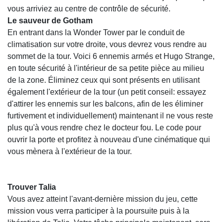
vous arriviez au centre de contrôle de sécurité.
Le sauveur de Gotham
En entrant dans la Wonder Tower par le conduit de
climatisation sur votre droite, vous devrez vous rendre au
sommet de la tour. Voici 6 ennemis armés et Hugo Strange,
en toute sécurité à l'intérieur de sa petite pièce au milieu
de la zone. Éliminez ceux qui sont présents en utilisant
également l'extérieur de la tour (un petit conseil: essayez
d'attirer les ennemis sur les balcons, afin de les éliminer
furtivement et individuellement) maintenant il ne vous reste
plus qu'à vous rendre chez le docteur fou. Le code pour
ouvrir la porte et profitez à nouveau d'une cinématique qui
vous mènera à l'extérieur de la tour.
Trouver Talia
Vous avez atteint l'avant-dernière mission du jeu, cette
mission vous verra participer à la poursuite puis à la