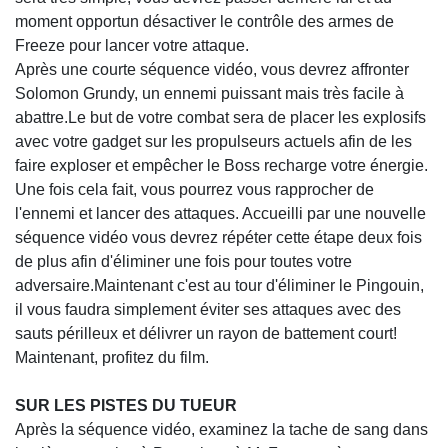
moment opportun désactiver le contrôle des armes de
Freeze pour lancer votre attaque.
Après une courte séquence vidéo, vous devrez affronter
Solomon Grundy, un ennemi puissant mais très facile à
abattre.Le but de votre combat sera de placer les explosifs
avec votre gadget sur les propulseurs actuels afin de les
faire exploser et empêcher le Boss recharge votre énergie.
Une fois cela fait, vous pourrez vous rapprocher de
l'ennemi et lancer des attaques. Accueilli par une nouvelle
séquence vidéo vous devrez répéter cette étape deux fois
de plus afin d'éliminer une fois pour toutes votre
adversaire.Maintenant c'est au tour d'éliminer le Pingouin,
il vous faudra simplement éviter ses attaques avec des
sauts périlleux et délivrer un rayon de battement court!
Maintenant, profitez du film.
SUR LES PISTES DU TUEUR
Après la séquence vidéo, examinez la tache de sang dans