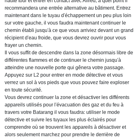
haute tour et entrer en contact avec Alfred, à quel point il
recommandera une entrée alternative au bâtiment. Entrez
maintenant dans le tuyau d'échappement un peu plus loin
sur votre gauche, il vous faudra maintenant continuer le
chemin établi jusqu'à ce que vous arriviez devant un grand
récipient d'eau froide, que vous devrez ouvrir pour vous
frayer un chemin.
Il vous suffit de descendre dans la zone désormais libre de
différentes flammes et de continuer le chemin jusqu'à
atteindre une nouvelle porte qui gênera votre passage.
Appuyez sur L2 pour entrer en mode détective et vous
verrez un sol à vos pieds que vous pouvez faire exploser
en toute sécurité.
Vous devrez continuer la zone et désactiver les différents
appareils utilisés pour l'évacuation des gaz et du feu à
travers votre Batarang il vous faudra: utiliser le mode
détective et suivre les tuyaux les plus éclairés pour
comprendre où se trouvent les appareils à désactiver et
alors seulement marchez pour prendre le derrière de