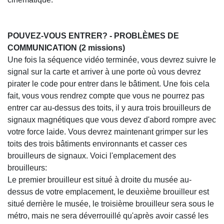
POUVEZ-VOUS ENTRER? - PROBLÈMES DE
COMMUNICATION (2 missions)
Une fois la séquence vidéo terminée, vous devrez suivre le
signal sur la carte et arriver à une porte où vous devrez
pirater le code pour entrer dans le bâtiment. Une fois cela
fait, vous vous rendrez compte que vous ne pourrez pas
entrer car au-dessus des toits, il y aura trois brouilleurs de
signaux magnétiques que vous devez d'abord rompre avec
votre force laide. Vous devrez maintenant grimper sur les
toits des trois bâtiments environnants et casser ces
brouilleurs de signaux. Voici l'emplacement des
brouilleurs:
Le premier brouilleur est situé à droite du musée au-
dessus de votre emplacement, le deuxième brouilleur est
situé derrière le musée, le troisième brouilleur sera sous le
métro, mais ne sera déverrouillé qu'après avoir cassé les