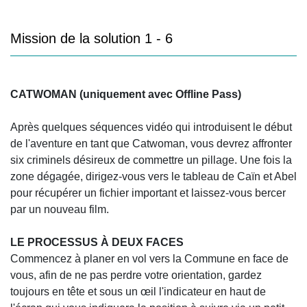
Mission de la solution 1 - 6
CATWOMAN (uniquement avec Offline Pass)
Après quelques séquences vidéo qui introduisent le début
de l'aventure en tant que Catwoman, vous devrez affronter
six criminels désireux de commettre un pillage. Une fois la
zone dégagée, dirigez-vous vers le tableau de Caïn et Abel
pour récupérer un fichier important et laissez-vous bercer
par un nouveau film.
LE PROCESSUS À DEUX FACES
Commencez à planer en vol vers la Commune en face de
vous, afin de ne pas perdre votre orientation, gardez
toujours en tête et sous un œil l'indicateur en haut de