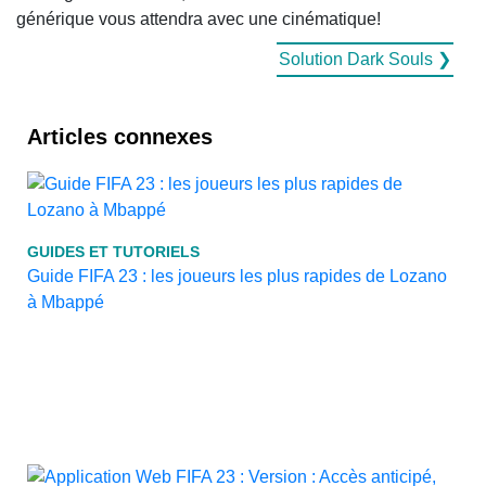
générique vous attendra avec une cinématique!
Solution Dark Souls ❯
Articles connexes
GUIDES ET TUTORIELS
Guide FIFA 23 : les joueurs les plus rapides de Lozano
à Mbappé