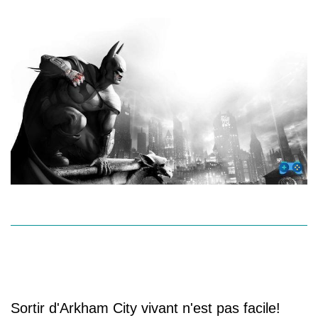
MISSION DE LA SOLUTION 31 - 35
Sortir d'Arkham City vivant n'est pas facile!