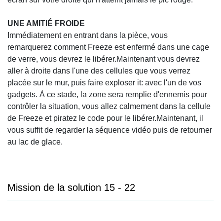
UNE AMITIÉ FROIDE
Immédiatement en entrant dans la pièce, vous
remarquerez comment Freeze est enfermé dans une cage
de verre, vous devrez le libérer.Maintenant vous devrez
aller à droite dans l'une des cellules que vous verrez
placée sur le mur, puis faire exploser it: avec l'un de vos
gadgets. À ce stade, la zone sera remplie d'ennemis pour
contrôler la situation, vous allez calmement dans la cellule
de Freeze et piratez le code pour le libérer.Maintenant, il
vous suffit de regarder la séquence vidéo puis de retourner
au lac de glace.
Mission de la solution 15 - 22