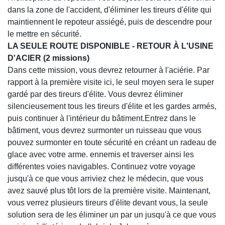
dans la zone de l'accident, d'éliminer les tireurs d'élite qui
maintiennent le repoteur assiégé, puis de descendre pour
le mettre en sécurité.
LA SEULE ROUTE DISPONIBLE - RETOUR À L'USINE
D'ACIER (2 missions)
Dans cette mission, vous devrez retourner à l'aciérie. Par
rapport à la première visite ici, le seul moyen sera le super
gardé par des tireurs d'élite. Vous devrez éliminer
silencieusement tous les tireurs d'élite et les gardes armés,
puis continuer à l'intérieur du bâtiment.Entrez dans le
bâtiment, vous devrez surmonter un ruisseau que vous
pouvez surmonter en toute sécurité en créant un radeau de
glace avec votre arme. ennemis et traverser ainsi les
différentes voies navigables. Continuez votre voyage
jusqu'à ce que vous arriviez chez le médecin, que vous
avez sauvé plus tôt lors de la première visite. Maintenant,
vous verrez plusieurs tireurs d'élite devant vous, la seule
solution sera de les éliminer un par un jusqu'à ce que vous