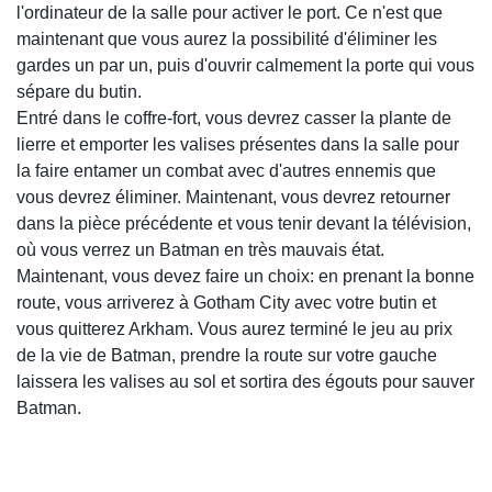
l'ordinateur de la salle pour activer le port. Ce n'est que
maintenant que vous aurez la possibilité d'éliminer les
gardes un par un, puis d'ouvrir calmement la porte qui vous
sépare du butin.
Entré dans le coffre-fort, vous devrez casser la plante de
lierre et emporter les valises présentes dans la salle pour
la faire entamer un combat avec d'autres ennemis que
vous devrez éliminer. Maintenant, vous devrez retourner
dans la pièce précédente et vous tenir devant la télévision,
où vous verrez un Batman en très mauvais état.
Maintenant, vous devez faire un choix: en prenant la bonne
route, vous arriverez à Gotham City avec votre butin et
vous quitterez Arkham. Vous aurez terminé le jeu au prix
de la vie de Batman, prendre la route sur votre gauche
laissera les valises au sol et sortira des égouts pour sauver
Batman.