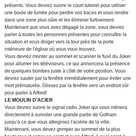
présents. Vous devrez suivre le court tutoriel pour utiliser
une boule de fumée pour perdre vos traces et vous rendre
dans une zone plus sûre et les éliminer furtivement.
Maintenant que vous avez dégagé la zone, vous devrez
parler à toutes les personnes présentes pour connaître la
situation et vous diriger vers la tour près de la porte
intérieure de l'église où vous vous trouvez.
Vous devrez monter au sommet et scanner le fusil du Joker
pour allumer les téléviseurs, ce qui annoncera la présence
de quelques bombes juste à côté de votre position. Vous
devrez sauter par la fenêtre immédiatement pour éviter une
mort prématurée. Glissez par la fenêtre vers un endroit sûr
pour parler à Alfred!
LE MOULIN D'ACIER
Vous devrez suivre le signal radio Joker qui vous mènera
directement à survoler une grande partie de Gotham
jusqu'à ce que vous atteigniez l'aciérie de la ville.
Maintenant, vous devez grimper au sommet de la plus