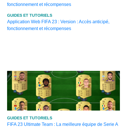
GUIDES ET TUTORIELS
Application Web FIFA 23 : Version : Accès anticipé,
fonctionnement et récompenses
GUIDES ET TUTORIELS
FIFA 23 Ultimate Team : La meilleure équipe de Serie A