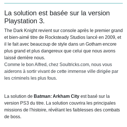
La solution est basée sur la version
Playstation 3.
The Dark Knight revient sur console après le premier grand
et bien-aimé titre de Rocksteady Studios lancé en 2009, et
il le fait avec beaucoup de style dans un Gotham encore
plus grand et plus dangereux que celui que nous avons
laissé derrière nous.
Comme le bon Alfred, chez Soultricks.com, nous vous
aiderons à sortir vivant de cette immense ville dirigée par
les criminels les plus fous.
La solution de
Batman: Arkham City
est basé sur la
version PS3 du titre. La solution couvrira les principales
missions de l'histoire, révélant les faiblesses des combats
de boss.