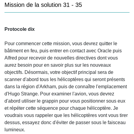
Mission de la solution 31 - 35
Protocole dix
Pour commencer cette mission, vous devrez quitter le
bâtiment en feu, puis entrer en contact avec Oracle puis
Alfred pour recevoir de nouvelles directives dont vous
aurez besoin pour en savoir plus sur les nouveaux
objectifs. Désormais, votre objectif principal sera de
scanner d'abord tous les hélicoptères qui seront présents
dans la région d'Arkham, puis de connaître l'emplacement
d'Hugo Strange. Pour examiner l'avion, vous devrez
d'abord utiliser le grappin pour vous positionner sous eux
et répéter cette séquence pour chaque hélicoptère. Je
voudrais vous rappeler que les hélicoptères vont vous tirer
dessus, essayez donc d'éviter de passer sous le faisceau
lumineux.