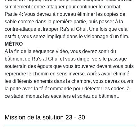
simplement contre-attaquer pour continuer le combat.
Partie 4: Vous devrez à nouveau éliminer les copies de
sable comme dans la première partie, puis passer à la
contre-attaque et frapper Ra's al Ghul. Une fois que cela
est fait, vous serez impliqué dans le visionnage d'un film.
MÉTRO
A la fin de la séquence vidéo, vous devrez sortir du
bâtiment de Ra's al Ghul et vous diriger vers le passage
souterrain des égouts que vous trouverez devant vous puis
reprendre le chemin en sens inverse. Après avoir éliminé
les différents ennemis dans la chambre, vous devrez ouvrir
la porte avec la télécommande pour détecter les codes, à
ce stade, montez les escaliers et sortez du bâtiment.
Mission de la solution 23 - 30