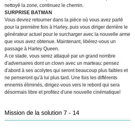
nettoyé la zone, continuez le chemin.
SURPRISE BATMAN
Vous devrez retourner dans la pièce où vous avez parlé
pour la première fois à Harley, puis vous diriger derrière le
générateur actuel pour le surcharger avec la nouvelle arme
que vous avez obtenue. Maintenant, libérez-vous un
passage à Harley Queen.
A ce stade, vous serez attaqué par un grand nombre
d'adversaires dont un clown avec un marteau: pensez
d'abord à ses acolytes qui seront beaucoup plus faibles et
ne penseront qu'à lui plus tard. Une fois les différents
ennemis éliminés, dirigez-vous vers le rebord qui sera
désormais libre et profitez d'une nouvelle cinématique!
Mission de la solution 7 - 14