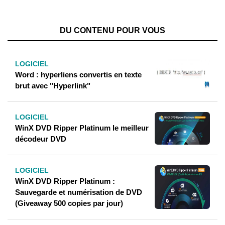
DU CONTENU POUR VOUS
LOGICIEL
Word : hyperliens convertis en texte
brut avec "Hyperlink"
LOGICIEL
WinX DVD Ripper Platinum le meilleur
décodeur DVD
LOGICIEL
WinX DVD Ripper Platinum :
Sauvegarde et numérisation de DVD
(Giveaway 500 copies par jour)