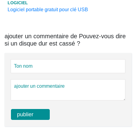
LOGICIEL
Logiciel portable gratuit pour clé USB
ajouter un commentaire de Pouvez-vous dire
si un disque dur est cassé ?