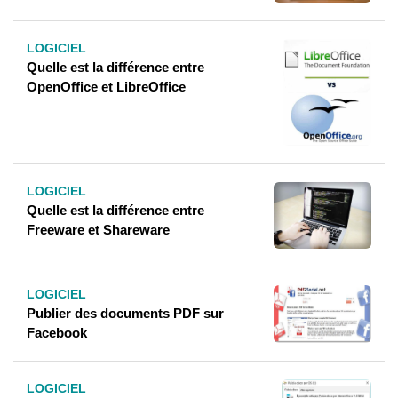
LOGICIEL
Quelle est la différence entre
OpenOffice et LibreOffice
LOGICIEL
Quelle est la différence entre
Freeware et Shareware
LOGICIEL
Publier des documents PDF sur
Facebook
LOGICIEL