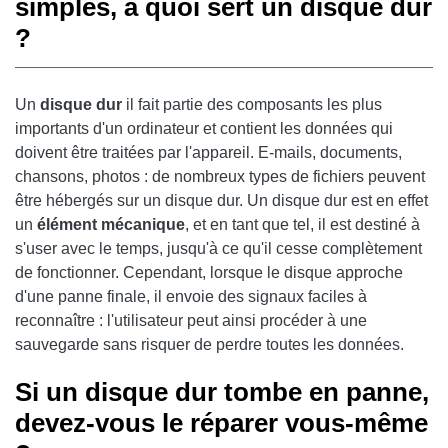
simples, à quoi sert un disque dur
?
Un
disque dur
il fait partie des composants les plus
importants d'un ordinateur et contient les données qui
doivent être traitées par l'appareil. E-mails, documents,
chansons, photos : de nombreux types de fichiers peuvent
être hébergés sur un disque dur. Un disque dur est en effet
un
élément mécanique
, et en tant que tel, il est destiné à
s'user avec le temps, jusqu'à ce qu'il cesse complètement
de fonctionner. Cependant, lorsque le disque approche
d'une panne finale, il envoie des signaux faciles à
reconnaître : l'utilisateur peut ainsi procéder à une
sauvegarde sans risquer de perdre toutes les données.
Si un disque dur tombe en panne,
devez-vous le réparer vous-même