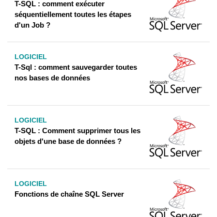
T-SQL : comment exécuter
séquentiellement toutes les étapes
d'un Job ?
LOGICIEL
T-Sql : comment sauvegarder toutes
nos bases de données
LOGICIEL
T-SQL : Comment supprimer tous les
objets d'une base de données ?
LOGICIEL
Fonctions de chaîne SQL Server