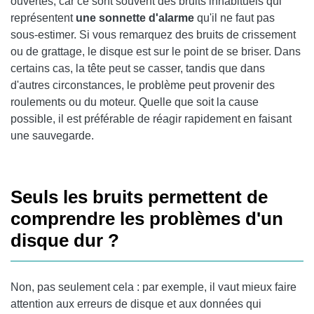
ouvertes, car ce sont souvent des bruits inhabituels qui
représentent
une sonnette d'alarme
qu'il ne faut pas
sous-estimer. Si vous remarquez des bruits de crissement
ou de grattage, le disque est sur le point de se briser. Dans
certains cas, la tête peut se casser, tandis que dans
d'autres circonstances, le problème peut provenir des
roulements ou du moteur. Quelle que soit la cause
possible, il est préférable de réagir rapidement en faisant
une sauvegarde.
Seuls les bruits permettent de
comprendre les problèmes d'un
disque dur ?
Non, pas seulement cela : par exemple, il vaut mieux faire
attention aux erreurs de disque et aux données qui