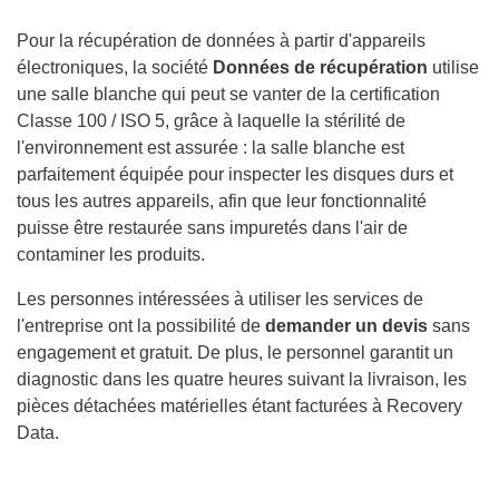
QUELLES SONT LES CONSÉQUENCES D'UN DISQUE DUR
Pour la récupération de données à partir d'appareils
USÉ ?
électroniques, la société
Données de récupération
utilise
une salle blanche qui peut se vanter de la certification
Classe 100 / ISO 5, grâce à laquelle la stérilité de
l'environnement est assurée : la salle blanche est
parfaitement équipée pour inspecter les disques durs et
tous les autres appareils, afin que leur fonctionnalité
puisse être restaurée sans impuretés dans l'air de
contaminer les produits.
Les personnes intéressées à utiliser les services de
l'entreprise ont la possibilité de
demander un devis
sans
engagement et gratuit. De plus, le personnel garantit un
diagnostic dans les quatre heures suivant la livraison, les
pièces détachées matérielles étant facturées à Recovery
Data.