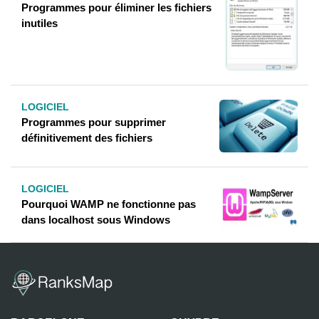
Programmes pour éliminer les fichiers
inutiles
LOGICIEL
Programmes pour supprimer
définitivement des fichiers
LOGICIEL
Pourquoi WAMP ne fonctionne pas
dans localhost sous Windows