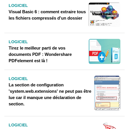
LOGICIEL
Visual Basic 6 : comment extraire tous
les fichiers compressés d'un dossier
LOGICIEL
Tirez le meilleur parti de vos
documents PDF : Wondershare
PDFelement est là !
LOGICIEL
La section de configuration
'system.web.extensions' ne peut pas être
lue car il manque une déclaration de
section.
LOGICIEL