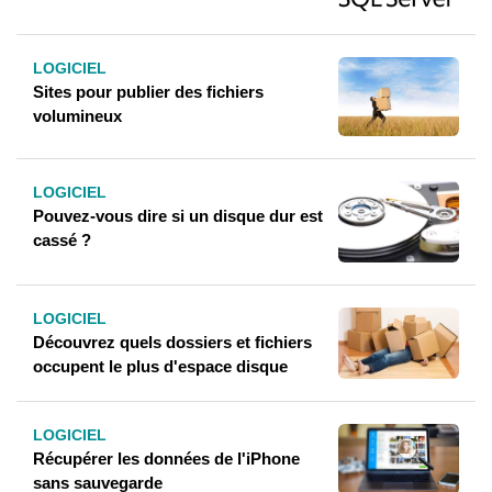
LOGICIEL
Sites pour publier des fichiers
volumineux
LOGICIEL
Pouvez-vous dire si un disque dur est
cassé ?
LOGICIEL
Découvrez quels dossiers et fichiers
occupent le plus d'espace disque
LOGICIEL
Récupérer les données de l'iPhone
sans sauvegarde