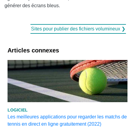
générer des écrans bleus.
Sites pour publier des fichiers volumineux ❯
Articles connexes
LOGICIEL
Les meilleures applications pour regarder les matchs de
tennis en direct en ligne gratuitement (2022)