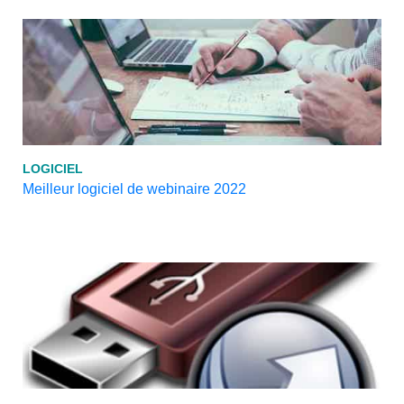
LOGICIEL
Meilleur logiciel de webinaire 2022