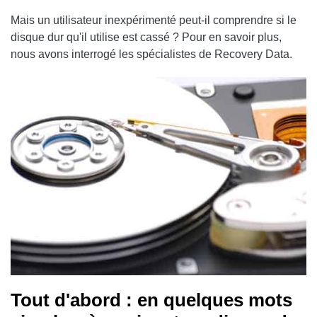
Mais un utilisateur inexpérimenté peut-il comprendre si le
disque dur qu'il utilise est cassé ? Pour en savoir plus,
nous avons interrogé les spécialistes de Recovery Data.
Tout d'abord : en quelques mots