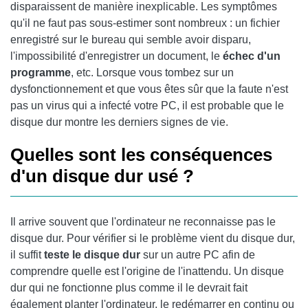
disparaissent de manière inexplicable. Les symptômes
qu'il ne faut pas sous-estimer sont nombreux : un fichier
enregistré sur le bureau qui semble avoir disparu,
l'impossibilité d'enregistrer un document, le
échec d'un
programme
, etc. Lorsque vous tombez sur un
dysfonctionnement et que vous êtes sûr que la faute n'est
pas un virus qui a infecté votre PC, il est probable que le
disque dur montre les derniers signes de vie.
Quelles sont les conséquences
d'un disque dur usé ?
Il arrive souvent que l'ordinateur ne reconnaisse pas le
disque dur. Pour vérifier si le problème vient du disque dur,
il suffit
teste le disque dur
sur un autre PC afin de
comprendre quelle est l'origine de l'inattendu. Un disque
dur qui ne fonctionne plus comme il le devrait fait
également planter l'ordinateur, le redémarrer en continu ou