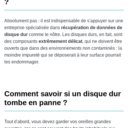
?
Absolument pas : il est indispensable de s'appuyer sur une
entreprise spécialisée dans
récupération de données de
disque dur
comme le nôtre. Les disques durs, en fait, sont
des composants
extrêmement délicat
, qui ne doivent être
ouverts que dans des environnements non contaminés : la
moindre impureté qui se déposerait à leur surface pourrait
les endommager.
Comment savoir si un disque dur
tombe en panne ?
Tout d'abord, vous devez garder vos oreilles grandes