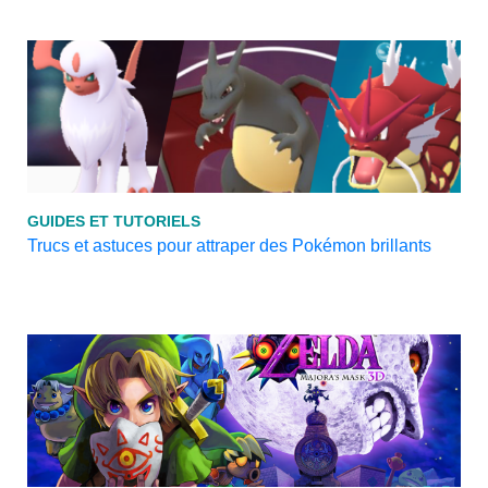
GUIDES ET TUTORIELS
Trucs et astuces pour attraper des Pokémon brillants