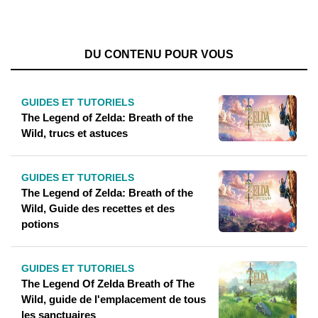
DU CONTENU POUR VOUS
GUIDES ET TUTORIELS
The Legend of Zelda: Breath of the
Wild, trucs et astuces
GUIDES ET TUTORIELS
The Legend of Zelda: Breath of the
Wild, Guide des recettes et des
potions
GUIDES ET TUTORIELS
The Legend Of Zelda Breath of The
Wild, guide de l'emplacement de tous
les sanctuaires