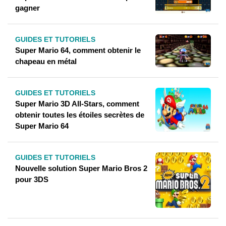
gagner
GUIDES ET TUTORIELS
Super Mario 64, comment obtenir le
chapeau en métal
GUIDES ET TUTORIELS
Super Mario 3D All-Stars, comment
obtenir toutes les étoiles secrètes de
Super Mario 64
GUIDES ET TUTORIELS
Nouvelle solution Super Mario Bros 2
pour 3DS