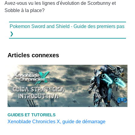
Avez-vous vu les lignes d'évolution de Scorbunny et
Sobble à la place?
Pokemon Sword and Shield - Guide des premiers pas
❯
Articles connexes
GUIDES ET TUTORIELS
Xenoblade Chronicles X, guide de démarrage