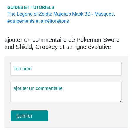
GUIDES ET TUTORIELS
The Legend of Zelda: Majora's Mask 3D - Masques,
équipements et améliorations
ajouter un commentaire de Pokemon Sword
and Shield, Grookey et sa ligne évolutive