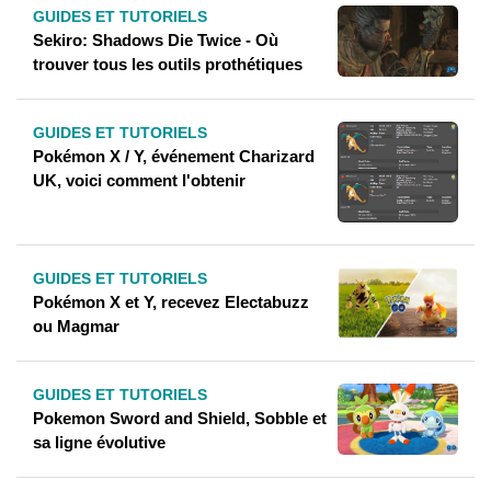
GUIDES ET TUTORIELS
Sekiro: Shadows Die Twice - Où
trouver tous les outils prothétiques
GUIDES ET TUTORIELS
Pokémon X / Y, événement Charizard
UK, voici comment l'obtenir
GUIDES ET TUTORIELS
Pokémon X et Y, recevez Electabuzz
ou Magmar
GUIDES ET TUTORIELS
Pokemon Sword and Shield, Sobble et
sa ligne évolutive