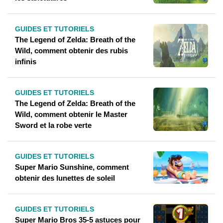
GUIDES ET TUTORIELS
The Legend of Zelda: Breath of the
Wild, comment obtenir des rubis
infinis
GUIDES ET TUTORIELS
The Legend of Zelda: Breath of the
Wild, comment obtenir le Master
Sword et la robe verte
GUIDES ET TUTORIELS
Super Mario Sunshine, comment
obtenir des lunettes de soleil
GUIDES ET TUTORIELS
Super Mario Bros 35-5 astuces pour