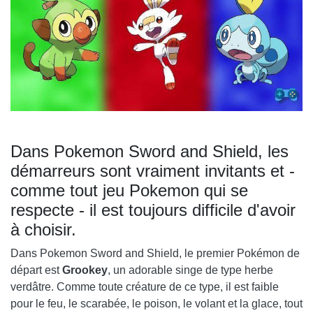
Dans Pokemon Sword and Shield, les
démarreurs sont vraiment invitants et -
comme tout jeu Pokemon qui se
respecte - il est toujours difficile d'avoir
à choisir.
Dans Pokemon Sword and Shield, le premier Pokémon de
départ est
Grookey
, un adorable singe de type herbe
verdâtre. Comme toute créature de ce type, il est faible
pour le feu, le scarabée, le poison, le volant et la glace, tout