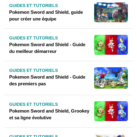
GUIDES ET TUTORIELS
Pokemon Sword and Shield, guide
pour créer une équipe
GUIDES ET TUTORIELS
Pokemon Sword and Shield - Guide
du meilleur démarreur
GUIDES ET TUTORIELS
Pokemon Sword and Shield - Guide
des premiers pas
GUIDES ET TUTORIELS
Pokemon Sword and Shield, Grookey
et sa ligne évolutive
GUIDES ET TUTORIELS