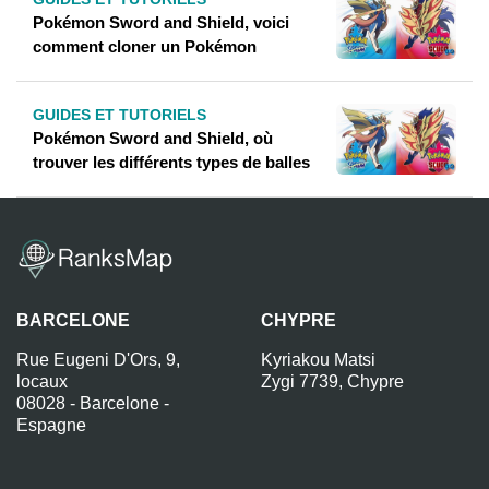
Pokémon Sword and Shield, voici
comment cloner un Pokémon
GUIDES ET TUTORIELS
Pokémon Sword and Shield, où
trouver les différents types de balles
BARCELONE
CHYPRE
Rue Eugeni D'Ors, 9,
Kyriakou Matsi
locaux
Zygi 7739, Chypre
08028 - Barcelone -
Espagne