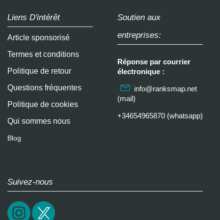
Liens D'intérêt
Soutien aux
entreprises:
Article sponsorisé
Termes et conditions
Réponse par courrier
Politique de retour
électronique :
Questions fréquentes
info@ranksmap.net
(mail)
Politique de cookies
+34654965870 (whatsapp)
Qui sommes nous
Blog
Suivez-nous