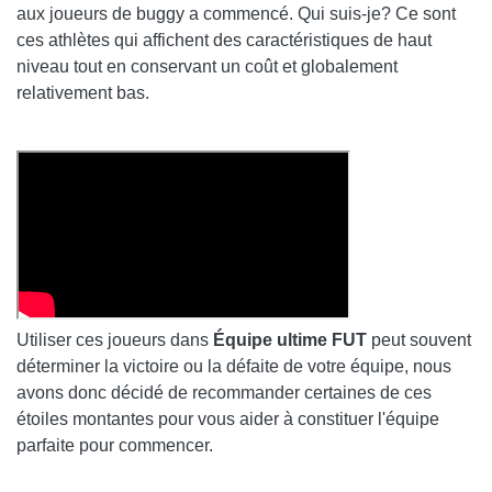
aux joueurs de buggy a commencé. Qui suis-je? Ce sont
ces athlètes qui affichent des caractéristiques de haut
niveau tout en conservant un coût et globalement
relativement bas.
Utiliser ces joueurs dans
Équipe ultime FUT
peut souvent
déterminer la victoire ou la défaite de votre équipe, nous
avons donc décidé de recommander certaines de ces
étoiles montantes pour vous aider à constituer l'équipe
parfaite pour commencer.