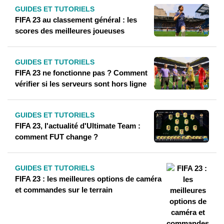
GUIDES ET TUTORIELS
FIFA 23 au classement général : les
scores des meilleures joueuses
GUIDES ET TUTORIELS
FIFA 23 ne fonctionne pas ? Comment
vérifier si les serveurs sont hors ligne
GUIDES ET TUTORIELS
FIFA 23, l'actualité d'Ultimate Team :
comment FUT change ?
GUIDES ET TUTORIELS
FIFA 23 : les meilleures options de caméra
et commandes sur le terrain