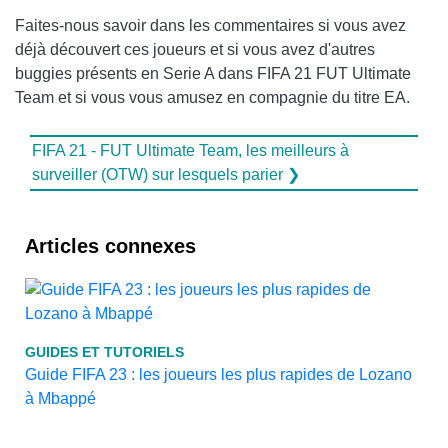
Faites-nous savoir dans les commentaires si vous avez
déjà découvert ces joueurs et si vous avez d'autres
buggies présents en Serie A dans FIFA 21 FUT Ultimate
Team et si vous vous amusez en compagnie du titre EA.
FIFA 21 - FUT Ultimate Team, les meilleurs à
surveiller (OTW) sur lesquels parier ❯
Articles connexes
GUIDES ET TUTORIELS
Guide FIFA 23 : les joueurs les plus rapides de Lozano
à Mbappé