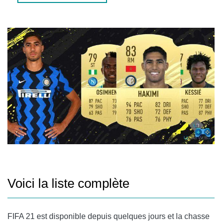
MILIEUX DE TERRAIN
AILE GAUCHE
AILE DROITE
AVANT
Voici la liste complète
FIFA 21 est disponible depuis quelques jours et la chasse