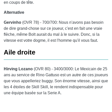
en coups de tête.
Alternative
Gervinho
(OVR 78) - 700/700: Nous n'avons pas besoin
de dire grand-chose sur ce joueur, c'est en fait une vraie
flèche, même Bolt aurait du mal à le suivre. Donc, si la
vitesse est votre dogme, il est l'homme qu'il vous faut.
Aile droite
Hirving Lozano
(OVR 80) - 3400/3000: Le Mexicain de 25
ans au service de Rino Gattuso est un autre de ces joueurs
que vous appelleriez buggy. Son énorme vitesse, ainsi que
les 4 étoiles de Skill Skill, le rendent indispensable pour
une équipe basée sur la Serie A.