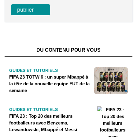
DU CONTENU POUR VOUS
GUIDES ET TUTORIELS
FIFA 23 TOTW 6 : un super Mbappé à
la tête de la nouvelle équipe FUT de la
semaine
GUIDES ET TUTORIELS
FIFA 23 : Top 20 des meilleurs
footballeurs avec Benzema,
Lewandowski, Mbappé et Messi