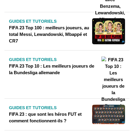
GUIDES ET TUTORIELS
FIFA 23 Top 100 : meilleurs joueurs, au
total Messi, Lewandowski, Mbappé et
CR7
GUIDES ET TUTORIELS
FIFA 23 Top 10 : Les meilleurs joueurs de
la Bundesliga allemande
GUIDES ET TUTORIELS
FIFA 23 : que sont les héros FUT et
comment fonctionnent-ils ?