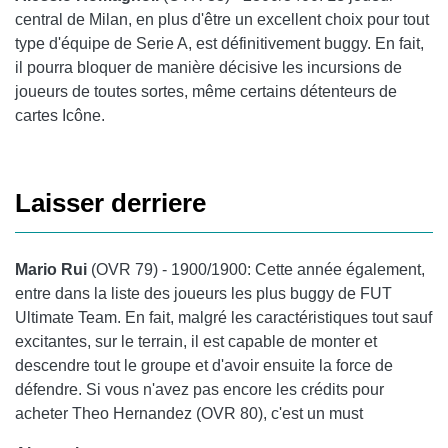
central de Milan, en plus d'être un excellent choix pour tout
type d'équipe de Serie A, est définitivement buggy. En fait,
il pourra bloquer de manière décisive les incursions de
joueurs de toutes sortes, même certains détenteurs de
cartes Icône.
Laisser derriere
Mario Rui
(OVR 79) - 1900/1900: Cette année également,
entre dans la liste des joueurs les plus buggy de FUT
Ultimate Team. En fait, malgré les caractéristiques tout sauf
excitantes, sur le terrain, il est capable de monter et
descendre tout le groupe et d'avoir ensuite la force de
défendre. Si vous n'avez pas encore les crédits pour
acheter Theo Hernandez (OVR 80), c'est un must