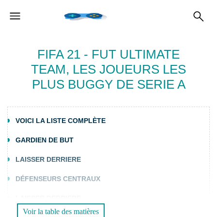
FIFA 21 - FUT ULTIMATE
TEAM, LES JOUEURS LES
PLUS BUGGY DE SERIE A
VOICI LA LISTE COMPLÈTE
GARDIEN DE BUT
LAISSER DERRIERE
DÉFENSEURS CENTRAUX
LAISSER DERRIERE
Voir la table des matières