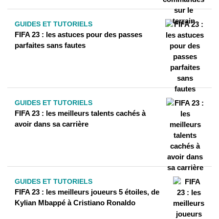
GUIDES ET TUTORIELS
FIFA 23 : les astuces pour des passes
parfaites sans fautes
GUIDES ET TUTORIELS
FIFA 23 : les meilleurs talents cachés à
avoir dans sa carrière
GUIDES ET TUTORIELS
FIFA 23 : les meilleurs joueurs 5 étoiles, de
Kylian Mbappé à Cristiano Ronaldo