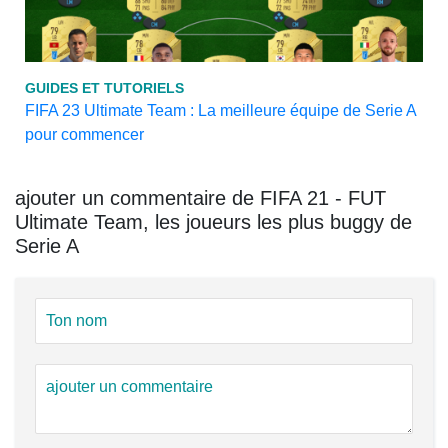
GUIDES ET TUTORIELS
FIFA 23 Ultimate Team : La meilleure équipe de Serie A
pour commencer
ajouter un commentaire de FIFA 21 - FUT
Ultimate Team, les joueurs les plus buggy de
Serie A