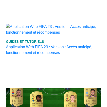
GUIDES ET TUTORIELS
Application Web FIFA 23 : Version : Accès anticipé,
fonctionnement et récompenses