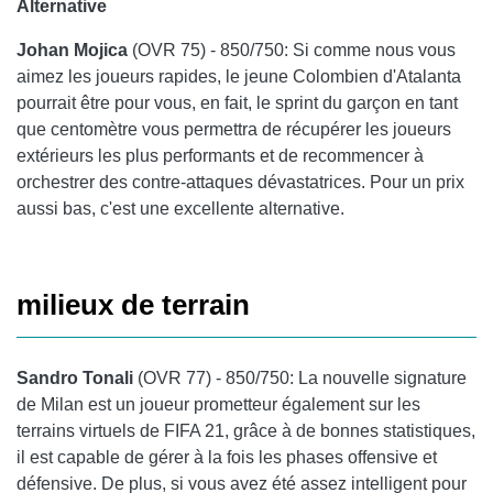
Alternative
Johan Mojica
(OVR 75) - 850/750: Si comme nous vous
aimez les joueurs rapides, le jeune Colombien d'Atalanta
pourrait être pour vous, en fait, le sprint du garçon en tant
que centomètre vous permettra de récupérer les joueurs
extérieurs les plus performants et de recommencer à
orchestrer des contre-attaques dévastatrices. Pour un prix
aussi bas, c'est une excellente alternative.
milieux de terrain
Sandro Tonali
(OVR 77) - 850/750: La nouvelle signature
de Milan est un joueur prometteur également sur les
terrains virtuels de FIFA 21, grâce à de bonnes statistiques,
il est capable de gérer à la fois les phases offensive et
défensive. De plus, si vous avez été assez intelligent pour