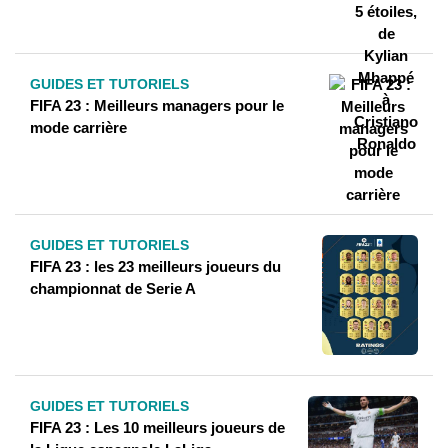
GUIDES ET TUTORIELS
FIFA 23 : Meilleurs managers pour le
mode carrière
GUIDES ET TUTORIELS
FIFA 23 : les 23 meilleurs joueurs du
championnat de Serie A
GUIDES ET TUTORIELS
FIFA 23 : Les 10 meilleurs joueurs de