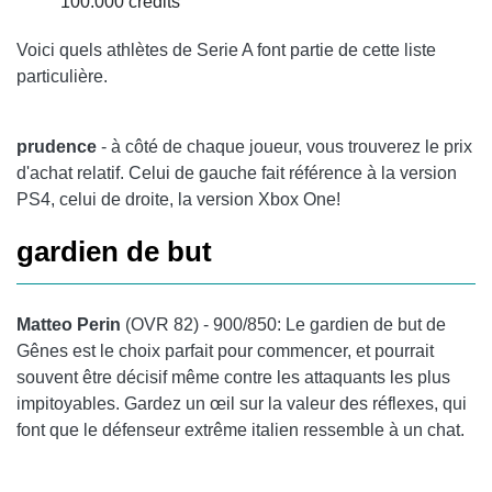
100.000 crédits
Voici quels athlètes de Serie A font partie de cette liste
particulière.
prudence
- à côté de chaque joueur, vous trouverez le prix
d'achat relatif. Celui de gauche fait référence à la version
PS4, celui de droite, la version Xbox One!
gardien de but
Matteo Perin
(OVR 82) - 900/850: Le
gardien de but
de
Gênes est le choix parfait pour commencer, et pourrait
souvent être décisif même contre les attaquants les plus
impitoyables. Gardez un œil sur la valeur des réflexes, qui
font que le défenseur extrême italien ressemble à un chat.