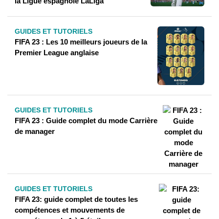
la Ligue espagnole LaLiga
GUIDES ET TUTORIELS
FIFA 23 : Les 10 meilleurs joueurs de la
Premier League anglaise
GUIDES ET TUTORIELS
FIFA 23 : Guide complet du mode Carrière
de manager
GUIDES ET TUTORIELS
FIFA 23: guide complet de toutes les
compétences et mouvements de