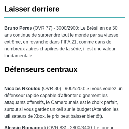
Laisser derriere
Bruno Peres
(OVR 77) - 3000/2900: Le Brésilien de 30
ans continue de surprendre tout le monde par sa vitesse
extrême, en revanche dans FIFA 21, comme dans de
nombreux autres chapitres de la série, il est une valeur
fondamentale.
Défenseurs centraux
Nicolas Nkoulou
(OVR 80) - 900/5200: Si vous voulez un
défenseur rapide capable d'affronter dignement les
attaquants offensifs, le Camerounais est le choix parfait,
surtout si vous gardez un œil sur le budget (Attention les
utilisateurs de Xbox, le prix peut baisser bientôt).
Alessio Romagnoli
(OVR 83) - 2800/3400: Le joueur