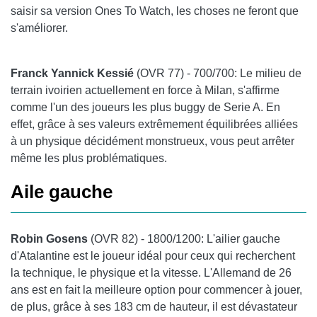
saisir sa version Ones To Watch, les choses ne feront que
s'améliorer.
Franck Yannick Kessié
(OVR 77) - 700/700: Le milieu de
terrain ivoirien actuellement en force à Milan, s'affirme
comme l'un des joueurs les plus buggy de Serie A. En
effet, grâce à ses valeurs extrêmement équilibrées alliées
à un physique décidément monstrueux, vous peut arrêter
même les plus problématiques.
Aile gauche
Robin Gosens
(OVR 82) - 1800/1200: L'ailier gauche
d'Atalantine est le joueur idéal pour ceux qui recherchent
la technique, le physique et la vitesse. L'Allemand de 26
ans est en fait la meilleure option pour commencer à jouer,
de plus, grâce à ses 183 cm de hauteur, il est dévastateur