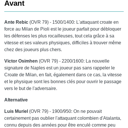
Avant
Ante Rebic
(OVR 79) - 1500/1400: L'attaquant croate en
force au Milan de Pioli est le joueur parfait pour débloquer
les défenses les plus rocailleuses, tout cela grâce à sa
vitesse et ses valeurs physiques, difficiles à trouver même
chez des joueurs plus chers.
Victor Osimhen
(OVR 79) - 2200/1600: La nouvelle
signature de Naples est un joueur pas sans rappeler le
Croate de Milan, en fait, également dans ce cas, la vitesse
et le physique sont les bonnes clés pour ouvrir le passage
vers le but de l'adversaire.
Alternative
Luis Muriel
(OVR 79) - 1900/950: On ne pouvait
certainement pas oublier l'attaquant colombien d'Atalanta,
connu depuis des années pour être enculé comme peu