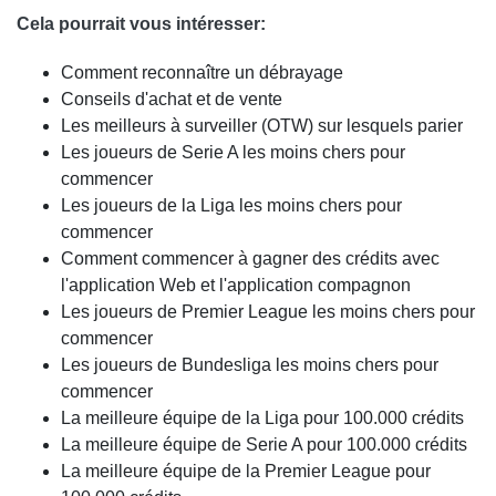
Cela pourrait vous intéresser:
Comment reconnaître un débrayage
Conseils d'achat et de vente
Les meilleurs à surveiller (OTW) sur lesquels parier
Les joueurs de Serie A les moins chers pour
commencer
Les joueurs de la Liga les moins chers pour
commencer
Comment commencer à gagner des crédits avec
l'application Web et l'application compagnon
Les joueurs de Premier League les moins chers pour
commencer
Les joueurs de Bundesliga les moins chers pour
commencer
La meilleure équipe de la Liga pour 100.000 crédits
La meilleure équipe de Serie A pour 100.000 crédits
La meilleure équipe de la Premier League pour