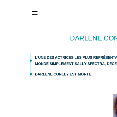
DARLENE CON
L'UNE DES ACTRICES LES PLUS REPRÉSENTA
MONDE SIMPLEMENT SALLY SPECTRA, DÉCÈDE
DARLENE CONLEY EST MORTE