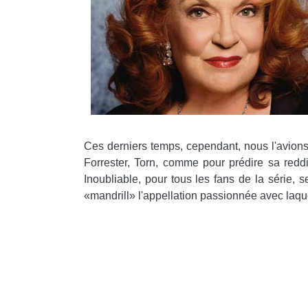
Ces derniers temps, cependant, nous l'avions 
Forrester, Torn, comme pour prédire sa reddit
Inoubliable, pour tous les fans de la série, 
«mandrill» l'appellation passionnée avec laquel