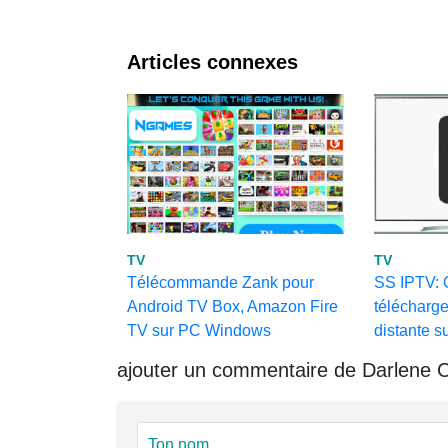
Articles connexes
TV
TV
Télécommande Zank pour
SS IPTV:
Android TV Box, Amazon Fire
télécharge
TV sur PC Windows
distante s
ajouter un commentaire de Darlene Co