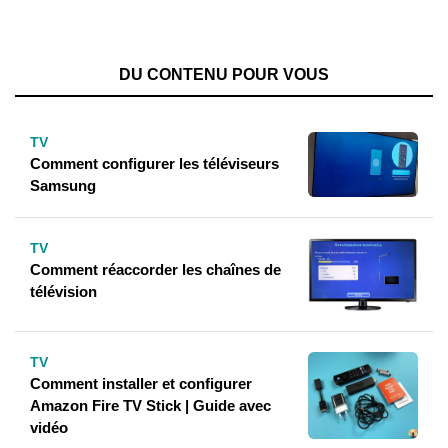
DU CONTENU POUR VOUS
TV
Comment configurer les téléviseurs
Samsung
TV
Comment réaccorder les chaînes de
télévision
TV
Comment installer et configurer
Amazon Fire TV Stick | Guide avec
vidéo