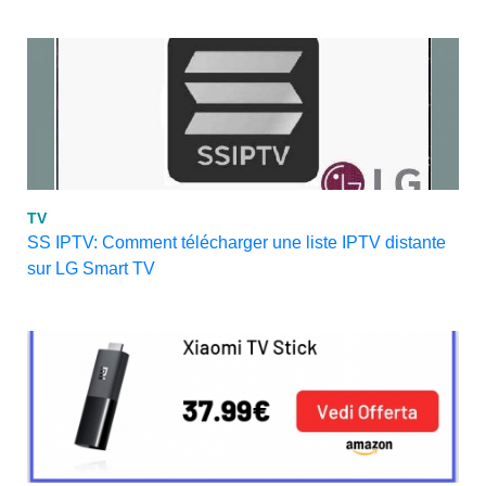
TV
SS IPTV: Comment télécharger une liste IPTV distante
sur LG Smart TV