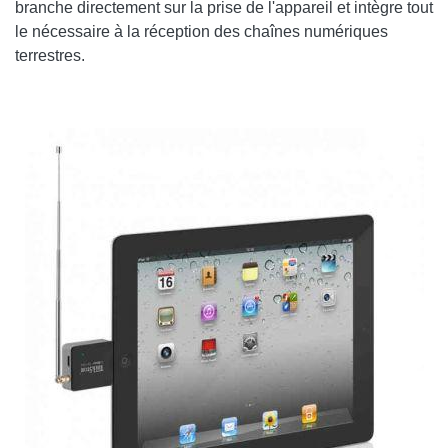
branche directement sur la prise de l'appareil et intègre tout
le nécessaire à la réception des chaînes numériques
terrestres.