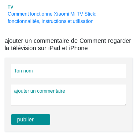
TV
Comment fonctionne Xiaomi Mi TV Stick:
fonctionnalités, instructions et utilisation
ajouter un commentaire de Comment regarder
la télévision sur iPad et iPhone