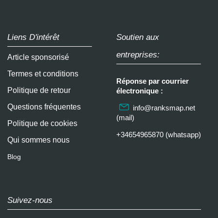
Liens D'intérêt
Soutien aux
entreprises:
Article sponsorisé
Termes et conditions
Réponse par courrier
Politique de retour
électronique :
Questions fréquentes
info@ranksmap.net
(mail)
Politique de cookies
+34654965870 (whatsapp)
Qui sommes nous
Blog
Suivez-nous