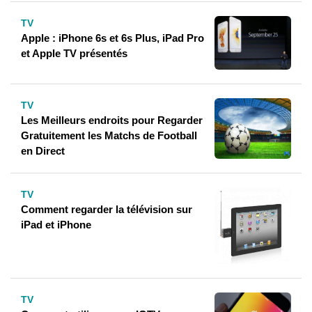
TV
Apple : iPhone 6s et 6s Plus, iPad Pro
et Apple TV présentés
TV
Les Meilleurs endroits pour Regarder
Gratuitement les Matchs de Football
en Direct
TV
Comment regarder la télévision sur
iPad et iPhone
TV