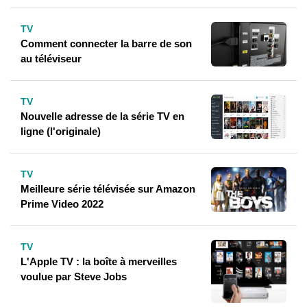
TV
Comment connecter la barre de son
au téléviseur
TV
Nouvelle adresse de la série TV en
ligne (l'originale)
TV
Meilleure série télévisée sur Amazon
Prime Video 2022
TV
L'Apple TV : la boîte à merveilles
voulue par Steve Jobs