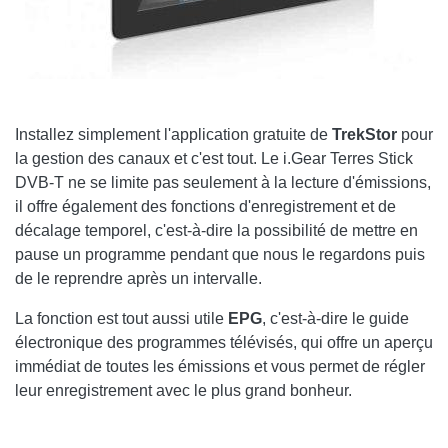
Installez simplement l'application gratuite de
TrekStor
pour
la gestion des canaux et c'est tout. Le i.Gear Terres Stick
DVB-T ne se limite pas seulement à la lecture d'émissions,
il offre également des fonctions d'enregistrement et de
décalage temporel, c'est-à-dire la possibilité de mettre en
pause un programme pendant que nous le regardons puis
de le reprendre après un intervalle.
La fonction est tout aussi utile
EPG
, c'est-à-dire le guide
électronique des programmes télévisés, qui offre un aperçu
immédiat de toutes les émissions et vous permet de régler
leur enregistrement avec le plus grand bonheur.