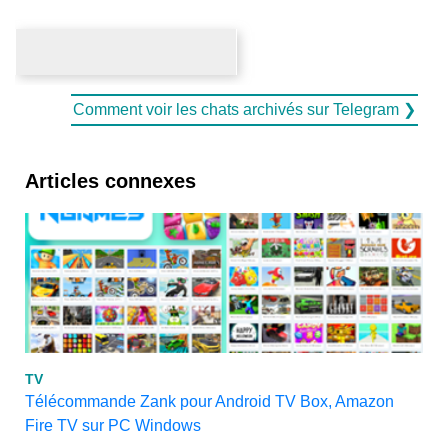
Comment voir les chats archivés sur Telegram ❯
Articles connexes
TV
Télécommande Zank pour Android TV Box, Amazon
Fire TV sur PC Windows