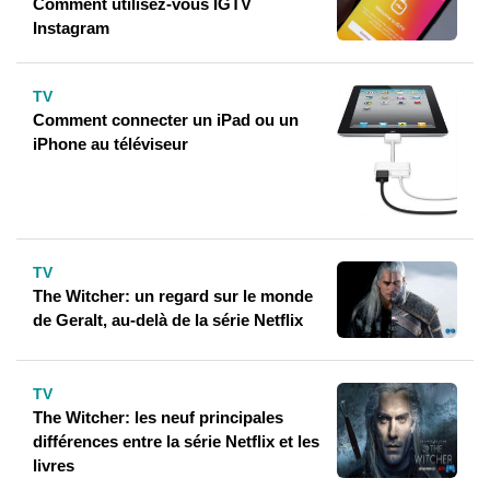
Comment utilisez-vous IGTV
Instagram
TV
Comment connecter un iPad ou un
iPhone au téléviseur
TV
The Witcher: un regard sur le monde
de Geralt, au-delà de la série Netflix
TV
The Witcher: les neuf principales
différences entre la série Netflix et les
livres