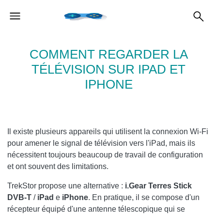
COMMENT REGARDER LA
TÉLÉVISION SUR IPAD ET
IPHONE
Il existe plusieurs appareils qui utilisent la connexion Wi-Fi
pour amener le signal de télévision vers l'iPad, mais ils
nécessitent toujours beaucoup de travail de configuration
et ont souvent des limitations.
TrekStor propose une alternative :
i.Gear Terres Stick
DVB-T
/
iPad
e
iPhone
. En pratique, il se compose d'un
récepteur équipé d'une antenne télescopique qui se