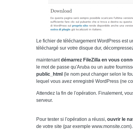
Le fichier de téléchargement WordPress est un
téléchargé sur votre disque dur, décompressez
maintenant
démarrez FileZilla en vous conn
le mot de passe qu'Aruba ou un autre fourniss
public_html
(le nom peut changer selon le fou
lequel vous avez enregistré WordPress (ne cop
Attendez la fin de l'opération. Finalement, vou
serveur.
Pour tester si l'opération a réussi,
ouvrir le na
de votre site (par exemple www.monsite.com).