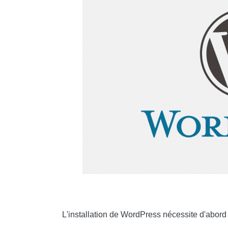
L'installation de WordPress nécessite d'abord 