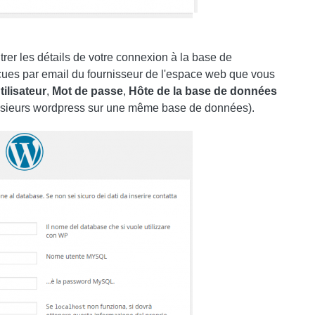
rer les détails de votre connexion à la base de
çues par email du fournisseur de l'espace web que vous
tilisateur
,
Mot de passe
,
Hôte de la base de données
plusieurs wordpress sur une même base de données).