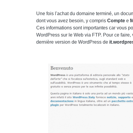
Une fois l'achat du domaine terminé, un docum
dont vous avez besoin, y compris
Compte
e
M
Ces informations sont importantes car vous pou
WordPress sur le Web via FTP. Pour ce faire, 
dernière version de WordPress de
it.wordpre