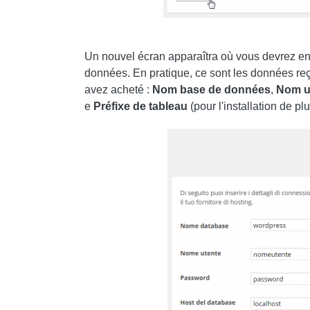
Un nouvel écran apparaîtra où vous devrez ent
données. En pratique, ce sont les données re
avez acheté :
Nom
base de données
,
Nom
u
e
Préfixe de tableau
(pour l'installation de 