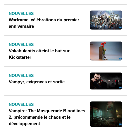
NOUVELLES
Warframe, célébrations du premier
anniversaire
NOUVELLES
Vokabulantis atteint le but sur
Kickstarter
NOUVELLES
Vampyr, exigences et sortie
NOUVELLES
Vampire: The Masquerade Bloodlines
2, précommande le chaos et le
développement