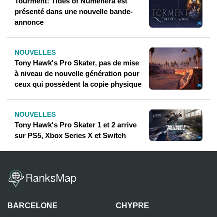
Tourment: Tides of Numenera est
présenté dans une nouvelle bande-
annonce
NOUVELLES
Tony Hawk's Pro Skater, pas de mise
à niveau de nouvelle génération pour
ceux qui possèdent la copie physique
NOUVELLES
Tony Hawk's Pro Skater 1 et 2 arrive
sur PS5, Xbox Series X et Switch
BARCELONE
CHYPRE