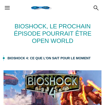
BIOSHOCK, LE PROCHAIN
ÉPISODE POURRAIT ÊTRE
OPEN WORLD
BIOSHOCK 4: CE QUE L'ON SAIT POUR LE MOMENT