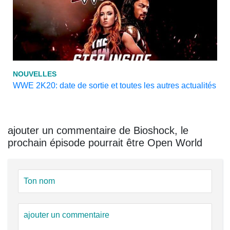
NOUVELLES
WWE 2K20: date de sortie et toutes les autres actualités
ajouter un commentaire de Bioshock, le
prochain épisode pourrait être Open World