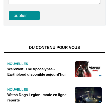
DU CONTENU POUR VOUS
NOUVELLES
Werewolf: The Apocalypse -
Earthblood disponible aujourd'hui
NOUVELLES
Watch Dogs Legion: mode en ligne
reporté