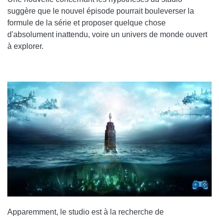
suggère que le nouvel épisode pourrait bouleverser la
formule de la série et proposer quelque chose
d'absolument inattendu, voire un univers de monde ouvert
à explorer.
Apparemment, le studio est à la recherche de