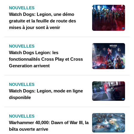
NOUVELLES
Watch Dogs: Legion, une démo
gratuite et la feuille de route des
mises à jour sont à venir
NOUVELLES
Watch Dogs Legion: les
fonctionnalités Cross Play et Cross
Generation arrivent
NOUVELLES
Watch Dogs: Legion, mode en ligne
disponible
NOUVELLES
Warhammer 40,000: Dawn of War III, la
bêta ouverte arrive