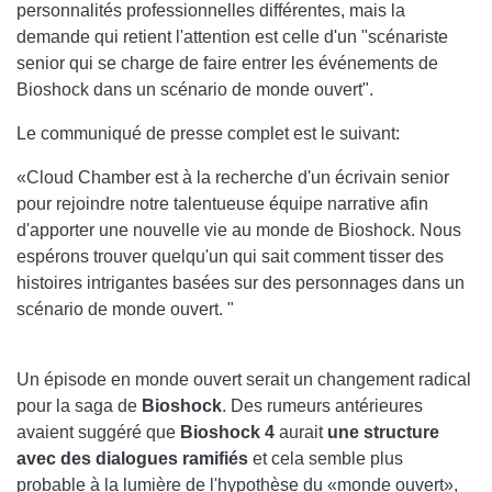
personnalités professionnelles différentes, mais la
demande qui retient l'attention est celle d'un "scénariste
senior qui se charge de faire entrer les événements de
Bioshock dans un scénario de monde ouvert".
Le communiqué de presse complet est le suivant:
«Cloud Chamber est à la recherche d'un écrivain senior
pour rejoindre notre talentueuse équipe narrative afin
d'apporter une nouvelle vie au monde de Bioshock. Nous
espérons trouver quelqu'un qui sait comment tisser des
histoires intrigantes basées sur des personnages dans un
scénario de monde ouvert. "
Un épisode en monde ouvert serait un changement radical
pour la saga de
Bioshock
. Des rumeurs antérieures
avaient suggéré que
Bioshock 4
aurait
une structure
avec des dialogues ramifiés
et cela semble plus
probable à la lumière de l'hypothèse du «monde ouvert»,