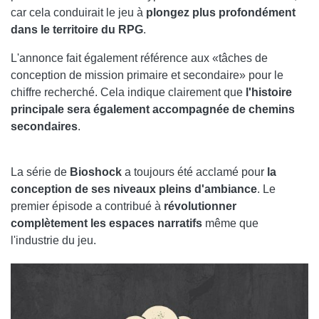
car cela conduirait le jeu à
plongez plus profondément
dans le territoire du RPG
.
L'annonce fait également référence aux «tâches de
conception de mission primaire et secondaire» pour le
chiffre recherché. Cela indique clairement que
l'histoire
principale sera également accompagnée de chemins
secondaires
.
La série de
Bioshock
a toujours été acclamé pour
la
conception de ses niveaux pleins d'ambiance
. Le
premier épisode a contribué à
révolutionner
complètement les espaces narratifs
même que
l'industrie du jeu.