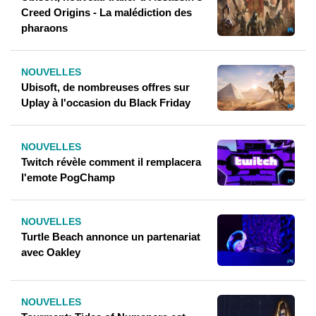
Creed Origins - La malédiction des
pharaons
NOUVELLES
Ubisoft, de nombreuses offres sur
Uplay à l'occasion du Black Friday
NOUVELLES
Twitch révèle comment il remplacera
l'emote PogChamp
NOUVELLES
Turtle Beach annonce un partenariat
avec Oakley
NOUVELLES