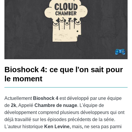
Bioshock 4: ce que l'on sait pour
le moment
Actuellement
Bioshock 4
est développé par une équipe
de
2k
, Appelé
Chambre de nuage
. L'équipe de
développement comprend plusieurs développeurs qui ont
déjà travaillé sur les épisodes précédents de la série.
L'auteur historique
Ken Levine,
mais
,
ne sera pas parmi