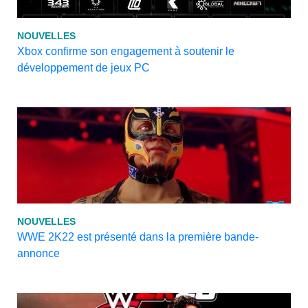
NOUVELLES
Xbox confirme son engagement à soutenir le
développement de jeux PC
NOUVELLES
WWE 2K22 est présenté dans la première bande-
annonce