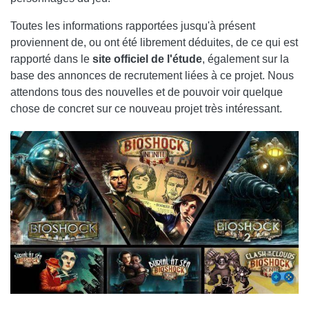
Toutes les informations rapportées jusqu'à présent
proviennent de, ou ont été librement déduites, de ce qui est
rapporté dans le
site officiel de l'étude
, également sur la
base des annonces de recrutement liées à ce projet. Nous
attendons tous des nouvelles et de pouvoir voir quelque
chose de concret sur ce nouveau projet très intéressant.