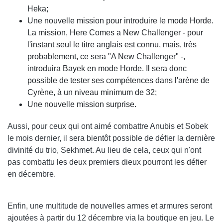
Heka;
Une nouvelle mission pour introduire le mode Horde.
La mission, Here Comes a New Challenger - pour
l'instant seul le titre anglais est connu, mais, très
probablement, ce sera "A New Challenger" -,
introduira Bayek en mode Horde. Il sera donc
possible de tester ses compétences dans l'arène de
Cyrène, à un niveau minimum de 32;
Une nouvelle mission surprise.
Aussi, pour ceux qui ont aimé combattre Anubis et Sobek
le mois dernier, il sera bientôt possible de défier la dernière
divinité du trio, Sekhmet. Au lieu de cela, ceux qui n'ont
pas combattu les deux premiers dieux pourront les défier
en décembre.
Enfin, une multitude de nouvelles armes et armures seront
ajoutées à partir du 12 décembre via la boutique en jeu. Le