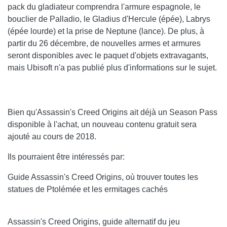
pack du gladiateur comprendra l'armure espagnole, le
bouclier de Palladio, le Gladius d'Hercule (épée), Labrys
(épée lourde) et la prise de Neptune (lance). De plus, à
partir du 26 décembre, de nouvelles armes et armures
seront disponibles avec le paquet d'objets extravagants,
mais Ubisoft n'a pas publié plus d'informations sur le sujet.
Bien qu'Assassin's Creed Origins ait déjà un Season Pass
disponible à l'achat, un nouveau contenu gratuit sera
ajouté au cours de 2018.
Ils pourraient être intéressés par:
Guide Assassin's Creed Origins, où trouver toutes les
statues de Ptolémée et les ermitages cachés
Assassin's Creed Origins, guide alternatif du jeu