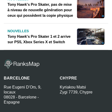
Tony Hawk's Pro Skater, pas de mise
à niveau de nouvelle génération pour
ceux qui possèdent la copie physique
NOUVELLES
Tony Hawk's Pro Skater 1 et 2 arrive
sur PS5, Xbox Series X et Switch
BARCELONE
CHYPRE
Rue Eugeni D'Ors, 9,
Kyriakou Matsi
locaux
Zygi 7739, Chypre
08028 - Barcelone -
Espagne