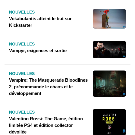
NOUVELLES
Vokabulantis atteint le but sur
Kickstarter
NOUVELLES
Vampyr, exigences et sortie
NOUVELLES
Vampire: The Masquerade Bloodlines
2, précommande le chaos et le
développement
NOUVELLES
Valentino Rossi: The Game, édition
limitée PS4 et édition collector
dévoilée