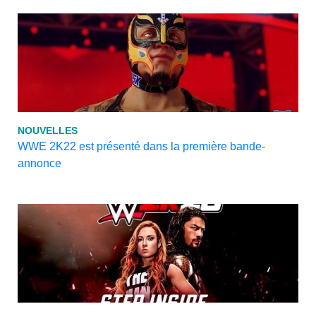
NOUVELLES
WWE 2K22 est présenté dans la première bande-
annonce