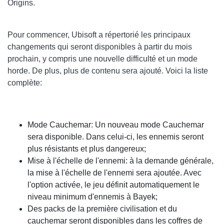
Origins.
Pour commencer, Ubisoft a répertorié les principaux
changements qui seront disponibles à partir du mois
prochain, y compris une nouvelle difficulté et un mode
horde. De plus, plus de contenu sera ajouté. Voici la liste
complète:
Mode Cauchemar: Un nouveau mode Cauchemar
sera disponible. Dans celui-ci, les ennemis seront
plus résistants et plus dangereux;
Mise à l'échelle de l'ennemi: à la demande générale,
la mise à l'échelle de l'ennemi sera ajoutée. Avec
l'option activée, le jeu définit automatiquement le
niveau minimum d'ennemis à Bayek;
Des packs de la première civilisation et du
cauchemar seront disponibles dans les coffres de