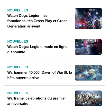
NOUVELLES
Watch Dogs Legion: les
fonctionnalités Cross Play et Cross
Generation arrivent
NOUVELLES
Watch Dogs: Legion, mode en ligne
disponible
NOUVELLES
Warhammer 40,000: Dawn of War III, la
bêta ouverte arrive
NOUVELLES
Warframe, célébrations du premier
anniversaire