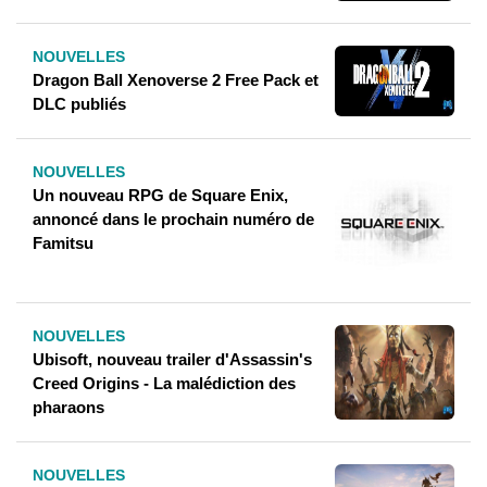
NOUVELLES
Dragon Ball Xenoverse 2 Free Pack et
DLC publiés
NOUVELLES
Un nouveau RPG de Square Enix,
annoncé dans le prochain numéro de
Famitsu
NOUVELLES
Ubisoft, nouveau trailer d'Assassin's
Creed Origins - La malédiction des
pharaons
NOUVELLES