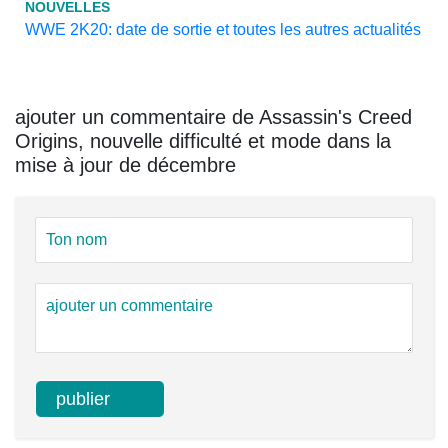
NOUVELLES
WWE 2K20: date de sortie et toutes les autres actualités
ajouter un commentaire de Assassin's Creed
Origins, nouvelle difficulté et mode dans la
mise à jour de décembre