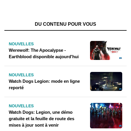
DU CONTENU POUR VOUS
NOUVELLES
Werewolf: The Apocalypse -
Earthblood disponible aujourd'hui
NOUVELLES
Watch Dogs Legion: mode en ligne
reporté
NOUVELLES
Watch Dogs: Legion, une démo
gratuite et la feuille de route des
mises à jour sont à venir