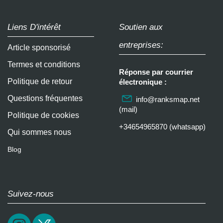
Liens D'intérêt
Soutien aux
entreprises:
Article sponsorisé
Termes et conditions
Réponse par courrier
Politique de retour
électronique :
Questions fréquentes
info@ranksmap.net
(mail)
Politique de cookies
+34654965870 (whatsapp)
Qui sommes nous
Blog
Suivez-nous