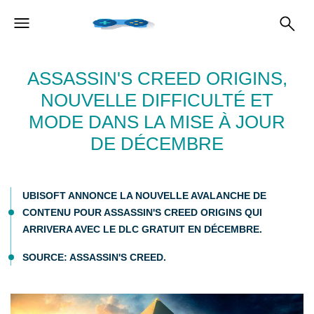
ASSASSIN'S CREED ORIGINS,
NOUVELLE DIFFICULTÉ ET
MODE DANS LA MISE À JOUR
DE DÉCEMBRE
UBISOFT ANNONCE LA NOUVELLE AVALANCHE DE
CONTENU POUR ASSASSIN'S CREED ORIGINS QUI
ARRIVERA AVEC LE DLC GRATUIT EN DÉCEMBRE.
SOURCE: ASSASSIN'S CREED.