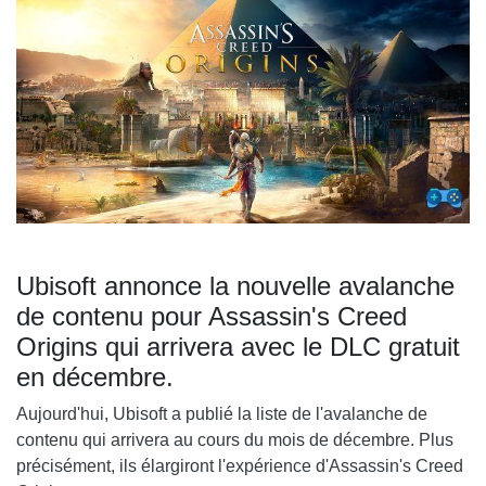
Ubisoft annonce la nouvelle avalanche
de contenu pour Assassin's Creed
Origins qui arrivera avec le DLC gratuit
en décembre.
Aujourd'hui, Ubisoft a publié la liste de l'avalanche de
contenu qui arrivera au cours du mois de décembre. Plus
précisément, ils élargiront l'expérience d'Assassin's Creed