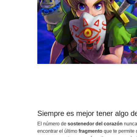
Siempre es mejor tener algo de 
El número de
sostenedor del corazón
nunca 
encontrar el último
fragmento
que te permite 