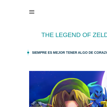
THE LEGEND OF ZEL
SIEMPRE ES MEJOR TENER ALGO DE CORAZÓN