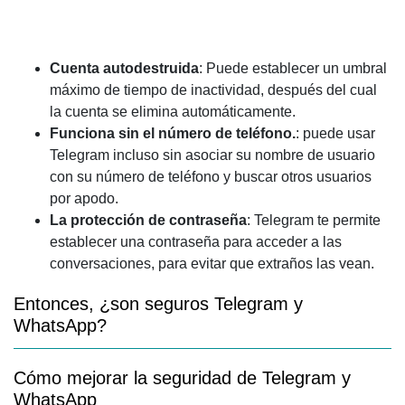
Cuenta autodestruida
: Puede establecer un umbral
máximo de tiempo de inactividad, después del cual
la cuenta se elimina automáticamente.
Funciona sin el número de teléfono.
: puede usar
Telegram incluso sin asociar su nombre de usuario
con su número de teléfono y buscar otros usuarios
por apodo.
La protección de contraseña
: Telegram te permite
establecer una contraseña para acceder a las
conversaciones, para evitar que extraños las vean.
Entonces, ¿son seguros Telegram y
WhatsApp?
Cómo mejorar la seguridad de Telegram y
WhatsApp