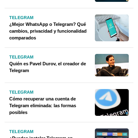
TELEGRAM
¿Mejor WhatsApp o Telegram? Qué
cambios, privacidad y funcionalidad
comparados
TELEGRAM
Quién es Pavel Durov, el creador de
Telegram
TELEGRAM
Cómo recuperar una cuenta de
Telegram eliminada: las formas
posibles
TELEGRAM