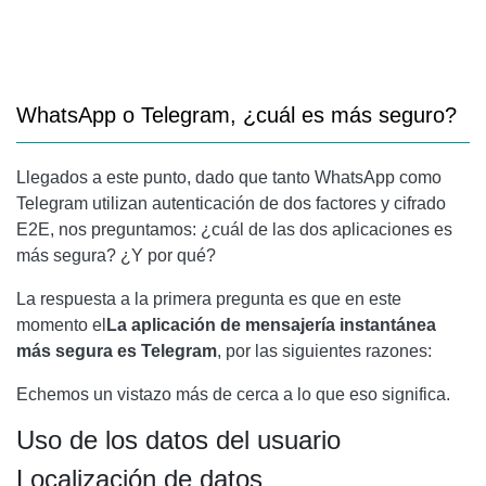
WhatsApp o Telegram, ¿cuál es más seguro?
Llegados a este punto, dado que tanto WhatsApp como
Telegram utilizan autenticación de dos factores y cifrado
E2E, nos preguntamos: ¿cuál de las dos aplicaciones es
más segura? ¿Y por qué?
La respuesta a la primera pregunta es que en este
momento el
La aplicación de mensajería instantánea
más segura es Telegram
, por las siguientes razones:
Echemos un vistazo más de cerca a lo que eso significa.
Uso de los datos del usuario
Localización de datos