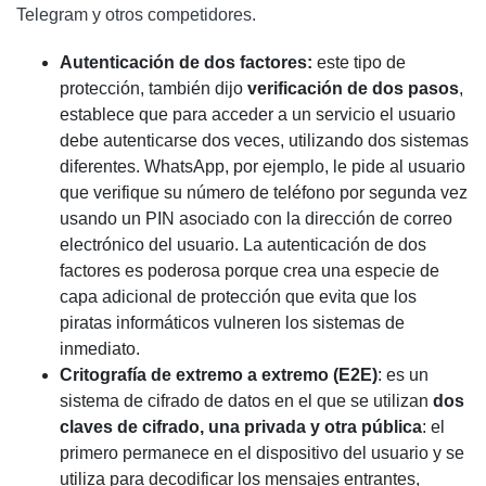
Telegram y otros competidores.
Autenticación de dos factores:
este tipo de
protección, también dijo
verificación de dos pasos
,
establece que para acceder a un servicio el usuario
debe autenticarse dos veces, utilizando dos sistemas
diferentes. WhatsApp, por ejemplo, le pide al usuario
que verifique su número de teléfono por segunda vez
usando un PIN asociado con la dirección de correo
electrónico del usuario. La autenticación de dos
factores es poderosa porque crea una especie de
capa adicional de protección que evita que los
piratas informáticos vulneren los sistemas de
inmediato.
Critografía de extremo a extremo (E2E)
: es un
sistema de cifrado de datos en el que se utilizan
dos
claves de cifrado, una privada y otra pública
: el
primero permanece en el dispositivo del usuario y se
utiliza para decodificar los mensajes entrantes,