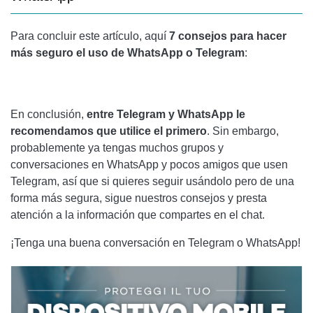
Para concluir este artículo, aquí
7 consejos para hacer
más seguro el uso de WhatsApp o Telegram
:
En conclusión,
entre Telegram y WhatsApp le
recomendamos que utilice el primero
. Sin embargo,
probablemente ya tengas muchos grupos y
conversaciones en WhatsApp y pocos amigos que usen
Telegram, así que si quieres seguir usándolo pero de una
forma más segura, sigue nuestros consejos y presta
atención a la información que compartes en el chat.
¡Tenga una buena conversación en Telegram o WhatsApp!