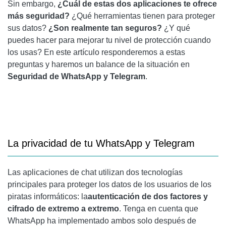
Sin embargo,
¿Cuál de estas dos aplicaciones te ofrece
más seguridad?
¿Qué herramientas tienen para proteger
sus datos?
¿Son realmente tan seguros?
¿Y qué
puedes hacer para mejorar tu nivel de protección cuando
los usas? En este artículo responderemos a estas
preguntas y haremos un balance de la situación en
Seguridad de WhatsApp y Telegram
.
La privacidad de tu WhatsApp y Telegram
Las aplicaciones de chat utilizan dos tecnologías
principales para proteger los datos de los usuarios de los
piratas informáticos: la
autenticación de dos factores y
cifrado de extremo a extremo
. Tenga en cuenta que
WhatsApp ha implementado ambos solo después de