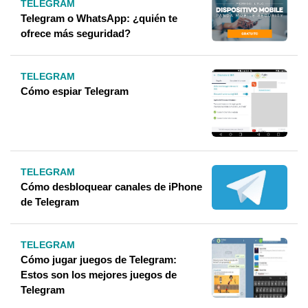
TELEGRAM
Telegram o WhatsApp: ¿quién te
ofrece más seguridad?
TELEGRAM
Cómo espiar Telegram
TELEGRAM
Cómo desbloquear canales de iPhone
de Telegram
TELEGRAM
Cómo jugar juegos de Telegram:
Estos son los mejores juegos de
Telegram