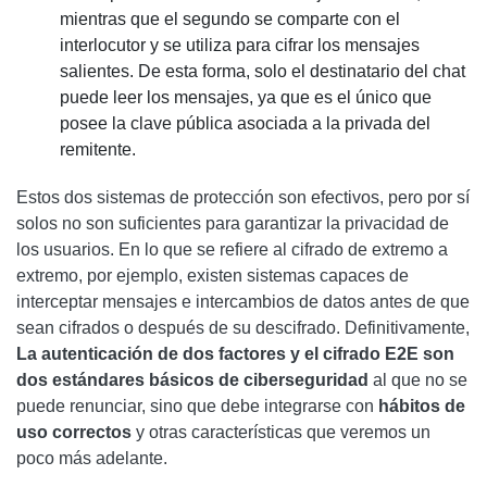
mientras que el segundo se comparte con el
interlocutor y se utiliza para cifrar los mensajes
salientes. De esta forma, solo el destinatario del chat
puede leer los mensajes, ya que es el único que
posee la clave pública asociada a la privada del
remitente.
Estos dos sistemas de protección son efectivos, pero por sí
solos no son suficientes para garantizar la privacidad de
los usuarios. En lo que se refiere al cifrado de extremo a
extremo, por ejemplo, existen sistemas capaces de
interceptar mensajes e intercambios de datos antes de que
sean cifrados o después de su descifrado. Definitivamente,
La autenticación de dos factores y el cifrado E2E son
dos estándares básicos de ciberseguridad
al que no se
puede renunciar, sino que debe integrarse con
hábitos de
uso correctos
y otras características que veremos un
poco más adelante.