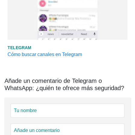
TELEGRAM
Cómo buscar canales en Telegram
Añade un comentario de Telegram o
WhatsApp: ¿quién te ofrece más seguridad?