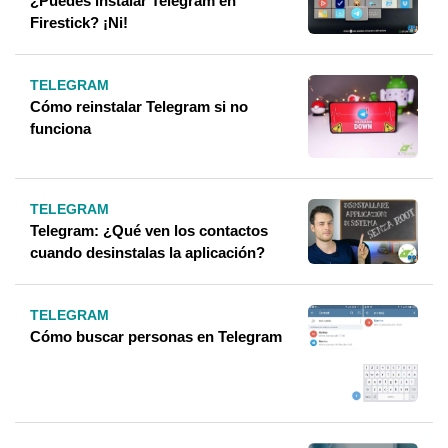
¿Puedes instalar Telegram en
Firestick? ¡Ni!
TELEGRAM
Cómo reinstalar Telegram si no
funciona
TELEGRAM
Telegram: ¿Qué ven los contactos
cuando desinstalas la aplicación?
TELEGRAM
Cómo buscar personas en Telegram