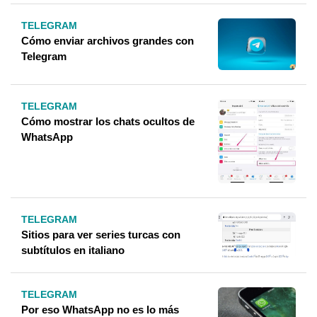
TELEGRAM
Cómo enviar archivos grandes con
Telegram
TELEGRAM
Cómo mostrar los chats ocultos de
WhatsApp
TELEGRAM
Sitios para ver series turcas con
subtítulos en italiano
TELEGRAM
Por eso WhatsApp no ​​es lo más