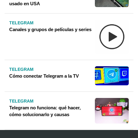
usado en USA
TELEGRAM
Canales y grupos de películas y series
TELEGRAM
Cómo conectar Telegram a la TV
TELEGRAM
Telegram no funciona: qué hacer,
cómo solucionarlo y causas