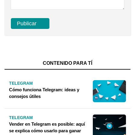
CONTENIDO PARA TÍ
TELEGRAM
Cómo funciona Telegram: ideas y
consejos útiles
TELEGRAM
Vender en Telegram es posible: aquí
se explica cómo usarlo para ganar