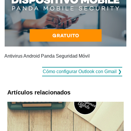
Antivirus Android Panda Seguridad Móvil
Cómo configurar Outlook con Gmail ❯
Artículos relacionados