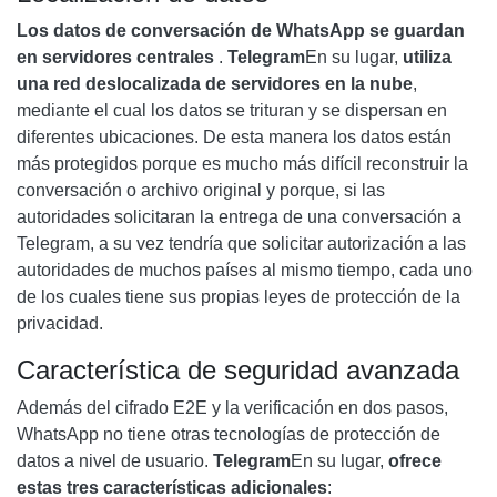
Los datos de conversación de WhatsApp se guardan
en servidores centrales
.
Telegram
En su lugar,
utiliza
una red deslocalizada de servidores en la nube
,
mediante el cual los datos se trituran y se dispersan en
diferentes ubicaciones. De esta manera los datos están
más protegidos porque es mucho más difícil reconstruir la
conversación o archivo original y porque, si las
autoridades solicitaran la entrega de una conversación a
Telegram, a su vez tendría que solicitar autorización a las
autoridades de muchos países al mismo tiempo, cada uno
de los cuales tiene sus propias leyes de protección de la
privacidad.
Característica de seguridad avanzada
Además del cifrado E2E y la verificación en dos pasos,
WhatsApp no ​​tiene otras tecnologías de protección de
datos a nivel de usuario.
Telegram
En su lugar,
ofrece
estas tres características adicionales
: