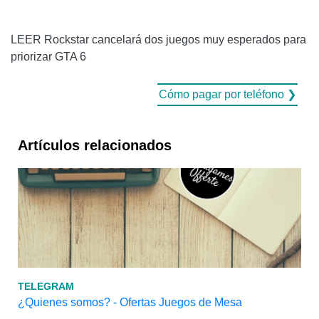
LEER Rockstar cancelará dos juegos muy esperados para
priorizar GTA 6
Cómo pagar por teléfono ❯
Artículos relacionados
TELEGRAM
¿Quienes somos? - Ofertas Juegos de Mesa