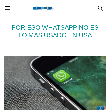
POR ESO WHATSAPP NO ​​ES
LO MÁS USADO EN USA