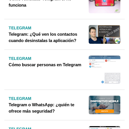
funciona
TELEGRAM
Telegram: ¿Qué ven los contactos
cuando desinstalas la aplicación?
TELEGRAM
Cómo buscar personas en Telegram
TELEGRAM
Telegram o WhatsApp: ¿quién te
ofrece más seguridad?
TELEGRAM