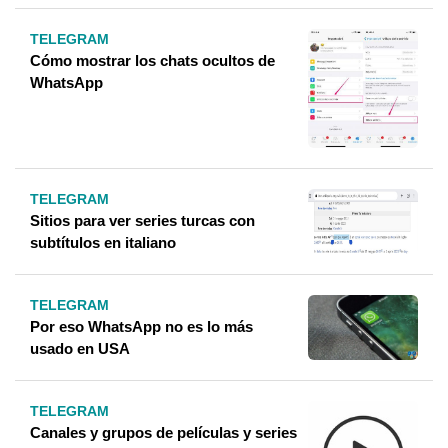
TELEGRAM
Cómo mostrar los chats ocultos de
WhatsApp
TELEGRAM
Sitios para ver series turcas con
subtítulos en italiano
TELEGRAM
Por eso WhatsApp no ​​es lo más
usado en USA
TELEGRAM
Canales y grupos de películas y series