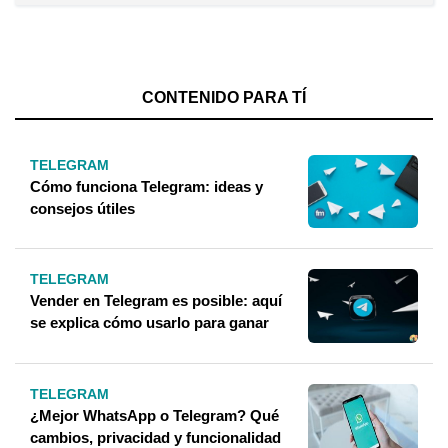
CONTENIDO PARA TÍ
TELEGRAM
Cómo funciona Telegram: ideas y
consejos útiles
TELEGRAM
Vender en Telegram es posible: aquí
se explica cómo usarlo para ganar
TELEGRAM
¿Mejor WhatsApp o Telegram? Qué
cambios, privacidad y funcionalidad