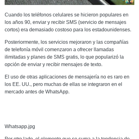
Cuando los teléfonos celulares se hicieron populares en
los años 90, enviar y recibir SMS (servicio de mensajes
cortos) era demasiado costoso para los estadounidenses.
Posteriormente, los servicios mejoraron y las compañías
de telefonía móvil comenzaron a ofrecer llamadas
ilimitadas y planes de SMS gratis, lo que popularizó la
opción de enviar y recibir mensajes de texto.
El uso de otras aplicaciones de mensajería no es raro en
los EE. UU., pero muchas de ellas se integraron en el
mercado antes de WhatsApp.
Whatsapp.jpg
Por otro lado, el elemento que se suma a la tendencia de