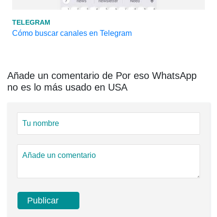
TELEGRAM
Cómo buscar canales en Telegram
Añade un comentario de Por eso WhatsApp
no ​​es lo más usado en USA