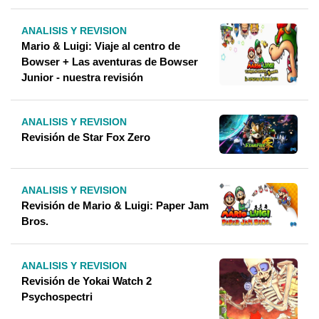
ANALISIS Y REVISION
Mario & Luigi: Viaje al centro de
Bowser + Las aventuras de Bowser
Junior - nuestra revisión
ANALISIS Y REVISION
Revisión de Star Fox Zero
ANALISIS Y REVISION
Revisión de Mario & Luigi: Paper Jam
Bros.
ANALISIS Y REVISION
Revisión de Yokai Watch 2
Psychospectri