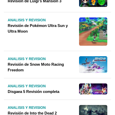
Revisión de Luigi's Mansion 3
ANALISIS Y REVISION
Revisión de Pokémon Ultra Sun y
Ultra Moon
ANALISIS Y REVISION
Revisión de Snow Moto Racing
Freedom
ANALISIS Y REVISION
Disgaea 5 Revisión completa
ANALISIS Y REVISION
Revisión de Into the Dead 2