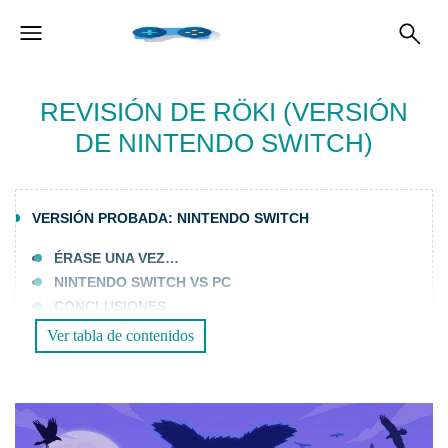
REVISIÓN DE RÖKI (VERSIÓN
DE NINTENDO SWITCH)
VERSIÓN PROBADA: NINTENDO SWITCH
ÉRASE UNA VEZ…
NINTENDO SWITCH VS PC
CONCLUSIONES
Ver tabla de contenidos