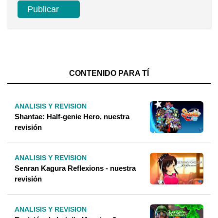
CONTENIDO PARA TÍ
ANALISIS Y REVISION
Shantae: Half-genie Hero, nuestra
revisión
ANALISIS Y REVISION
Senran Kagura Reflexions - nuestra
revisión
ANALISIS Y REVISION