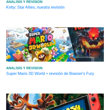
ANALISIS Y REVISION
Kirby: Star Allies, nuestra revisión
ANALISIS Y REVISION
Super Mario 3D World + revisión de Bowser's Fury