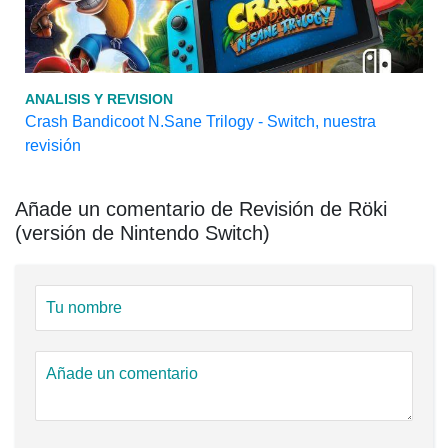
ANALISIS Y REVISION
Crash Bandicoot N.Sane Trilogy - Switch, nuestra
revisión
Añade un comentario de Revisión de Röki
(versión de Nintendo Switch)