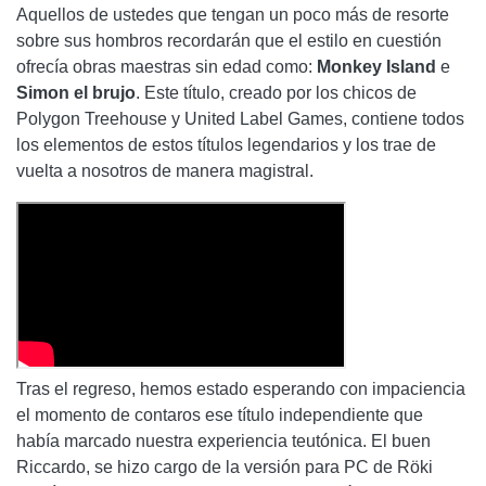
Aquellos de ustedes que tengan un poco más de resorte
sobre sus hombros recordarán que el estilo en cuestión
ofrecía obras maestras sin edad como:
Monkey Island
e
Simon el brujo
. Este título, creado por los chicos de
Polygon Treehouse y United Label Games, contiene todos
los elementos de estos títulos legendarios y los trae de
vuelta a nosotros de manera magistral.
Tras el regreso, hemos estado esperando con impaciencia
el momento de contaros ese título independiente que
había marcado nuestra experiencia teutónica. El buen
Riccardo, se hizo cargo de la versión para PC de Röki