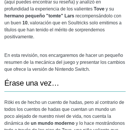
(aquí puedes encontrar su reseña) y analizó en
profundidad la experiencia de los valientes
Tove
y su
hermano pequeño "tomte" Lars
recompensándolo con
un buen
10
, valoración que en Soultricks solo emitimos a
títulos que han tenido el mérito de sorprendernos
positivamente.
En esta revisión, nos encargaremos de hacer un pequeño
resumen de la mecánica del juego y presentar los cambios
que ofrece la versión de Nintendo Switch.
Érase una vez…
Röki es de hecho un cuento de hadas, pero al contrario de
todos los cuentos de hadas que cuentan un mundo un
poco alejado de nuestro nivel de vida, nos cuenta la
dinámica de
un mundo moderno
y lo hace mostrándonos