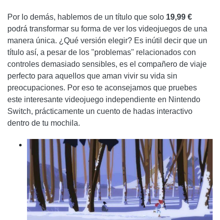
Por lo demás, hablemos de un título que solo
19,99 €
podrá transformar su forma de ver los videojuegos de una
manera única. ¿Qué versión elegir? Es inútil decir que un
título así, a pesar de los "problemas" relacionados con
controles demasiado sensibles, es el compañero de viaje
perfecto para aquellos que aman vivir su vida sin
preocupaciones. Por eso te aconsejamos que pruebes
este interesante videojuego independiente en Nintendo
Switch, prácticamente un cuento de hadas interactivo
dentro de tu mochila.