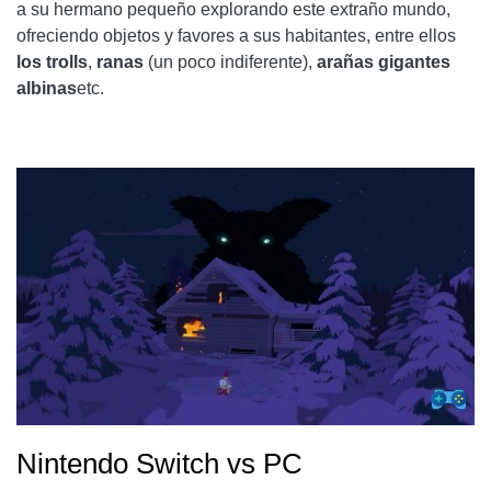
a su hermano pequeño explorando este extraño mundo,
ofreciendo objetos y favores a sus habitantes, entre ellos
los trolls
,
ranas
(un poco indiferente),
arañas gigantes
albinas
etc.
Nintendo Switch vs PC