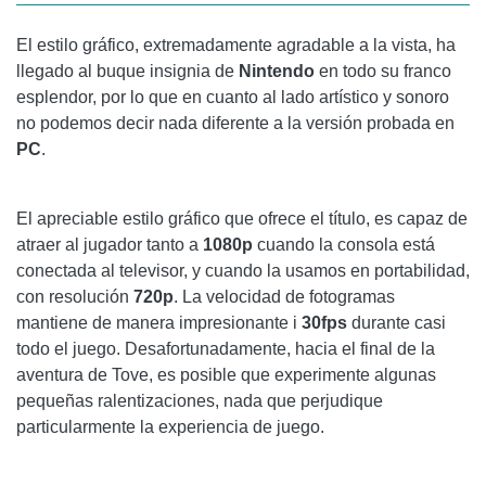
El estilo gráfico, extremadamente agradable a la vista, ha
llegado al buque insignia de
Nintendo
en todo su franco
esplendor, por lo que en cuanto al lado artístico y sonoro
no podemos decir nada diferente a la versión probada en
PC
.
El apreciable estilo gráfico que ofrece el título, es capaz de
atraer al jugador tanto a
1080p
cuando la consola está
conectada al televisor, y cuando la usamos en portabilidad,
con resolución
720p
. La velocidad de fotogramas
mantiene de manera impresionante i
30fps
durante casi
todo el juego. Desafortunadamente, hacia el final de la
aventura de Tove, es posible que experimente algunas
pequeñas ralentizaciones, nada que perjudique
particularmente la experiencia de juego.