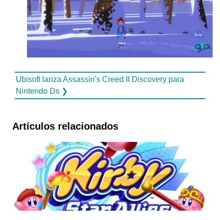
Ubisoft lanza Assassin's Creed II Discovery para
Nintendo Ds ❯
Artículos relacionados