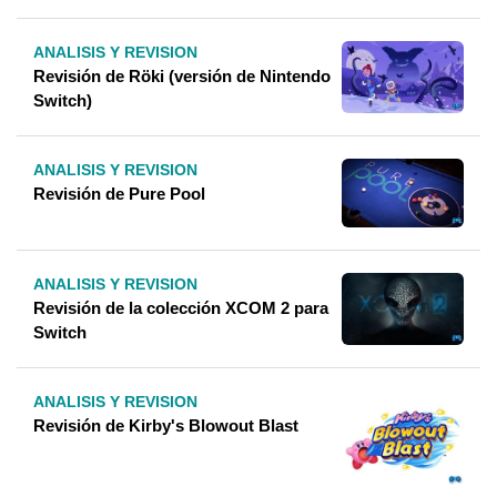
ANALISIS Y REVISION
Revisión de Röki (versión de Nintendo
Switch)
ANALISIS Y REVISION
Revisión de Pure Pool
ANALISIS Y REVISION
Revisión de la colección XCOM 2 para
Switch
ANALISIS Y REVISION
Revisión de Kirby's Blowout Blast