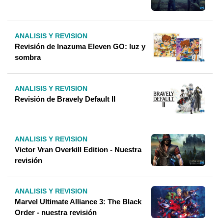
ANALISIS Y REVISION
Revisión de Inazuma Eleven GO: luz y
sombra
ANALISIS Y REVISION
Revisión de Bravely Default II
ANALISIS Y REVISION
Victor Vran Overkill Edition - Nuestra
revisión
ANALISIS Y REVISION
Marvel Ultimate Alliance 3: The Black
Order - nuestra revisión