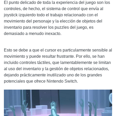
El punto delicado de toda la experiencia del juego son los
controles, de hecho, el sistema de control que envía al
joystick izquierdo todo el trabajo relacionado con el
movimiento del personaje y la elección de objetos del
inventario para resolver los puzzles del juego, es
demasiado a menudo inexacto.
Esto se debe a que el cursor es particularmente sensible al
movimiento y puede resultar frustrante. Por ello, se han
incluido controles táctiles, que lamentablemente se limitan
al uso del inventario y la gestión de objetos relacionados,
dejando prácticamente inutilizado uno de los grandes
potenciales que ofrece Nintendo Switch.