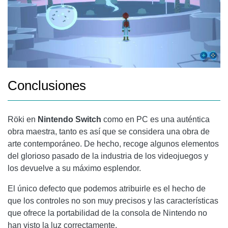
Conclusiones
Röki en
Nintendo Switch
como en PC es una auténtica
obra maestra, tanto es así que se considera una obra de
arte contemporáneo. De hecho, recoge algunos elementos
del glorioso pasado de la industria de los videojuegos y
los devuelve a su máximo esplendor.
El único defecto que podemos atribuirle es el hecho de
que los controles no son muy precisos y las características
que ofrece la portabilidad de la consola de Nintendo no
han visto la luz correctamente.