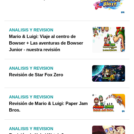
ANALISIS Y REVISION
Mario & Luigi: Viaje al centro de
Bowser + Las aventuras de Bowser
Junior - nuestra revisión
ANALISIS Y REVISION
Revisión de Star Fox Zero
ANALISIS Y REVISION
Revisión de Mario & Luigi: Paper Jam
Bros.
ANALISIS Y REVISION