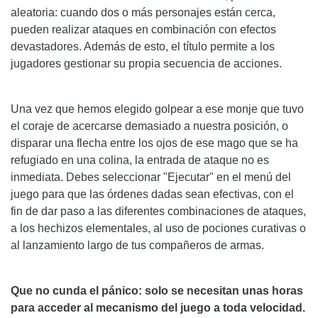
aleatoria: cuando dos o más personajes están cerca,
pueden realizar ataques en combinación con efectos
devastadores. Además de esto, el título permite a los
jugadores gestionar su propia secuencia de acciones.
Una vez que hemos elegido golpear a ese monje que tuvo
el coraje de acercarse demasiado a nuestra posición, o
disparar una flecha entre los ojos de ese mago que se ha
refugiado en una colina, la entrada de ataque no es
inmediata. Debes seleccionar "Ejecutar" en el menú del
juego para que las órdenes dadas sean efectivas, con el
fin de dar paso a las diferentes combinaciones de ataques,
a los hechizos elementales, al uso de pociones curativas o
al lanzamiento largo de tus compañeros de armas.
Que no cunda el pánico: solo se necesitan unas horas
para acceder al mecanismo del juego a toda velocidad.