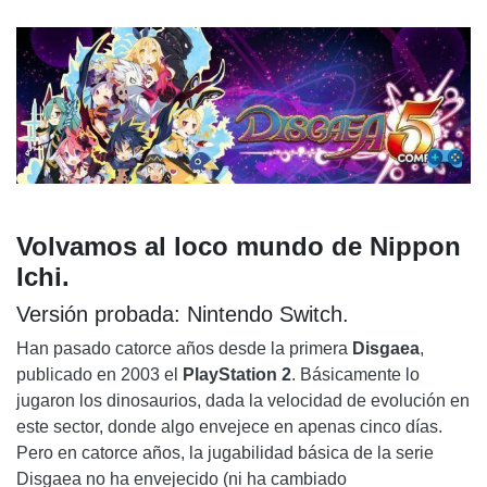
Volvamos al loco mundo de Nippon
Ichi.
Versión probada: Nintendo Switch.
Han pasado catorce años desde la primera
Disgaea
,
publicado en 2003 el
PlayStation 2
. Básicamente lo
jugaron los dinosaurios, dada la velocidad de evolución en
este sector, donde algo envejece en apenas cinco días.
Pero en catorce años, la jugabilidad básica de la serie
Disgaea no ha envejecido (ni ha cambiado