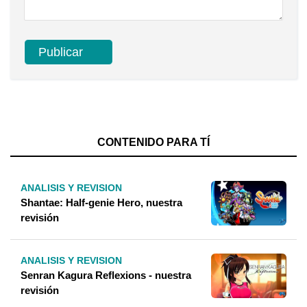
CONTENIDO PARA TÍ
ANALISIS Y REVISION
Shantae: Half-genie Hero, nuestra
revisión
ANALISIS Y REVISION
Senran Kagura Reflexions - nuestra
revisión