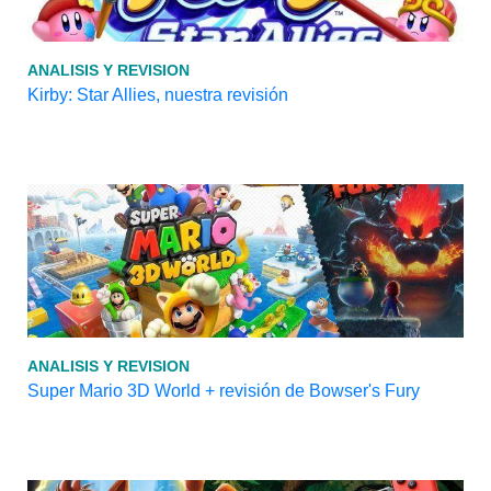
ANALISIS Y REVISION
Kirby: Star Allies, nuestra revisión
ANALISIS Y REVISION
Super Mario 3D World + revisión de Bowser's Fury