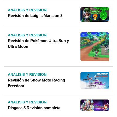
ANALISIS Y REVISION
Revisión de Luigi's Mansion 3
ANALISIS Y REVISION
Revisión de Pokémon Ultra Sun y
Ultra Moon
ANALISIS Y REVISION
Revisión de Snow Moto Racing
Freedom
ANALISIS Y REVISION
Disgaea 5 Revisión completa