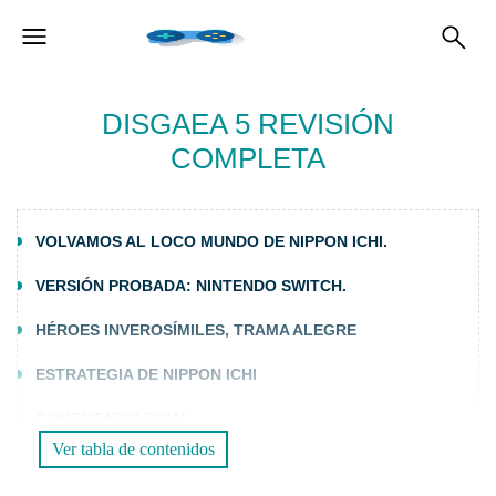
DISGAEA 5 REVISIÓN
COMPLETA
VOLVAMOS AL LOCO MUNDO DE NIPPON ICHI.
VERSIÓN PROBADA: NINTENDO SWITCH.
HÉROES INVEROSÍMILES, TRAMA ALEGRE
ESTRATEGIA DE NIPPON ICHI
COMENTARIO FINAL
Ver tabla de contenidos