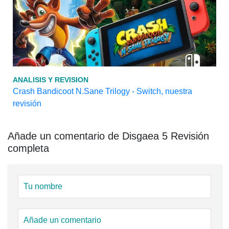
ANALISIS Y REVISION
Crash Bandicoot N.Sane Trilogy - Switch, nuestra
revisión
Añade un comentario de Disgaea 5 Revisión
completa