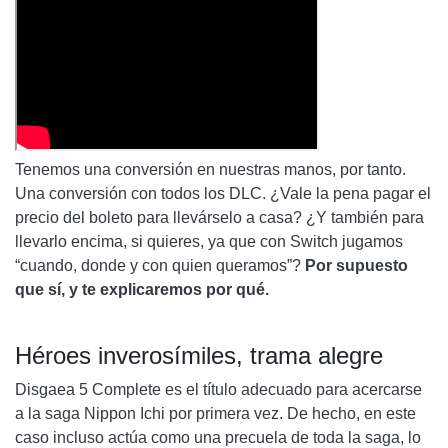
Tenemos una conversión en nuestras manos, por tanto.
Una conversión con todos los DLC. ¿Vale la pena pagar el
precio del boleto para llevárselo a casa? ¿Y también para
llevarlo encima, si quieres, ya que con Switch jugamos
“cuando, donde y con quien queramos”?
Por supuesto
que sí, y te explicaremos por qué.
Héroes inverosímiles, trama alegre
Disgaea 5 Complete es el título adecuado para acercarse
a la saga Nippon Ichi por primera vez. De hecho, en este
caso incluso actúa como una precuela de toda la saga, lo