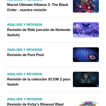
Marvel Ultimate Alliance 3: The Black
Order - nuestra revisión
ANALISIS Y REVISION
Revisión de Röki (versión de Nintendo
Switch)
ANALISIS Y REVISION
Revisión de Pure Pool
ANALISIS Y REVISION
Revisión de la colección XCOM 2 para
Switch
ANALISIS Y REVISION
Revisión de Kirby's Blowout Blast