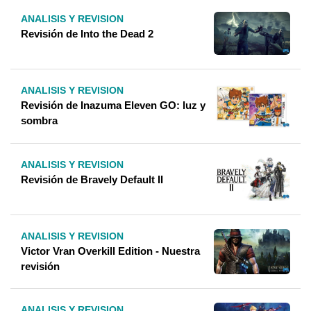
ANALISIS Y REVISION
Revisión de Into the Dead 2
ANALISIS Y REVISION
Revisión de Inazuma Eleven GO: luz y
sombra
ANALISIS Y REVISION
Revisión de Bravely Default II
ANALISIS Y REVISION
Victor Vran Overkill Edition - Nuestra
revisión
ANALISIS Y REVISION