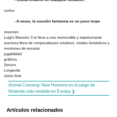
contra
- A veces, la succión fantasma es un poco torpe
resumen
Luigi's Mansion 3 te lleva a una memorable y espeluznante
aventura llena de rompecabezas creativos, niveles fantásticos y
montones de encanto.
jugabilidad
gráficos
Sonoro
Longevità
Juicio final
Animal Crossing: New Horizons es el juego de
Nintendo más vendido en Europa ❯
Artículos relacionados