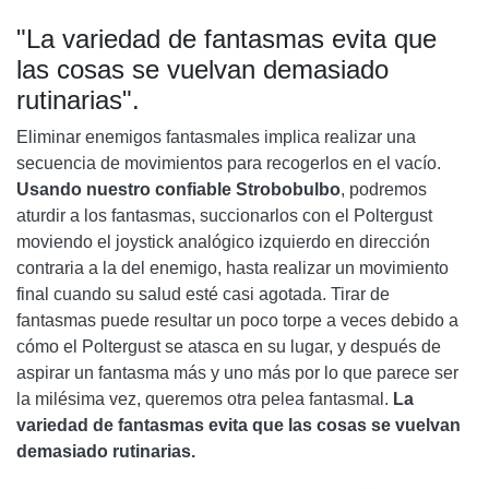
"La variedad de fantasmas evita que
las cosas se vuelvan demasiado
rutinarias".
Eliminar enemigos fantasmales implica realizar una
secuencia de movimientos para recogerlos en el vacío.
Usando nuestro confiable Strobobulbo
, podremos
aturdir a los fantasmas, succionarlos con el Poltergust
moviendo el joystick analógico izquierdo en dirección
contraria a la del enemigo, hasta realizar un movimiento
final cuando su salud esté casi agotada. Tirar de
fantasmas puede resultar un poco torpe a veces debido a
cómo el Poltergust se atasca en su lugar, y después de
aspirar un fantasma más y uno más por lo que parece ser
la milésima vez, queremos otra pelea fantasmal.
La
variedad de fantasmas evita que las cosas se vuelvan
demasiado rutinarias.