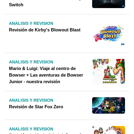
Switch
ANALISIS Y REVISION
Revisión de Kirby's Blowout Blast
ANALISIS Y REVISION
Mario & Luigi: Viaje al centro de
Bowser + Las aventuras de Bowser
Junior - nuestra revisión
ANALISIS Y REVISION
Revisión de Star Fox Zero
ANALISIS Y REVISION