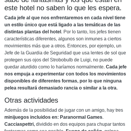
este hotel no saben lo que les espera.
Cada jefe al que nos enfrentaremos en cada nivel tiene
un estilo único que está ligado a las temáticas de las
distintas plantas del hotel
. Por lo tanto, los jefes tienen
características diferentes, algunos son inmunes a ciertos
movimientos más que a otros. Entonces, por ejemplo, un
Jefe de la Guardia de Seguridad que usa lentes de sol que
protegen sus ojos del Strobobulb de Luigi, no puede
quedar aturdido como lo haríamos normalmente.
Cada jefe
nos empuja a experimentar con todos los movimientos
disponibles de diferentes formas, por lo que ninguna
pelea resultará demasiado rancia o similar a la otra.
Otras actividades
Además de la posibilidad de jugar con un amigo, hay tres
minijuegos incluidos en: Paranormal Games
.
Cacciaspettri,
dividido en dos equipos para chupar tantos