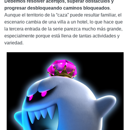
Debemos resolver acertijos, superar obstáculos y
progresar desbloqueando caminos bloqueados
.
Aunque el territorio de la “caza” puede resultar familiar, el
escenario cambia de una villa a un hotel, lo que hace que
la tercera entrada de la serie parezca mucho más grande,
especialmente porque está llena de tantas actividades y
variedad.