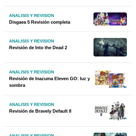
ANALISIS Y REVISION
Disgaea 5 Revisión completa
ANALISIS Y REVISION
Revisión de Into the Dead 2
ANALISIS Y REVISION
Revisión de Inazuma Eleven GO: luz y
sombra
ANALISIS Y REVISION
Revisión de Bravely Default II
ANALISIS Y REVISION