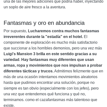
una de las mejores adiciones que podría haber, inyectando
un soplo de aire fresco a la aventura.
Fantasmas y oro en abundancia
Por supuesto,
Lucharemos contra muchos fantasmas
irreverentes durante la "estadía" en el hotel.
El
componente de exploración es mucho más satisfactorio
que succionar a los horribles demonios, pero una vez más
Luigi's Mansion 3 brilla en este sentido gracias a su
variedad
.
Hay fantasmas muy diferentes que usan
armas, ropa y movimientos que nos impulsan a probar
diferentes tácticas y trucos.
Admitimos felizmente que en
más de una ocasión intentamos movimientos aleatorios
hasta que pudimos encontrar una solución, porque no
siempre es tan obvio (especialmente con los jefes), pero
una vez que entendemos qué funciona y qué no,
terminamos. como el cazafantasmas más talentoso que
existe.