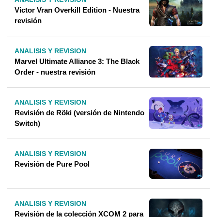
Victor Vran Overkill Edition - Nuestra
revisión
ANALISIS Y REVISION
Marvel Ultimate Alliance 3: The Black
Order - nuestra revisión
ANALISIS Y REVISION
Revisión de Röki (versión de Nintendo
Switch)
ANALISIS Y REVISION
Revisión de Pure Pool
ANALISIS Y REVISION
Revisión de la colección XCOM 2 para