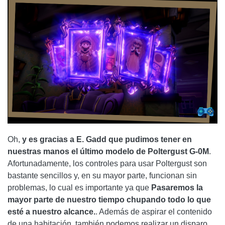
Oh,
y es gracias a E. Gadd que pudimos tener en
nuestras manos el último modelo de Poltergust G-0M
.
Afortunadamente, los controles para usar Poltergust son
bastante sencillos y, en su mayor parte, funcionan sin
problemas, lo cual es importante ya que
Pasaremos la
mayor parte de nuestro tiempo chupando todo lo que
esté a nuestro alcance.
. Además de aspirar el contenido
de una habitación, también podemos realizar un disparo