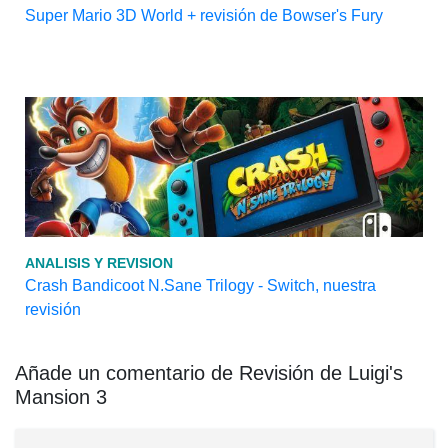
Super Mario 3D World + revisión de Bowser's Fury
ANALISIS Y REVISION
Crash Bandicoot N.Sane Trilogy - Switch, nuestra
revisión
Añade un comentario de Revisión de Luigi's
Mansion 3