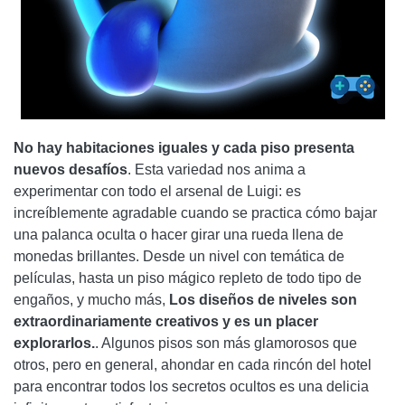
No hay habitaciones iguales y cada piso presenta
nuevos desafíos
. Esta variedad nos anima a
experimentar con todo el arsenal de Luigi: es
increíblemente agradable cuando se practica cómo bajar
una palanca oculta o hacer girar una rueda llena de
monedas brillantes. Desde un nivel con temática de
películas, hasta un piso mágico repleto de todo tipo de
engaños, y mucho más,
Los diseños de niveles son
extraordinariamente creativos y es un placer
explorarlos.
. Algunos pisos son más glamorosos que
otros, pero en general, ahondar en cada rincón del hotel
para encontrar todos los secretos ocultos es una delicia