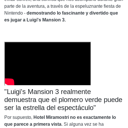
parte de la aventura, a través de la espeluznante fiesta de
Nintendo -
demostrando lo fascinante y divertido que
es jugar a Luigi's Mansion 3.
"Luigi's Mansion 3 realmente
demuestra que el plomero verde puede
ser la estrella del espectáculo"
Por supuesto,
Hotel Miramostri no es exactamente lo
que parece a primera vista
. Si alguna vez se ha