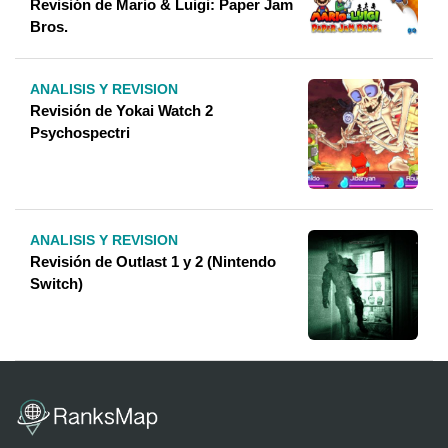
Revisión de Mario & Luigi: Paper Jam
Bros.
ANALISIS Y REVISION
Revisión de Yokai Watch 2
Psychospectri
ANALISIS Y REVISION
Revisión de Outlast 1 y 2 (Nintendo
Switch)