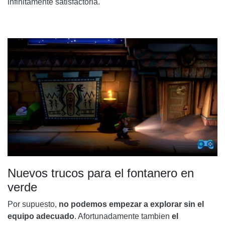
infinitamente satisfactoria.
Nuevos trucos para el fontanero en
verde
Por supuesto,
no podemos empezar a explorar sin el
equipo adecuado
. Afortunadamente tambien
el