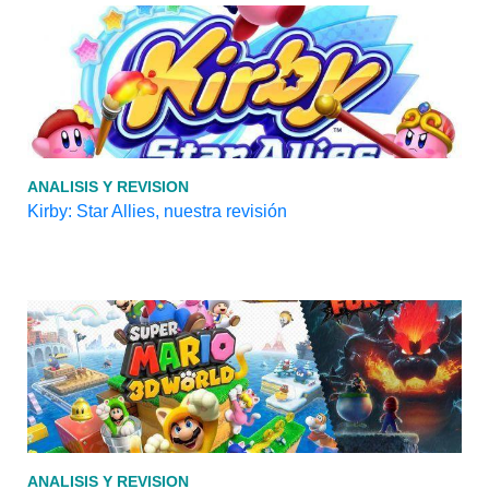
ANALISIS Y REVISION
Kirby: Star Allies, nuestra revisión
ANALISIS Y REVISION