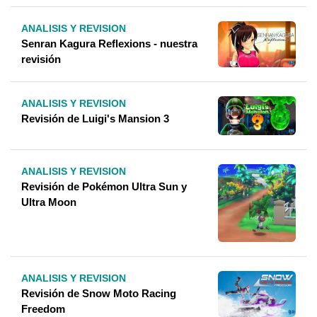
ANALISIS Y REVISION
Senran Kagura Reflexions - nuestra
revisión
ANALISIS Y REVISION
Revisión de Luigi's Mansion 3
ANALISIS Y REVISION
Revisión de Pokémon Ultra Sun y
Ultra Moon
ANALISIS Y REVISION
Revisión de Snow Moto Racing
Freedom