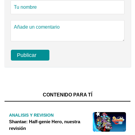
CONTENIDO PARA TÍ
ANALISIS Y REVISION
Shantae: Half-genie Hero, nuestra
revisión