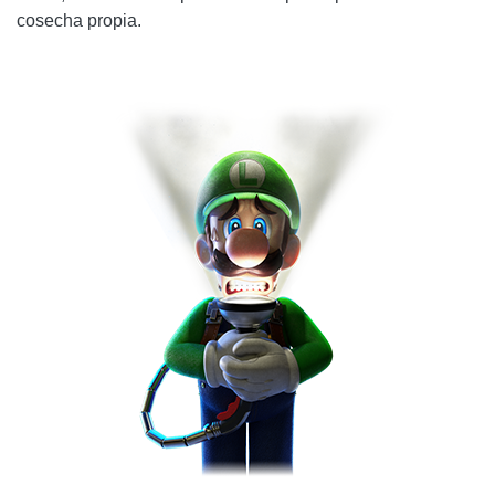
cosecha propia.