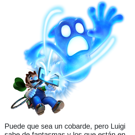
Puede que sea un cobarde, pero Luigi
sabe de fantasmas y los que están en