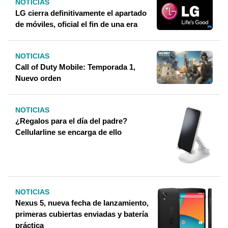
NOTICIAS
LG cierra definitivamente el apartado
de móviles, oficial el fin de una era
NOTICIAS
Call of Duty Mobile: Temporada 1,
Nuevo orden
NOTICIAS
¿Regalos para el día del padre?
Cellularline se encarga de ello
NOTICIAS
Nexus 5, nueva fecha de lanzamiento,
primeras cubiertas enviadas y batería
práctica