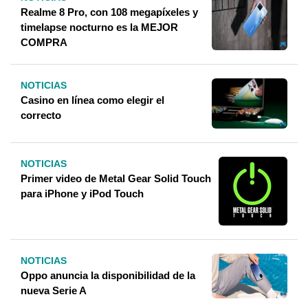
Realme 8 Pro, con 108 megapíxeles y
timelapse nocturno es la MEJOR
COMPRA
NOTICIAS
Casino en línea como elegir el
correcto
NOTICIAS
Primer video de Metal Gear Solid Touch
para iPhone y iPod Touch
NOTICIAS
Oppo anuncia la disponibilidad de la
nueva Serie A