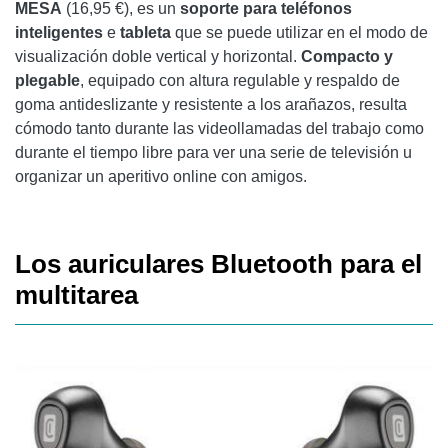
MESA
(16,95 €), es un
soporte para teléfonos
inteligentes
e
tableta
que se puede utilizar en el modo de
visualización doble vertical y horizontal.
Compacto y
plegable
, equipado con altura regulable y respaldo de
goma antideslizante y resistente a los arañazos, resulta
cómodo tanto durante las videollamadas del trabajo como
durante el tiempo libre para ver una serie de televisión u
organizar un aperitivo online con amigos.
Los auriculares Bluetooth para el
multitarea