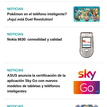
NOTICIAS
Pokémon en el teléfono inteligente?
¡Aquí está Duel Revolution!
NOTICIAS
Nokia 6630: comodidad y calidad
NOTICIAS
ASUS anuncia la certificación de la
aplicación Sky Go con nuevos
modelos de tabletas y teléfonos
inteligentes
NOTICIAS