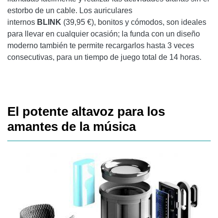
estorbo de un cable. Los auriculares
internos
BLINK
(39,95 €), bonitos y cómodos, son ideales
para llevar en cualquier ocasión; la funda con un diseño
moderno también te permite recargarlos hasta 3 veces
consecutivas, para un tiempo de juego total de 14 horas.
El potente altavoz para los
amantes de la música