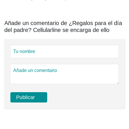
Añade un comentario de ¿Regalos para el día
del padre? Cellularline se encarga de ello