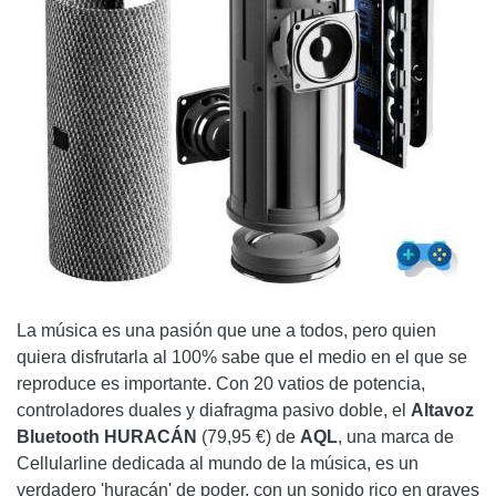
La música es una pasión que une a todos, pero quien
quiera disfrutarla al 100% sabe que el medio en el que se
reproduce es importante. Con 20 vatios de potencia,
controladores duales y diafragma pasivo doble, el
Altavoz
Bluetooth
HURACÁN
(79,95 €) de
AQL
, una marca de
Cellularline dedicada al mundo de la música, es un
verdadero 'huracán' de poder, con un sonido rico en graves