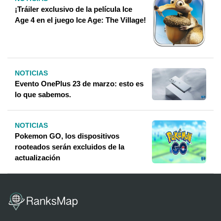
¡Tráiler exclusivo de la película Ice
Age 4 en el juego Ice Age: The Village!
NOTICIAS
Evento OnePlus 23 de marzo: esto es
lo que sabemos.
NOTICIAS
Pokemon GO, los dispositivos
rooteados serán excluidos de la
actualización