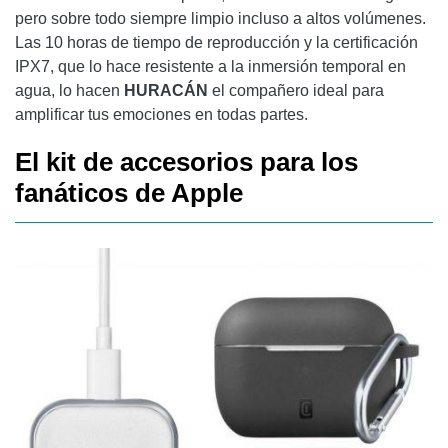
pero sobre todo siempre limpio incluso a altos volúmenes.
Las 10 horas de tiempo de reproducción y la certificación
IPX7, que lo hace resistente a la inmersión temporal en
agua, lo hacen
HURACÁN
el compañero ideal para
amplificar tus emociones en todas partes.
El kit de accesorios para los
fanáticos de Apple