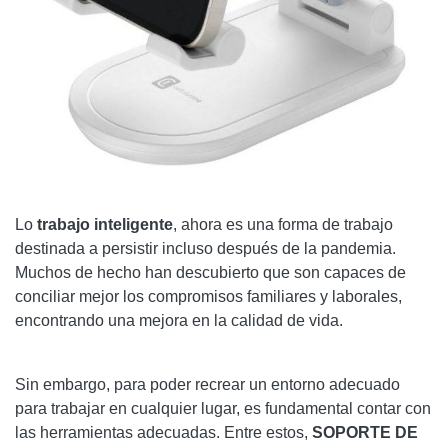
Lo
trabajo inteligente
, ahora es una forma de trabajo
destinada a persistir incluso después de la pandemia.
Muchos de hecho han descubierto que son capaces de
conciliar mejor los compromisos familiares y laborales,
encontrando una mejora en la calidad de vida.
Sin embargo, para poder recrear un entorno adecuado
para trabajar en cualquier lugar, es fundamental contar con
las herramientas adecuadas. Entre estos,
SOPORTE DE