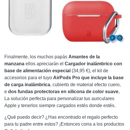
Finalmente, los muchos papás
Amantes de la
manzana
ellos apreciarán el
Cargador inalámbrico con
base de alimentación especial
(34,95 €), el kit de
accesorios para el tuyo
AirPods Pro que incluye la base
de carga inalámbrica
, cubierto de material efecto cuero,
e
dos fundas protectoras en silicona de color suave.
La solución perfecta para personalizar tus auriculares
Apple y tenerlos siempre cargados estés donde estés.
¿Qué puedo decir? ¿Has encontrado el regalo perfecto
para tu padre entre estos? ¡Entonces corra a los productos