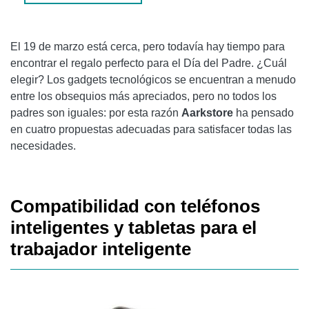
El 19 de marzo está cerca, pero todavía hay tiempo para
encontrar el regalo perfecto para el Día del Padre. ¿Cuál
elegir? Los gadgets tecnológicos se encuentran a menudo
entre los obsequios más apreciados, pero no todos los
padres son iguales: por esta razón
Aarkstore
ha pensado
en cuatro propuestas adecuadas para satisfacer todas las
necesidades.
Compatibilidad con teléfonos
inteligentes y tabletas para el
trabajador inteligente