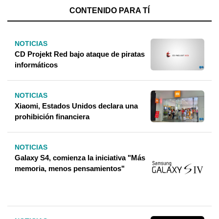
CONTENIDO PARA TÍ
NOTICIAS
CD Projekt Red bajo ataque de piratas
informáticos
NOTICIAS
Xiaomi, Estados Unidos declara una
prohibición financiera
NOTICIAS
Galaxy S4, comienza la iniciativa "Más
memoria, menos pensamientos"