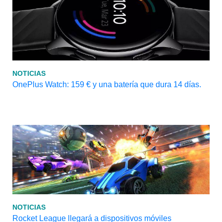
NOTICIAS
OnePlus Watch: 159 € y una batería que dura 14 días.
NOTICIAS
Rocket League llegará a dispositivos móviles