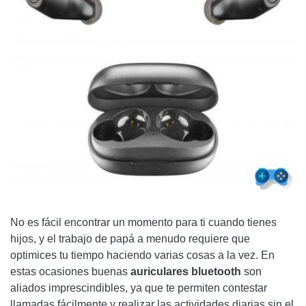
No es fácil encontrar un momento para ti cuando tienes
hijos, y el trabajo de papá a menudo requiere que
optimices tu tiempo haciendo varias cosas a la vez. En
estas ocasiones buenas
auriculares bluetooth
son
aliados imprescindibles, ya que te permiten contestar
llamadas fácilmente y realizar las actividades diarias sin el