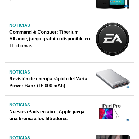
NOTICIAS
Command & Conquer: Tiberium
Alliance, juego gratuito disponible en
11 idiomas
NOTICIAS
Revisión de energía rápida del Varta
Power Bank (15.000 mAh)
NOTICIAS
Nuevos iPads en abril, Apple juega
una broma a los filtradores
NOTICIAS