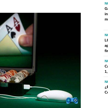
N
G
i
m
N
LG
ap
fi
N
C
1
N
¿
Ce