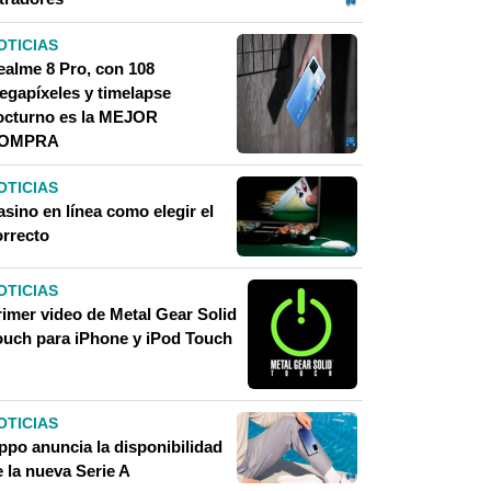
OTICIAS
ealme 8 Pro, con 108
egapíxeles y timelapse
octurno es la MEJOR
OMPRA
OTICIAS
sino en línea como elegir el
orrecto
OTICIAS
rimer video de Metal Gear Solid
ouch para iPhone y iPod Touch
OTICIAS
ppo anuncia la disponibilidad
 la nueva Serie A