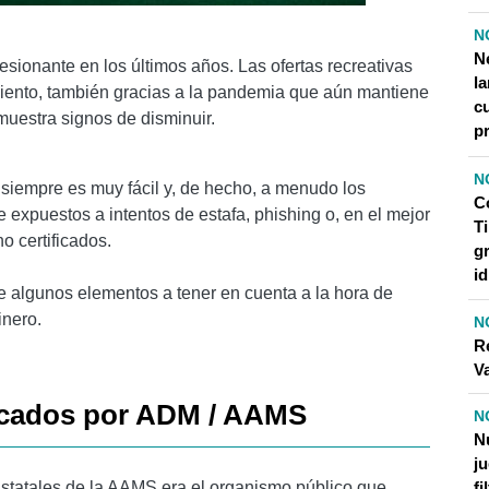
N
N
resionante en los últimos años. Las ofertas recreativas
l
imiento, también gracias a la pandemia que aún mantiene
cu
muestra signos de disminuir.
pr
N
o siempre es muy fácil y, de hecho, a menudo los
C
xpuestos a intentos de estafa, phishing o, en el mejor
Ti
o certificados.
gr
i
e algunos elementos a tener en cuenta a la hora de
inero.
N
R
V
ificados por ADM / AAMS
N
N
j
tatales de la AAMS era el organismo público que
fi