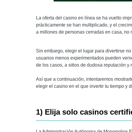
La oferta del casino en línea se ha vuelto imp
prácticamente se han multiplicado, y el crec
a millones de personas cerradas en casa, no 
Sin embargo, elegir el lugar para divertirse n
usuarios menos experimentados pueden verse e
de los casos, a sitios de dudosa reputación y n
Así que a continuación, intentaremos mostrart
elegir el casino en el que invertir tu tiempo y d
1) Elija solo casinos cert
La Administración Autónoma de Monopolios Es