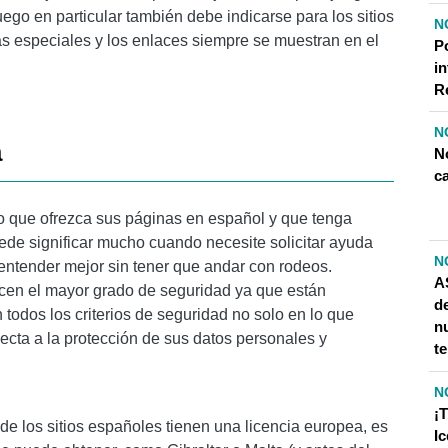
uego en particular también debe indicarse para los sitios
N
as especiales y los enlaces siempre se muestran en el
P
in
R
N
a
N
c
io que ofrezca sus páginas en español y que tenga
uede significar mucho cuando necesite solicitar ayuda
N
entender mejor sin tener que andar con rodeos.
A
ecen el mayor grado de seguridad ya que están
d
odos los criterios de seguridad no solo en lo que
n
pecta a la protección de sus datos personales y
te
N
¡T
e los sitios españoles tienen una licencia europea, es
Ic