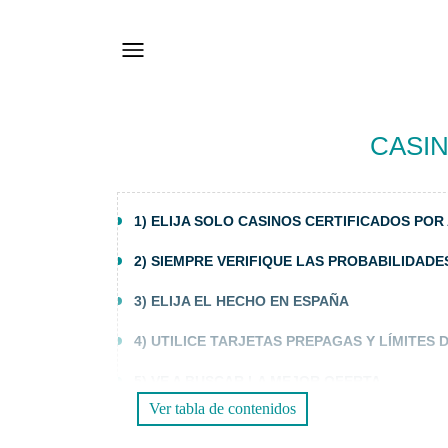
CASIN
1) ELIJA SOLO CASINOS CERTIFICADOS POR
2) SIEMPRE VERIFIQUE LAS PROBABILIDAD
3) ELIJA EL HECHO EN ESPAÑA
4) UTILICE TARJETAS PREPAGAS Y LÍMITES 
5) VE A BUSCAR LA MEJOR OFERTA
Ver tabla de contenidos