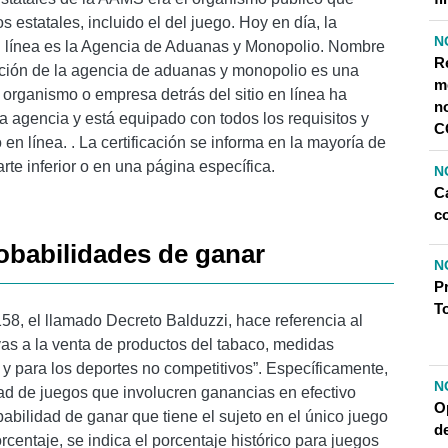
estatales, incluido el del juego. Hoy en día, la
N
 línea es la Agencia de Aduanas y Monopolio. Nombre
R
icación de la agencia de aduanas y monopolio es una
m
organismo o empresa detrás del sitio en línea ha
n
la agencia y está equipado con todos los requisitos y
C
 en línea. . La certificación se informa en la mayoría de
arte inferior o en una página específica.
N
Ca
c
robabilidades de ganar
N
P
T
58, el llamado Decreto Balduzzi, hace referencia al
ivas a la venta de productos del tabaco, medidas
 y para los deportes no competitivos”. Específicamente,
N
idad de juegos que involucren ganancias en efectivo
O
abilidad de ganar que tiene el sujeto en el único juego
de
centaje, se indica el porcentaje histórico para juegos