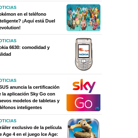
OTICIAS
okémon en el teléfono
teligente? ¡Aquí está Duel
evolution!
OTICIAS
okia 6630: comodidad y
alidad
OTICIAS
SUS anuncia la certificación
e la aplicación Sky Go con
uevos modelos de tabletas y
léfonos inteligentes
OTICIAS
ráiler exclusivo de la película
e Age 4 en el juego Ice Age: