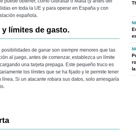
e puede obtener, como Gibraltar o Malta (y antes del
Th
válidas en toda la UE y para operar en España y con
islación española.
N
 y límites de gasto.
E
e
N
s posibilidades de ganar son siempre menores que las
P
ción al juego, antes de comenzar, establezca un límite
r
cargando una tarjeta prepaga. Este pequeño truco es
la
ariamente los límites que se ha fijado y le permite tener
línea. Si un atacante robara sus datos, solo arriesgaría
do.
rta