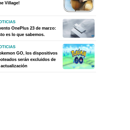
e Village!
OTICIAS
vento OnePlus 23 de marzo:
sto es lo que sabemos.
OTICIAS
okemon GO, los dispositivos
ooteados serán excluidos de
 actualización