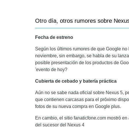
Otro día, otros rumores sobre Nexus
Fecha de estreno
Según los últimos rumores de que Google no l
noviembre, sin embargo, se habla de su lanza
posible presentación de los productos de Googl
'evento de hoy?
Cubierta de cebado y batería práctica
Aún no se sabe nada oficial sobre Nexus 5, 
que contienen carcasas para el próximo dispo
fotos de su nueva compra en Google plus.
En cambio, el sitio fanaticfone.com mostró en
del sucesor del Nexus 4