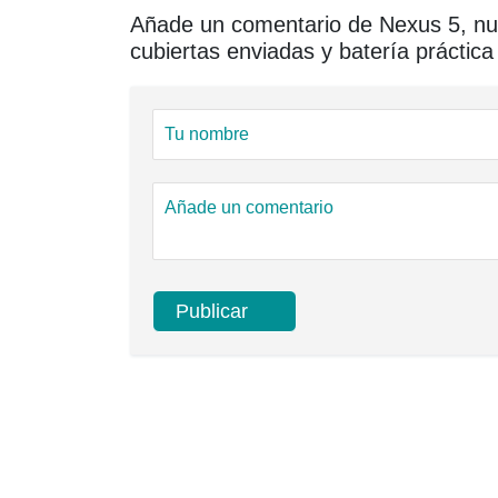
Añade un comentario de Nexus 5, nu
cubiertas enviadas y batería práctica