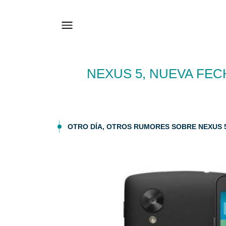
NEXUS 5, NUEVA FEC
OTRO DÍA, OTROS RUMORES SOBRE NEXUS 5