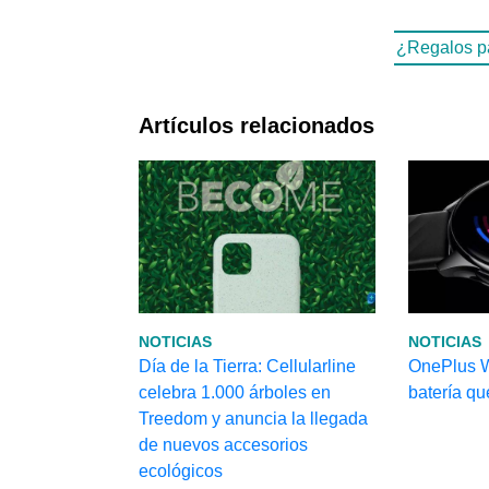
¿Regalos pa
Artículos relacionados
NOTICIAS
NOTICIAS
Día de la Tierra: Cellularline
OnePlus W
celebra 1.000 árboles en
batería qu
Treedom y anuncia la llegada
de nuevos accesorios
ecológicos