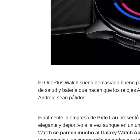
El OnePlus Watch suena demasiado bueno par
de salud y batería que hacen que los relojes A
Android sean pálidos.
Finalmente la empresa de
Pete Lau
presentó 
elegante y deportivo a la vez aunque en un ún
Watch
se parece mucho al Galaxy Watch Act