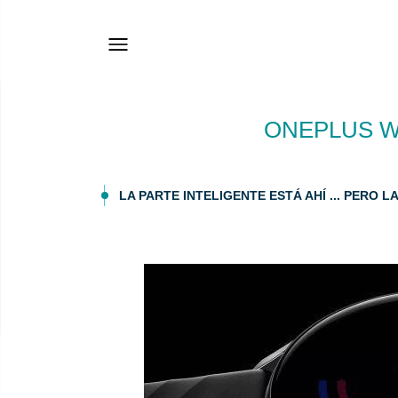
ONEPLUS WA
LA PARTE INTELIGENTE ESTÁ AHÍ ... PERO 