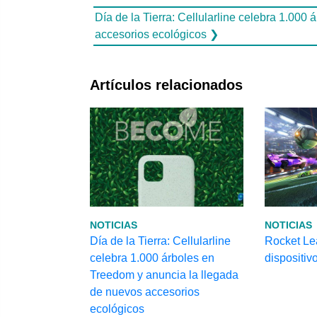
Día de la Tierra: Cellularline celebra 1.00
accesorios ecológicos ❯
Artículos relacionados
NOTICIAS
NOTICIAS
Día de la Tierra: Cellularline
Rocket Le
celebra 1.000 árboles en
dispositiv
Treedom y anuncia la llegada
de nuevos accesorios
ecológicos