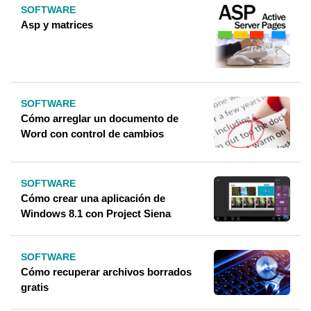
SOFTWARE
Asp y matrices
SOFTWARE
Cómo arreglar un documento de
Word con control de cambios
SOFTWARE
Cómo crear una aplicación de
Windows 8.1 con Project Siena
SOFTWARE
Cómo recuperar archivos borrados
gratis