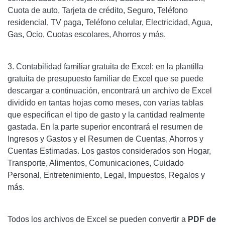
Cuota de auto, Tarjeta de crédito, Seguro, Teléfono
residencial, TV paga, Teléfono celular, Electricidad, Agua,
Gas, Ocio, Cuotas escolares, Ahorros y más.
3. Contabilidad familiar gratuita de Excel: en la plantilla
gratuita de presupuesto familiar de Excel que se puede
descargar a continuación, encontrará un archivo de Excel
dividido en tantas hojas como meses, con varias tablas
que especifican el tipo de gasto y la cantidad realmente
gastada. En la parte superior encontrará el resumen de
Ingresos y Gastos y el Resumen de Cuentas, Ahorros y
Cuentas Estimadas. Los gastos considerados son Hogar,
Transporte, Alimentos, Comunicaciones, Cuidado
Personal, Entretenimiento, Legal, Impuestos, Regalos y
más.
Todos los archivos de Excel se pueden convertir a
PDF de