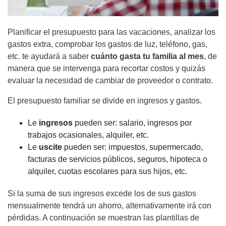
Planificar el presupuesto para las vacaciones, analizar los
gastos extra, comprobar los gastos de luz, teléfono, gas,
etc. te ayudará a saber
cuánto gasta tu familia al mes
, de
manera que se intervenga para recortar costos y quizás
evaluar la necesidad de cambiar de proveedor o contrato.
El presupuesto familiar se divide en ingresos y gastos.
Le
ingresos
pueden ser: salario, ingresos por
trabajos ocasionales, alquiler, etc.
Le
uscite
pueden ser: impuestos, supermercado,
facturas de servicios públicos, seguros, hipoteca o
alquiler, cuotas escolares para sus hijos, etc.
Si la suma de sus ingresos excede los de sus gastos
mensualmente tendrá un ahorro, alternativamente irá con
pérdidas. A continuación se muestran las plantillas de