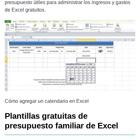
presupuesto útiles para administrar los ingresos y gastos
de Excel gratuitos.
Cómo agregar un calendario en Excel
Plantillas gratuitas de
presupuesto familiar de Excel