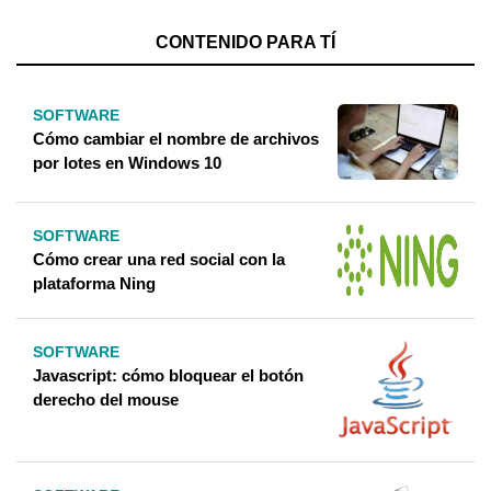
CONTENIDO PARA TÍ
SOFTWARE
Cómo cambiar el nombre de archivos
por lotes en Windows 10
SOFTWARE
Cómo crear una red social con la
plataforma Ning
SOFTWARE
Javascript: cómo bloquear el botón
derecho del mouse