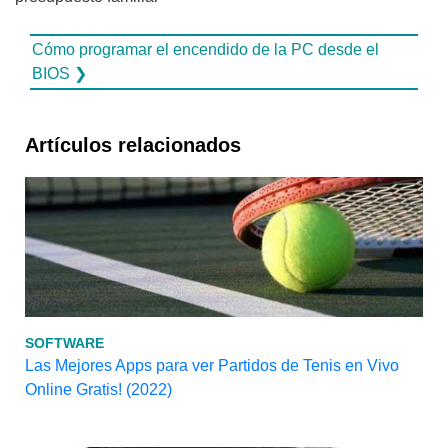
Cómo programar el encendido de la PC desde el
BIOS ❯
Artículos relacionados
SOFTWARE
Las Mejores Apps para ver Partidos de Tenis en Vivo
Online Gratis! (2022)