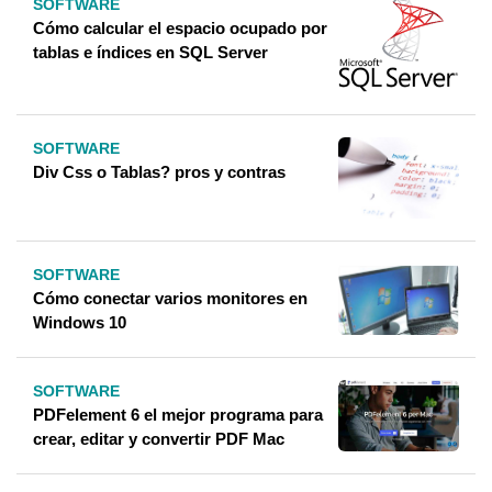
SOFTWARE
Cómo calcular el espacio ocupado por
tablas e índices en SQL Server
SOFTWARE
Div Css o Tablas? pros y contras
SOFTWARE
Cómo conectar varios monitores en
Windows 10
SOFTWARE
PDFelement 6 el mejor programa para
crear, editar y convertir PDF Mac