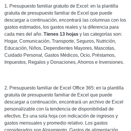
1. Presupuesto familiar gratuito de Excel: en la plantilla
gratuita de presupuesto familiar de Excel que puede
descargar a continuación, encontrará las columnas con los
gastos estimados, los gastos reales y la diferencia para
cada mes del año.
Tienes 13 hojas
y las categorías son:
Hogar, Comunicación, Transporte, Seguros, Nutrición,
Educación, Niños, Dependientes Mayores, Mascotas,
Cuidado Personal, Gastos Médicos, Ocio, Préstamos,
Impuestos, Regalos y Donaciones, Ahorros e Inversiones.
2. Presupuesto familiar de Excel Office 365: en la plantilla
gratuita de presupuesto familiar de Excel que puede
descargar a continuación, encontrará un archivo de Excel
personalizable con la tendencia de disponibilidad de
efectivo. Es una sola hoja con indicación de ingresos y
gastos mensuales y promedio relativo. Los gastos
considerados son Alojamiento, Gastos de alimentación,