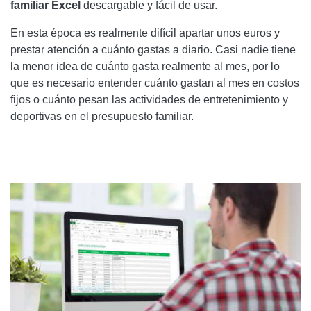
familiar Excel
descargable y fácil de usar.
En esta época es realmente difícil apartar unos euros y
prestar atención a cuánto gastas a diario. Casi nadie tiene
la menor idea de cuánto gasta realmente al mes, por lo
que es necesario entender cuánto gastan al mes en costos
fijos o cuánto pesan las actividades de entretenimiento y
deportivas en el presupuesto familiar.