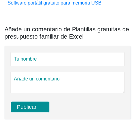
Software portátil gratuito para memoria USB
Añade un comentario de Plantillas gratuitas de
presupuesto familiar de Excel