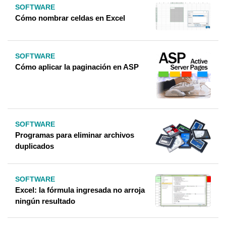
SOFTWARE
Cómo nombrar celdas en Excel
SOFTWARE
Cómo aplicar la paginación en ASP
SOFTWARE
Programas para eliminar archivos
duplicados
SOFTWARE
Excel: la fórmula ingresada no arroja
ningún resultado