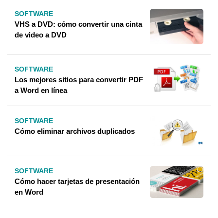
SOFTWARE
VHS a DVD: cómo convertir una cinta
de video a DVD
SOFTWARE
Los mejores sitios para convertir PDF
a Word en línea
SOFTWARE
Cómo eliminar archivos duplicados
SOFTWARE
Cómo hacer tarjetas de presentación
en Word