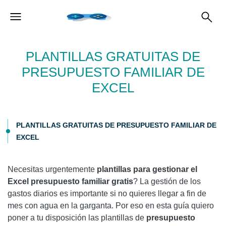
PLANTILLAS GRATUITAS DE
PRESUPUESTO FAMILIAR DE
EXCEL
PLANTILLAS GRATUITAS DE PRESUPUESTO FAMILIAR DE
EXCEL
Necesitas urgentemente
plantillas para gestionar el
Excel presupuesto familiar gratis
? La gestión de los
gastos diarios es importante si no quieres llegar a fin de
mes con agua en la garganta. Por eso en esta guía quiero
poner a tu disposición las plantillas de
presupuesto