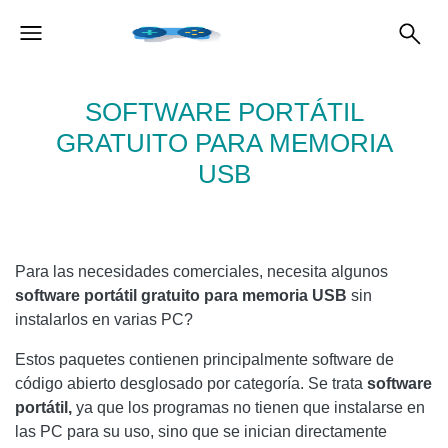
SOFTWARE PORTÁTIL
GRATUITO PARA MEMORIA
USB
Para las necesidades comerciales, necesita algunos
software portátil gratuito para memoria USB
sin
instalarlos en varias PC?
Estos paquetes contienen principalmente software de
código abierto desglosado por categoría. Se trata
software
portátil,
ya que los programas no tienen que instalarse en
las PC para su uso, sino que se inician directamente