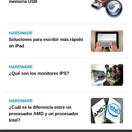
memoria USB
HARDWARE
Soluciones para escribir más rápido
en iPad
HARDWARE
¿Qué son los monitores IPS?
HARDWARE
¿Cuál es la diferencia entre un
procesador AMD y un procesador
Intel?