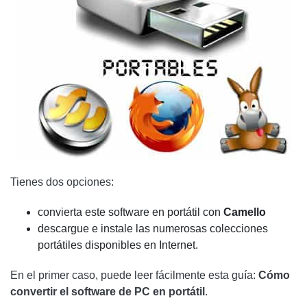
Tienes dos opciones:
convierta este software en portátil con
Camello
descargue e instale las numerosas colecciones
portátiles disponibles en Internet.
En el primer caso, puede leer fácilmente esta guía:
Cómo
convertir el software de PC en portátil
.