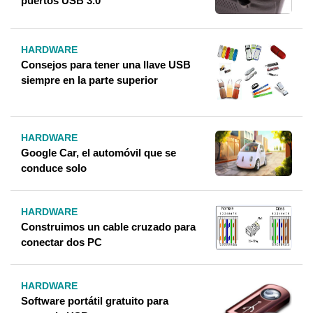
puertos USB 3.0
HARDWARE
Consejos para tener una llave USB
siempre en la parte superior
HARDWARE
Google Car, el automóvil que se
conduce solo
HARDWARE
Construimos un cable cruzado para
conectar dos PC
HARDWARE
Software portátil gratuito para