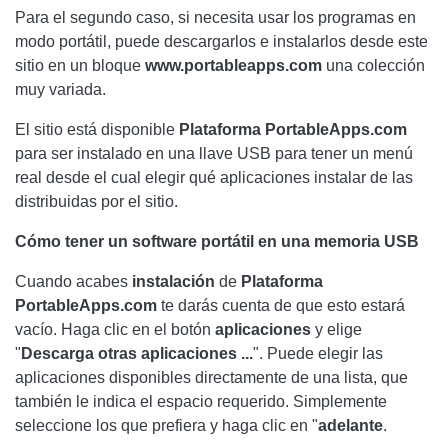
Para el segundo caso, si necesita usar los programas en
modo portátil, puede descargarlos e instalarlos desde este
sitio en un bloque
www.portableapps.com
una colección
muy variada.
El sitio está disponible
Plataforma PortableApps.com
para ser instalado en una llave USB para tener un menú
real desde el cual elegir qué aplicaciones instalar de las
distribuidas por el sitio.
Cómo tener un software portátil en una memoria USB
Cuando acabes
instalación
de
Plataforma
PortableApps.com
te darás cuenta de que esto estará
vacío. Haga clic en el botón
aplicaciones
y elige
"
Descarga otras aplicaciones ...
". Puede elegir las
aplicaciones disponibles directamente de una lista, que
también le indica el espacio requerido. Simplemente
seleccione los que prefiera y haga clic en "
adelante
.