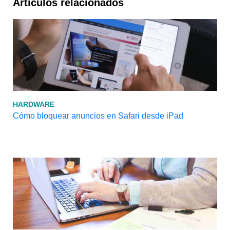
Artículos relacionados
HARDWARE
Cómo bloquear anuncios en Safari desde iPad