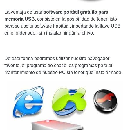
La ventaja de usar
software portátil gratuito para
memoria USB
, consiste en la posibilidad de tener listo
para su uso tu software habitual, insertando la llave USB
en el ordenador, sin instalar ningún archivo.
De esta forma podremos utilizar nuestro navegador
favorito, el programa de chat o los programas para el
mantenimiento de nuestro PC sin tener que instalar nada.