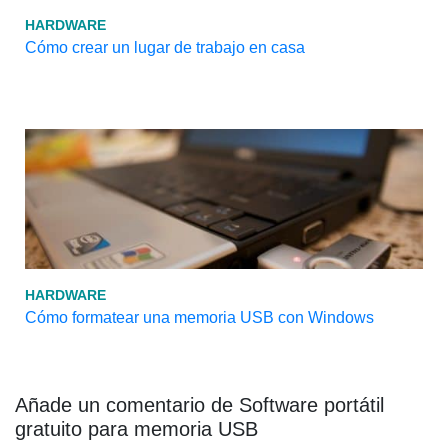
HARDWARE
Cómo crear un lugar de trabajo en casa
HARDWARE
Cómo formatear una memoria USB con Windows
Añade un comentario de Software portátil
gratuito para memoria USB