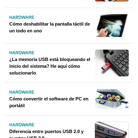
HARDWARE
Cómo deshabilitar la pantalla táctil de
un todo en uno
HARDWARE
¿La memoria USB está bloqueando el
inicio del sistema? He aquí cómo
solucionarlo
HARDWARE
Cómo convertir el software de PC en
portátil
HARDWARE
Diferencia entre puertos USB 2.0 y