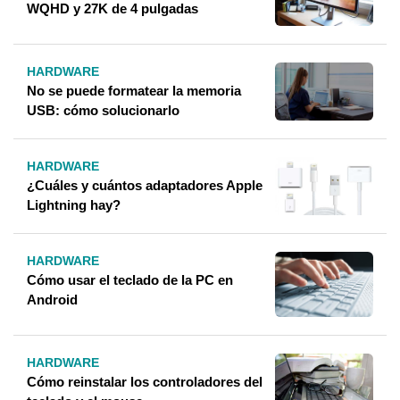
WQHD y 27K de 4 pulgadas
HARDWARE
No se puede formatear la memoria
USB: cómo solucionarlo
HARDWARE
¿Cuáles y cuántos adaptadores Apple
Lightning hay?
HARDWARE
Cómo usar el teclado de la PC en
Android
HARDWARE
Cómo reinstalar los controladores del