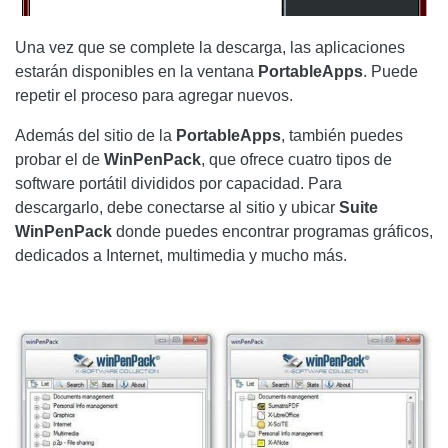
Una vez que se complete la descarga, las aplicaciones
estarán disponibles en la ventana
PortableApps
. Puede
repetir el proceso para agregar nuevos.
Además del sitio de la
PortableApps
, también puedes
probar el de
WinPenPack
, que ofrece cuatro tipos de
software portátil divididos por capacidad. Para
descargarlo, debe conectarse al sitio y ubicar
Suite
WinPenPack
donde puedes encontrar programas gráficos,
dedicados a Internet, multimedia y mucho más.