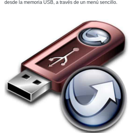
desde la memoria USB, a través de un menú sencillo.