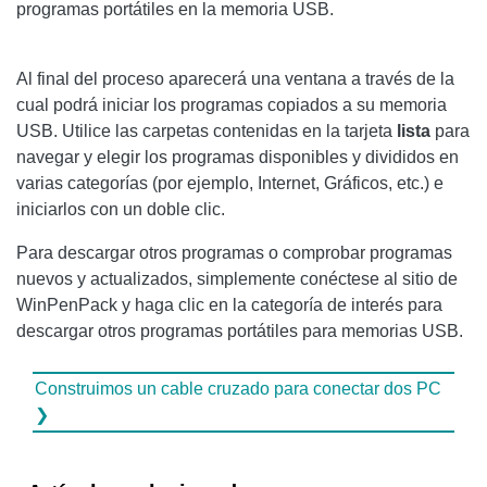
programas portátiles en la memoria USB.
Al final del proceso aparecerá una ventana a través de la
cual podrá iniciar los programas copiados a su memoria
USB. Utilice las carpetas contenidas en la tarjeta
lista
para
navegar y elegir los programas disponibles y divididos en
varias categorías (por ejemplo, Internet, Gráficos, etc.) e
iniciarlos con un doble clic.
Para descargar otros programas o comprobar programas
nuevos y actualizados, simplemente conéctese al sitio de
WinPenPack y haga clic en la categoría de interés para
descargar otros programas portátiles para memorias USB.
Construimos un cable cruzado para conectar dos PC
❯