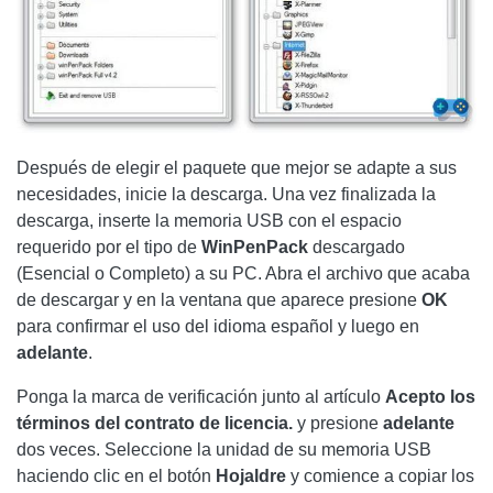
Después de elegir el paquete que mejor se adapte a sus
necesidades, inicie la descarga. Una vez finalizada la
descarga, inserte la memoria USB con el espacio
requerido por el tipo de
WinPenPack
descargado
(Esencial o Completo) a su PC. Abra el archivo que acaba
de descargar y en la ventana que aparece presione
OK
para confirmar el uso del idioma español y luego en
adelante
.
Ponga la marca de verificación junto al artículo
Acepto los
términos del contrato de licencia.
y presione
adelante
dos veces. Seleccione la unidad de su memoria USB
haciendo clic en el botón
Hojaldre
y comience a copiar los