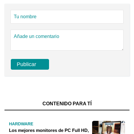
CONTENIDO PARA TÍ
HARDWARE
Los mejores monitores de PC Full HD,