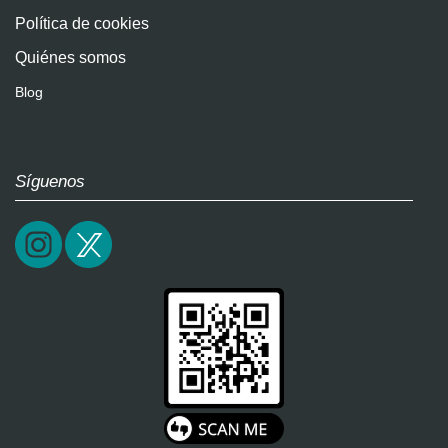
Política de cookies
Quiénes somos
Blog
Síguenos