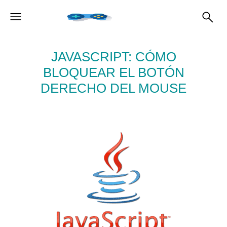
JAVASCRIPT: CÓMO
BLOQUEAR EL BOTÓN
DERECHO DEL MOUSE