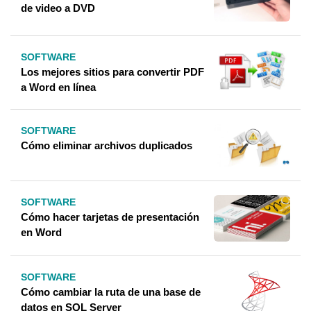
de video a DVD
SOFTWARE
Los mejores sitios para convertir PDF
a Word en línea
SOFTWARE
Cómo eliminar archivos duplicados
SOFTWARE
Cómo hacer tarjetas de presentación
en Word
SOFTWARE
Cómo cambiar la ruta de una base de
datos en SQL Server