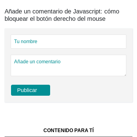
Añade un comentario de Javascript: cómo
bloquear el botón derecho del mouse
CONTENIDO PARA TÍ