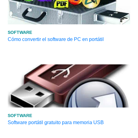
SOFTWARE
Cómo convertir el software de PC en portátil
SOFTWARE
Software portátil gratuito para memoria USB