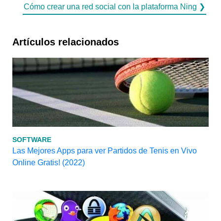
Cómo crear una red social con la plataforma Ning ❯
Artículos relacionados
SOFTWARE
Las Mejores Apps para ver Partidos de Tenis en Vivo
Online Gratis! (2022)