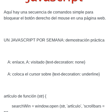
Aquí hay una secuencia de comandos simple para
bloquear el botón derecho del mouse en una página web.
UN JAVASCRIPT POR SEMANA: demostración práctica
A: enlace, A: visitado {text-decoration: none}
A: coloca el cursor sobre {text-decoration: underline}
artículo de función (str) {
searchWin = window.open (str, 'artículo', 'scrollbars =