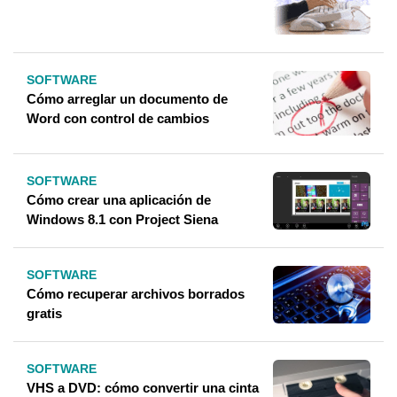
SOFTWARE
Cómo arreglar un documento de
Word con control de cambios
SOFTWARE
Cómo crear una aplicación de
Windows 8.1 con Project Siena
SOFTWARE
Cómo recuperar archivos borrados
gratis
SOFTWARE
VHS a DVD: cómo convertir una cinta