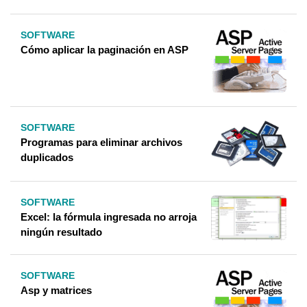
SOFTWARE
Cómo aplicar la paginación en ASP
SOFTWARE
Programas para eliminar archivos
duplicados
SOFTWARE
Excel: la fórmula ingresada no arroja
ningún resultado
SOFTWARE
Asp y matrices