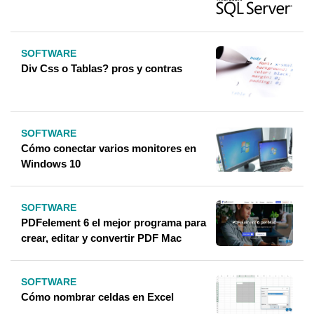
SOFTWARE
Div Css o Tablas? pros y contras
SOFTWARE
Cómo conectar varios monitores en
Windows 10
SOFTWARE
PDFelement 6 el mejor programa para
crear, editar y convertir PDF Mac
SOFTWARE
Cómo nombrar celdas en Excel