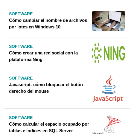
SOFTWARE
Cómo cambiar el nombre de archivos
por lotes en Windows 10
SOFTWARE
Cómo crear una red social con la
plataforma Ning
SOFTWARE
Javascript: cómo bloquear el botón
derecho del mouse
SOFTWARE
Cómo calcular el espacio ocupado por
tablas e índices en SQL Server