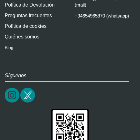
Política de Devolución
(mail)
Preguntas frecuentes
+34654965870 (whatsapp)
Política de cookies
Quiénes somos
Blog
Síguenos