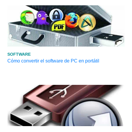
SOFTWARE
Cómo convertir el software de PC en portátil