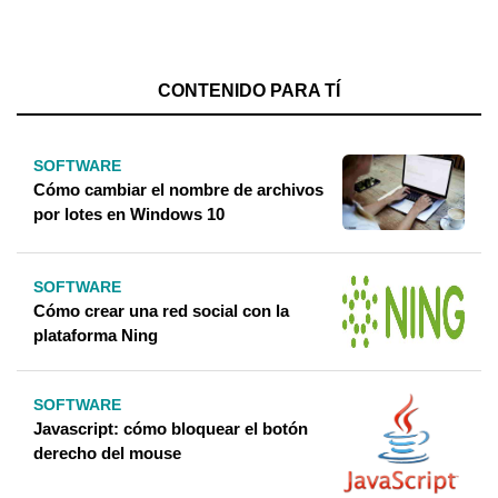
CONTENIDO PARA TÍ
SOFTWARE
Cómo cambiar el nombre de archivos
por lotes en Windows 10
SOFTWARE
Cómo crear una red social con la
plataforma Ning
SOFTWARE
Javascript: cómo bloquear el botón
derecho del mouse