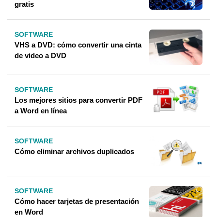
gratis
SOFTWARE
VHS a DVD: cómo convertir una cinta
de video a DVD
SOFTWARE
Los mejores sitios para convertir PDF
a Word en línea
SOFTWARE
Cómo eliminar archivos duplicados
SOFTWARE
Cómo hacer tarjetas de presentación
en Word