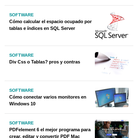
SOFTWARE
Cómo calcular el espacio ocupado por
tablas e índices en SQL Server
SOFTWARE
Div Css o Tablas? pros y contras
SOFTWARE
Cómo conectar varios monitores en
Windows 10
SOFTWARE
PDFelement 6 el mejor programa para
crear, editar y convertir PDF Mac