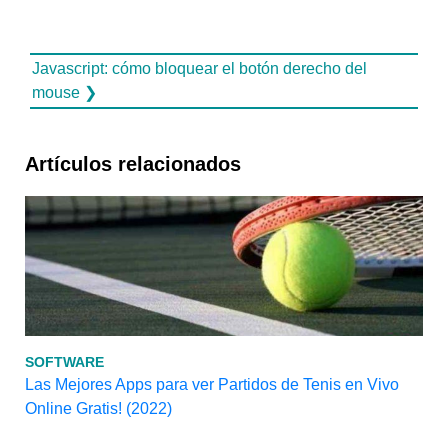
Javascript: cómo bloquear el botón derecho del
mouse ❯
Artículos relacionados
SOFTWARE
Las Mejores Apps para ver Partidos de Tenis en Vivo
Online Gratis! (2022)