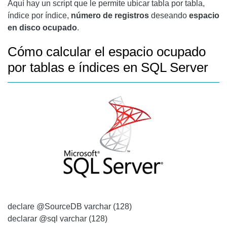
Aquí hay un script que le permite ubicar tabla por tabla,
índice por índice,
número de registros
deseando
espacio
en disco ocupado
.
Cómo calcular el espacio ocupado
por tablas e índices en SQL Server
declare @SourceDB varchar (128)
declarar @sql varchar (128)