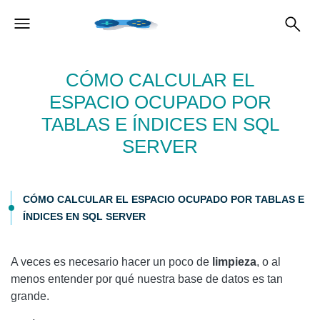
CÓMO CALCULAR EL
ESPACIO OCUPADO POR
TABLAS E ÍNDICES EN SQL
SERVER
CÓMO CALCULAR EL ESPACIO OCUPADO POR TABLAS E
ÍNDICES EN SQL SERVER
A veces es necesario hacer un poco de
limpieza
, o al
menos entender por qué nuestra base de datos es tan
grande.