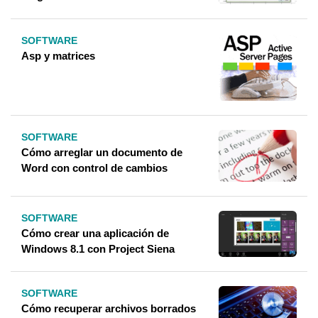
SOFTWARE
Asp y matrices
SOFTWARE
Cómo arreglar un documento de
Word con control de cambios
SOFTWARE
Cómo crear una aplicación de
Windows 8.1 con Project Siena
SOFTWARE
Cómo recuperar archivos borrados