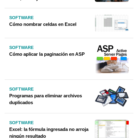
SOFTWARE
Cómo nombrar celdas en Excel
SOFTWARE
Cómo aplicar la paginación en ASP
SOFTWARE
Programas para eliminar archivos
duplicados
SOFTWARE
Excel: la fórmula ingresada no arroja
ningún resultado