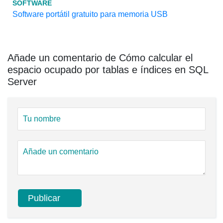
SOFTWARE
Software portátil gratuito para memoria USB
Añade un comentario de Cómo calcular el
espacio ocupado por tablas e índices en SQL
Server