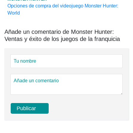
Opciones de compra del videojuego Monster Hunter:
World
Añade un comentario de Monster Hunter:
Ventas y éxito de los juegos de la franquicia