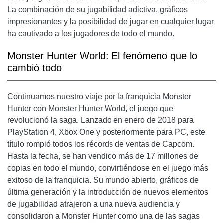
La combinación de su jugabilidad adictiva, gráficos
impresionantes y la posibilidad de jugar en cualquier lugar
ha cautivado a los jugadores de todo el mundo.
Monster Hunter World: El fenómeno que lo
cambió todo
Continuamos nuestro viaje por la franquicia Monster
Hunter con Monster Hunter World, el juego que
revolucionó la saga. Lanzado en enero de 2018 para
PlayStation 4, Xbox One y posteriormente para PC, este
título rompió todos los récords de ventas de Capcom.
Hasta la fecha, se han vendido más de 17 millones de
copias en todo el mundo, convirtiéndose en el juego más
exitoso de la franquicia. Su mundo abierto, gráficos de
última generación y la introducción de nuevos elementos
de jugabilidad atrajeron a una nueva audiencia y
consolidaron a Monster Hunter como una de las sagas