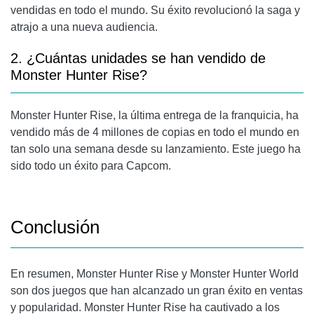
vendidas en todo el mundo. Su éxito revolucionó la saga y
atrajo a una nueva audiencia.
2. ¿Cuántas unidades se han vendido de
Monster Hunter Rise?
Monster Hunter Rise, la última entrega de la franquicia, ha
vendido más de 4 millones de copias en todo el mundo en
tan solo una semana desde su lanzamiento. Este juego ha
sido todo un éxito para Capcom.
Conclusión
En resumen, Monster Hunter Rise y Monster Hunter World
son dos juegos que han alcanzado un gran éxito en ventas
y popularidad. Monster Hunter Rise ha cautivado a los