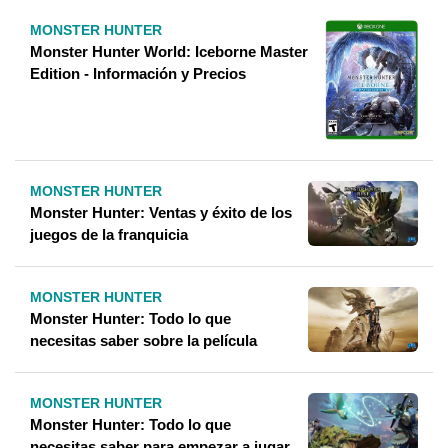
MONSTER HUNTER
Monster Hunter World: Iceborne Master
Edition - Información y Precios
MONSTER HUNTER
Monster Hunter: Ventas y éxito de los
juegos de la franquicia
MONSTER HUNTER
Monster Hunter: Todo lo que
necesitas saber sobre la película
MONSTER HUNTER
Monster Hunter: Todo lo que
necesitas saber para empezar a jugar