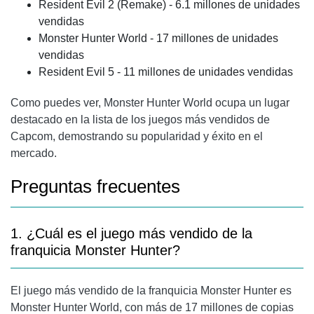
Resident Evil 2 (Remake) - 6.1 millones de unidades
vendidas
Monster Hunter World - 17 millones de unidades
vendidas
Resident Evil 5 - 11 millones de unidades vendidas
Como puedes ver, Monster Hunter World ocupa un lugar
destacado en la lista de los juegos más vendidos de
Capcom, demostrando su popularidad y éxito en el
mercado.
Preguntas frecuentes
1. ¿Cuál es el juego más vendido de la
franquicia Monster Hunter?
El juego más vendido de la franquicia Monster Hunter es
Monster Hunter World, con más de 17 millones de copias