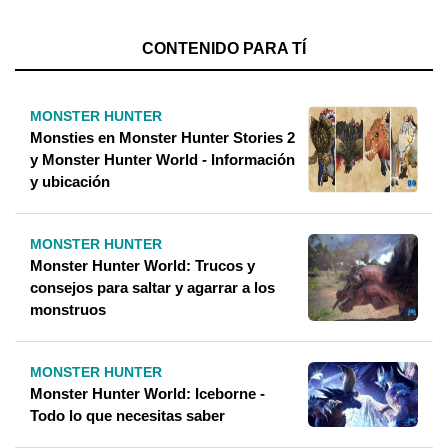
CONTENIDO PARA TÍ
MONSTER HUNTER
Monsties en Monster Hunter Stories 2
y Monster Hunter World - Información
y ubicación
MONSTER HUNTER
Monster Hunter World: Trucos y
consejos para saltar y agarrar a los
monstruos
MONSTER HUNTER
Monster Hunter World: Iceborne -
Todo lo que necesitas saber