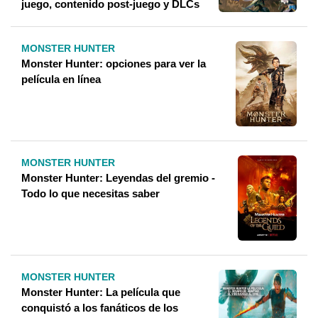
juego, contenido post-juego y DLCs
MONSTER HUNTER
Monster Hunter: opciones para ver la
película en línea
MONSTER HUNTER
Monster Hunter: Leyendas del gremio -
Todo lo que necesitas saber
MONSTER HUNTER
Monster Hunter: La película que
conquistó a los fanáticos de los