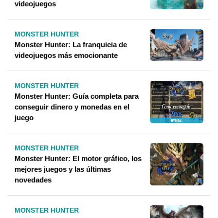
videojuegos
MONSTER HUNTER
Monster Hunter: La franquicia de
videojuegos más emocionante
MONSTER HUNTER
Monster Hunter: Guía completa para
conseguir dinero y monedas en el
juego
MONSTER HUNTER
Monster Hunter: El motor gráfico, los
mejores juegos y las últimas
novedades
MONSTER HUNTER