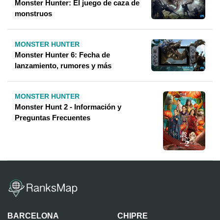
Monster Hunter: El juego de caza de
monstruos
MONSTER HUNTER
Monster Hunter 6: Fecha de
lanzamiento, rumores y más
MONSTER HUNTER
Monster Hunt 2 - Información y
Preguntas Frecuentes
BARCELONA
CHIPRE