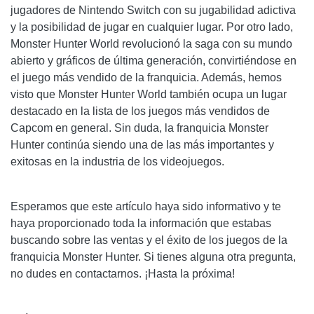
jugadores de Nintendo Switch con su jugabilidad adictiva
y la posibilidad de jugar en cualquier lugar. Por otro lado,
Monster Hunter World revolucionó la saga con su mundo
abierto y gráficos de última generación, convirtiéndose en
el juego más vendido de la franquicia. Además, hemos
visto que Monster Hunter World también ocupa un lugar
destacado en la lista de los juegos más vendidos de
Capcom en general. Sin duda, la franquicia Monster
Hunter continúa siendo una de las más importantes y
exitosas en la industria de los videojuegos.
Esperamos que este artículo haya sido informativo y te
haya proporcionado toda la información que estabas
buscando sobre las ventas y el éxito de los juegos de la
franquicia Monster Hunter. Si tienes alguna otra pregunta,
no dudes en contactarnos. ¡Hasta la próxima!