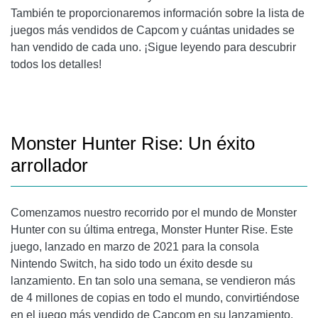
También te proporcionaremos información sobre la lista de
juegos más vendidos de Capcom y cuántas unidades se
han vendido de cada uno. ¡Sigue leyendo para descubrir
todos los detalles!
Monster Hunter Rise: Un éxito
arrollador
Comenzamos nuestro recorrido por el mundo de Monster
Hunter con su última entrega, Monster Hunter Rise. Este
juego, lanzado en marzo de 2021 para la consola
Nintendo Switch, ha sido todo un éxito desde su
lanzamiento. En tan solo una semana, se vendieron más
de 4 millones de copias en todo el mundo, convirtiéndose
en el juego más vendido de Capcom en su lanzamiento.