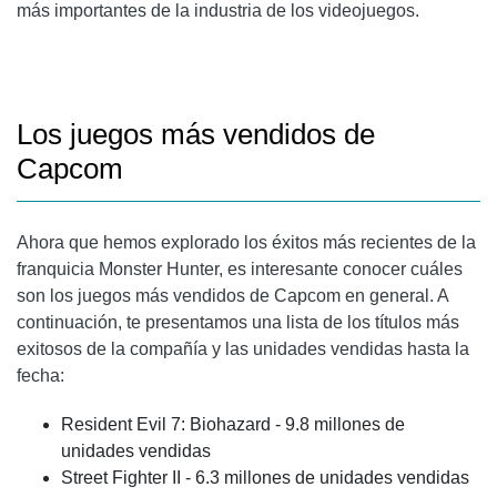
más importantes de la industria de los videojuegos.
Los juegos más vendidos de
Capcom
Ahora que hemos explorado los éxitos más recientes de la
franquicia Monster Hunter, es interesante conocer cuáles
son los juegos más vendidos de Capcom en general. A
continuación, te presentamos una lista de los títulos más
exitosos de la compañía y las unidades vendidas hasta la
fecha:
Resident Evil 7: Biohazard - 9.8 millones de
unidades vendidas
Street Fighter II - 6.3 millones de unidades vendidas