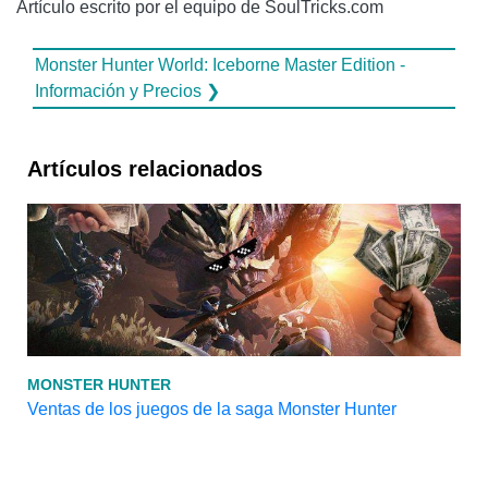
Artículo escrito por el equipo de SoulTricks.com
Monster Hunter World: Iceborne Master Edition -
Información y Precios ❯
Artículos relacionados
MONSTER HUNTER
Ventas de los juegos de la saga Monster Hunter