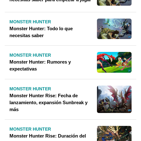
MONSTER HUNTER
Monster Hunter: Todo lo que
necesitas saber
MONSTER HUNTER
Monster Hunter: Rumores y
expectativas
MONSTER HUNTER
Monster Hunter Rise: Fecha de
lanzamiento, expansión Sunbreak y
más
MONSTER HUNTER
Monster Hunter Rise: Duración del