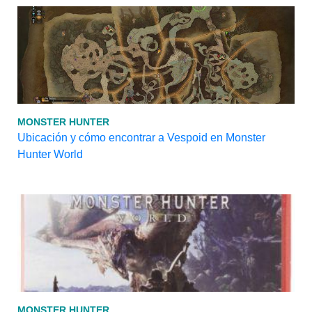
MONSTER HUNTER
Ubicación y cómo encontrar a Vespoid en Monster
Hunter World
MONSTER HUNTER