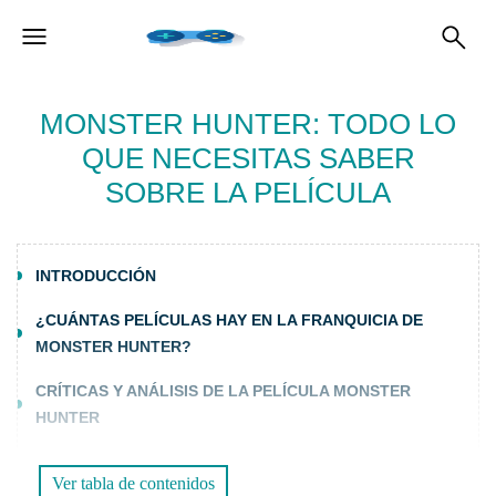
MONSTER HUNTER: TODO LO
QUE NECESITAS SABER
SOBRE LA PELÍCULA
INTRODUCCIÓN
¿CUÁNTAS PELÍCULAS HAY EN LA FRANQUICIA DE
MONSTER HUNTER?
CRÍTICAS Y ANÁLISIS DE LA PELÍCULA MONSTER
HUNTER
POSIBLE SECUELA DE MONSTER HUNTER
Ver tabla de contenidos