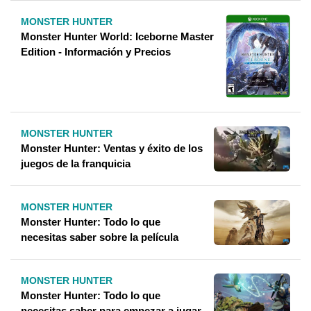
MONSTER HUNTER
Monster Hunter World: Iceborne Master
Edition - Información y Precios
MONSTER HUNTER
Monster Hunter: Ventas y éxito de los
juegos de la franquicia
MONSTER HUNTER
Monster Hunter: Todo lo que
necesitas saber sobre la película
MONSTER HUNTER
Monster Hunter: Todo lo que
necesitas saber para empezar a jugar