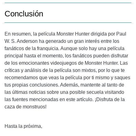
Conclusión
En resumen, la película Monster Hunter dirigida por Paul
W. S. Anderson ha generado un gran interés entre los
fanáticos de la franquicia. Aunque solo hay una película
principal hasta el momento, los fanáticos pueden disfrutar
de los emocionantes videojuegos de Monster Hunter. Las
críticas y análisis de la película son mixtos, por lo que te
recomendamos que veas la película por ti mismo y saques
tus propias conclusiones. Además, mantente al tanto de
las últimas noticias sobre una posible secuela visitando
las fuentes mencionadas en este artículo. ¡Disfruta de la
caza de monstruos!
Hasta la próxima,