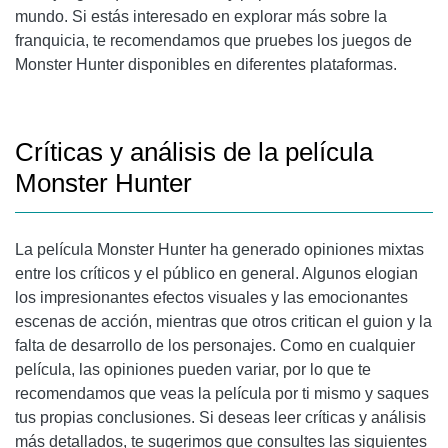
mundo. Si estás interesado en explorar más sobre la
franquicia, te recomendamos que pruebes los juegos de
Monster Hunter disponibles en diferentes plataformas.
Críticas y análisis de la película
Monster Hunter
La película Monster Hunter ha generado opiniones mixtas
entre los críticos y el público en general. Algunos elogian
los impresionantes efectos visuales y las emocionantes
escenas de acción, mientras que otros critican el guion y la
falta de desarrollo de los personajes. Como en cualquier
película, las opiniones pueden variar, por lo que te
recomendamos que veas la película por ti mismo y saques
tus propias conclusiones. Si deseas leer críticas y análisis
más detallados, te sugerimos que consultes las siguientes