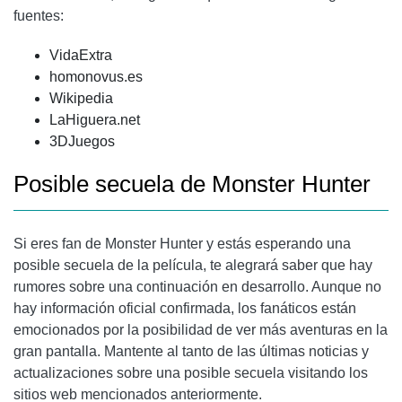
fuentes:
VidaExtra
homonovus.es
Wikipedia
LaHiguera.net
3DJuegos
Posible secuela de Monster Hunter
Si eres fan de Monster Hunter y estás esperando una
posible secuela de la película, te alegrará saber que hay
rumores sobre una continuación en desarrollo. Aunque no
hay información oficial confirmada, los fanáticos están
emocionados por la posibilidad de ver más aventuras en la
gran pantalla. Mantente al tanto de las últimas noticias y
actualizaciones sobre una posible secuela visitando los
sitios web mencionados anteriormente.