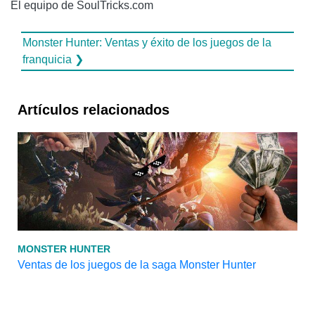
El equipo de SoulTricks.com
Monster Hunter: Ventas y éxito de los juegos de la
franquicia ❯
Artículos relacionados
MONSTER HUNTER
Ventas de los juegos de la saga Monster Hunter