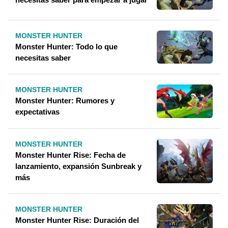
MONSTER HUNTER
Monster Hunter: Todo lo que
necesitas saber
MONSTER HUNTER
Monster Hunter: Rumores y
expectativas
MONSTER HUNTER
Monster Hunter Rise: Fecha de
lanzamiento, expansión Sunbreak y
más
MONSTER HUNTER
Monster Hunter Rise: Duración del