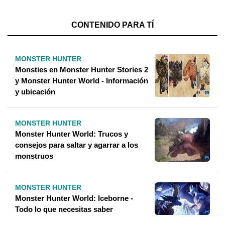
CONTENIDO PARA TÍ
MONSTER HUNTER
Monsties en Monster Hunter Stories 2
y Monster Hunter World - Información
y ubicación
MONSTER HUNTER
Monster Hunter World: Trucos y
consejos para saltar y agarrar a los
monstruos
MONSTER HUNTER
Monster Hunter World: Iceborne -
Todo lo que necesitas saber