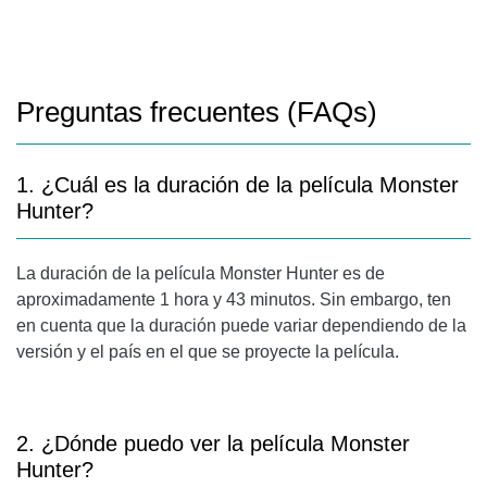
Preguntas frecuentes (FAQs)
1. ¿Cuál es la duración de la película Monster
Hunter?
La duración de la película Monster Hunter es de
aproximadamente 1 hora y 43 minutos. Sin embargo, ten
en cuenta que la duración puede variar dependiendo de la
versión y el país en el que se proyecte la película.
2. ¿Dónde puedo ver la película Monster
Hunter?