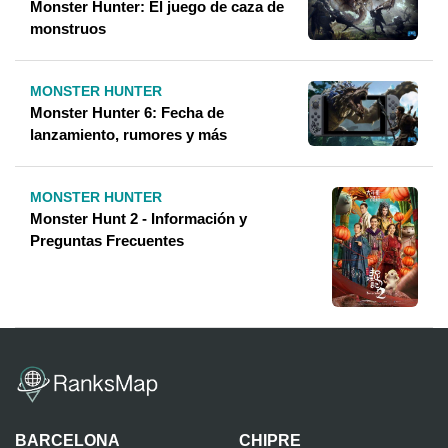
Monster Hunter: El juego de caza de
monstruos
MONSTER HUNTER
Monster Hunter 6: Fecha de
lanzamiento, rumores y más
MONSTER HUNTER
Monster Hunt 2 - Información y
Preguntas Frecuentes
BARCELONA
CHIPRE