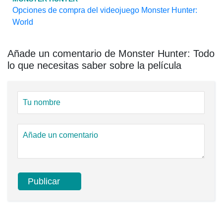
Opciones de compra del videojuego Monster Hunter:
World
Añade un comentario de Monster Hunter: Todo
lo que necesitas saber sobre la película