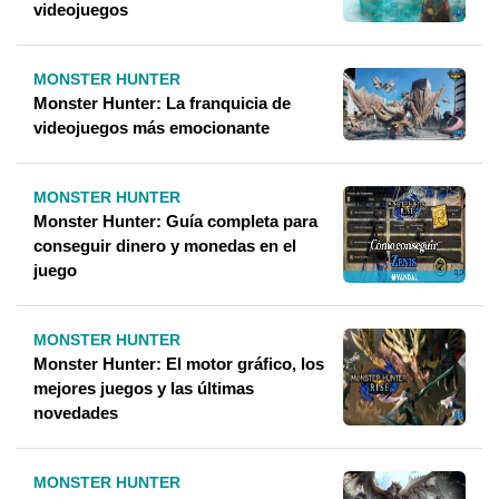
videojuegos
MONSTER HUNTER
Monster Hunter: La franquicia de
videojuegos más emocionante
MONSTER HUNTER
Monster Hunter: Guía completa para
conseguir dinero y monedas en el
juego
MONSTER HUNTER
Monster Hunter: El motor gráfico, los
mejores juegos y las últimas
novedades
MONSTER HUNTER