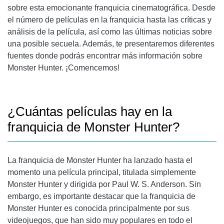
sobre esta emocionante franquicia cinematográfica. Desde
el número de películas en la franquicia hasta las críticas y
análisis de la película, así como las últimas noticias sobre
una posible secuela. Además, te presentaremos diferentes
fuentes donde podrás encontrar más información sobre
Monster Hunter. ¡Comencemos!
¿Cuántas películas hay en la
franquicia de Monster Hunter?
La franquicia de Monster Hunter ha lanzado hasta el
momento una película principal, titulada simplemente
Monster Hunter y dirigida por Paul W. S. Anderson. Sin
embargo, es importante destacar que la franquicia de
Monster Hunter es conocida principalmente por sus
videojuegos, que han sido muy populares en todo el