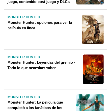
juego, contenido post-juego y DLCs
MONSTER HUNTER
Monster Hunter: opciones para ver la
película en línea
MONSTER HUNTER
Monster Hunter: Leyendas del gremio -
Todo lo que necesitas saber
MONSTER HUNTER
Monster Hunter: La película que
conquistó a los fanáticos de los