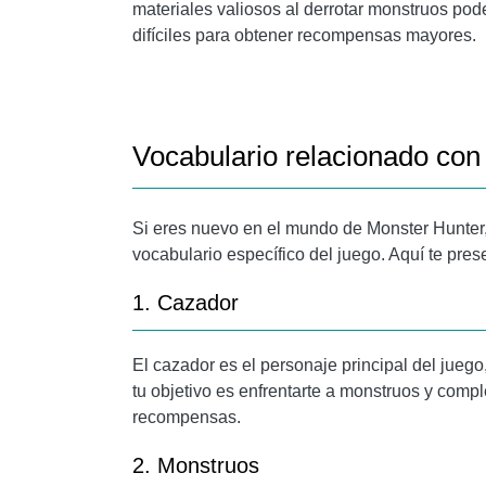
materiales valiosos al derrotar monstruos pod
difíciles para obtener recompensas mayores.
Vocabulario relacionado con
Si eres nuevo en el mundo de Monster Hunter,
vocabulario específico del juego. Aquí te pr
1. Cazador
El cazador es el personaje principal del juego
tu objetivo es enfrentarte a monstruos y compl
recompensas.
2. Monstruos