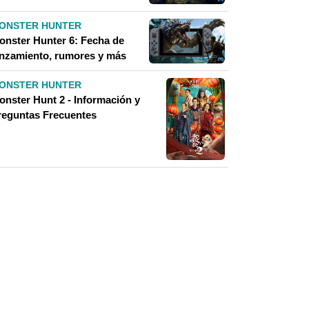
ONSTER HUNTER
onster Hunter 6: Fecha de
anzamiento, rumores y más
ONSTER HUNTER
onster Hunt 2 - Información y
reguntas Frecuentes