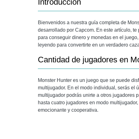
Introducción
Bienvenidos a nuestra guía completa de Monst
desarrollado por Capcom. En este artículo, te
para conseguir dinero y monedas en el juego, 
leyendo para convertirte en un verdadero caz
Cantidad de jugadores en M
Monster Hunter es un juego que se puede dis
multijugador. En el modo individual, serás el 
multijugador podrás unirte a otros jugadores p
hasta cuatro jugadores en modo multijugador,
emocionante y cooperativa.