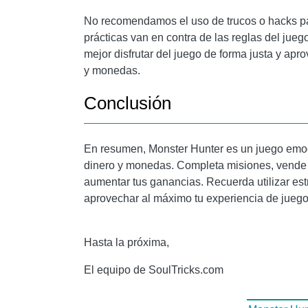
No recomendamos el uso de trucos o hacks par
prácticas van en contra de las reglas del jueg
mejor disfrutar del juego de forma justa y apr
y monedas.
Conclusión
En resumen, Monster Hunter es un juego emoc
dinero y monedas. Completa misiones, vende o
aumentar tus ganancias. Recuerda utilizar est
aprovechar al máximo tu experiencia de juego
Hasta la próxima,
El equipo de SoulTricks.com