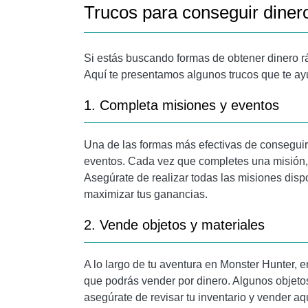
Trucos para conseguir diner
Si estás buscando formas de obtener dinero rá
Aquí te presentamos algunos trucos que te a
1. Completa misiones y eventos
Una de las formas más efectivas de consegui
eventos. Cada vez que completes una misión,
Asegúrate de realizar todas las misiones dispo
maximizar tus ganancias.
2. Vende objetos y materiales
A lo largo de tu aventura en Monster Hunter, 
que podrás vender por dinero. Algunos objetos
asegúrate de revisar tu inventario y vender 