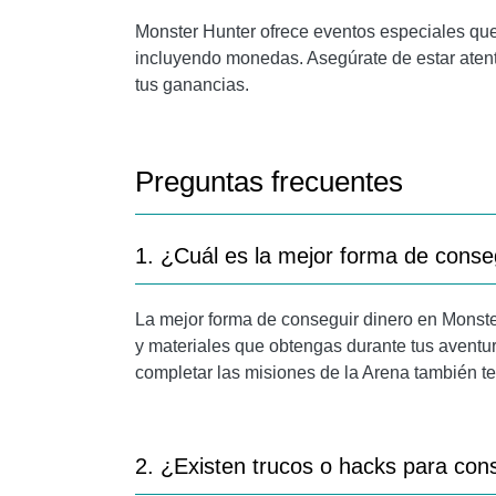
Monster Hunter ofrece eventos especiales qu
incluyendo monedas. Asegúrate de estar atento
tus ganancias.
Preguntas frecuentes
1. ¿Cuál es la mejor forma de conse
La mejor forma de conseguir dinero en Monst
y materiales que obtengas durante tus aventur
completar las misiones de la Arena también t
2. ¿Existen trucos o hacks para cons