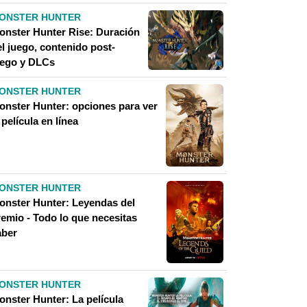
ONSTER HUNTER
onster Hunter Rise: Duración
l juego, contenido post-
uego y DLCs
ONSTER HUNTER
onster Hunter: opciones para ver
 película en línea
ONSTER HUNTER
onster Hunter: Leyendas del
remio - Todo lo que necesitas
aber
ONSTER HUNTER
onster Hunter: La película