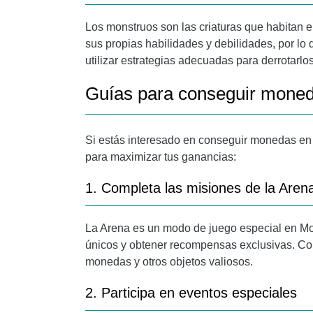
Los monstruos son las criaturas que habitan 
sus propias habilidades y debilidades, por lo
utilizar estrategias adecuadas para derrotarlos
Guías para conseguir moned
Si estás interesado en conseguir monedas en
para maximizar tus ganancias:
1. Completa las misiones de la Aren
La Arena es un modo de juego especial en Mo
únicos y obtener recompensas exclusivas. Co
monedas y otros objetos valiosos.
2. Participa en eventos especiales