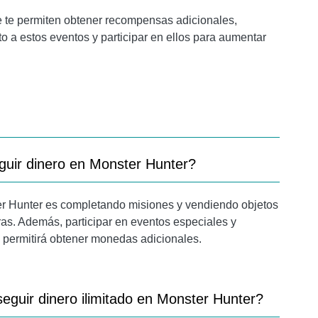
e te permiten obtener recompensas adicionales,
 a estos eventos y participar en ellos para aumentar
guir dinero en Monster Hunter?
er Hunter es completando misiones y vendiendo objetos
as. Además, participar en eventos especiales y
e permitirá obtener monedas adicionales.
eguir dinero ilimitado en Monster Hunter?