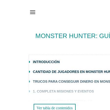
MONSTER HUNTER: GUÍ
INTRODUCCIÓN
CANTIDAD DE JUGADORES EN MONSTER HU
TRUCOS PARA CONSEGUIR DINERO EN MON
1. COMPLETA MISIONES Y EVENTOS
2. VENDE OBJETOS Y MATERIALES
Ver tabla de contenidos