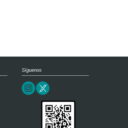
Síguenos