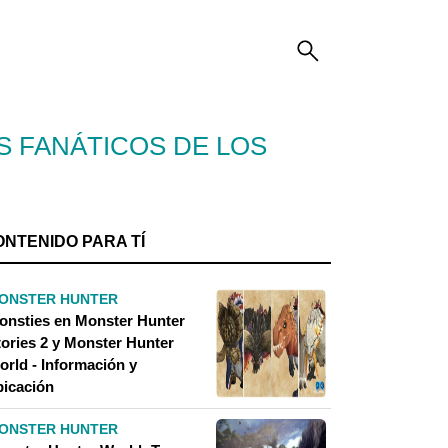
S FANÁTICOS DE LOS
ONTENIDO PARA TÍ
ONSTER HUNTER
onsties en Monster Hunter
tories 2 y Monster Hunter
orld - Información y
bicación
ONSTER HUNTER