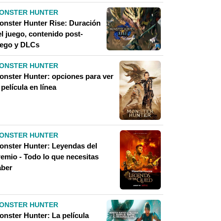
ONSTER HUNTER
onster Hunter Rise: Duración
l juego, contenido post-
uego y DLCs
ONSTER HUNTER
onster Hunter: opciones para ver
 película en línea
ONSTER HUNTER
onster Hunter: Leyendas del
remio - Todo lo que necesitas
aber
ONSTER HUNTER
onster Hunter: La película