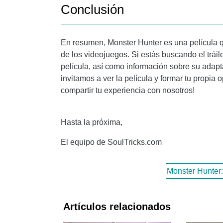
Conclusión
En resumen, Monster Hunter es una película q
de los videojuegos. Si estás buscando el tráile
película, así como información sobre su adapt
invitamos a ver la película y formar tu propia 
compartir tu experiencia con nosotros!
Hasta la próxima,
El equipo de SoulTricks.com
Monster Hunter:
Artículos relacionados