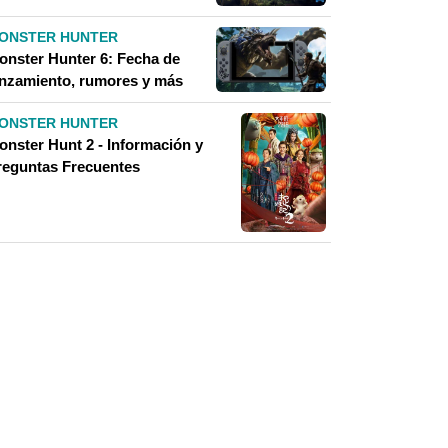
ONSTER HUNTER
onster Hunter 6: Fecha de
anzamiento, rumores y más
ONSTER HUNTER
onster Hunt 2 - Información y
reguntas Frecuentes