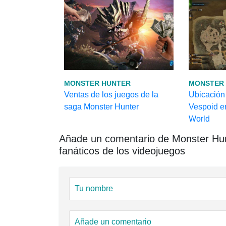
MONSTER HUNTER
MONSTER
Ventas de los juegos de la
Ubicación
saga Monster Hunter
Vespoid e
World
Añade un comentario de Monster Hunt
fanáticos de los videojuegos