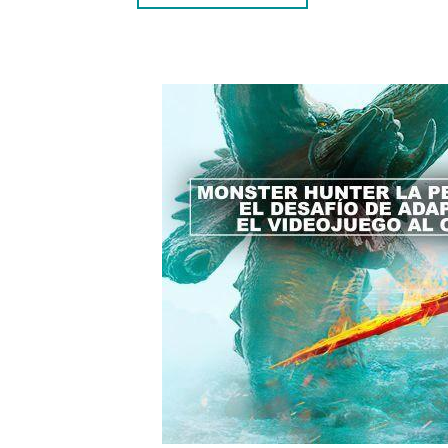
ADAPTACIÓN DE VIDEOJUEGOS
CONCLUSIÓN