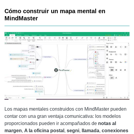
Cómo construir un mapa mental en
MindMaster
Los mapas mentales construidos con MindMaster pueden
contar con una gran ventaja comunicativa: los modelos
proporcionados pueden ir acompañados de
notas al
margen
,
A la oficina postal
,
segni
,
llamada
,
conexiones