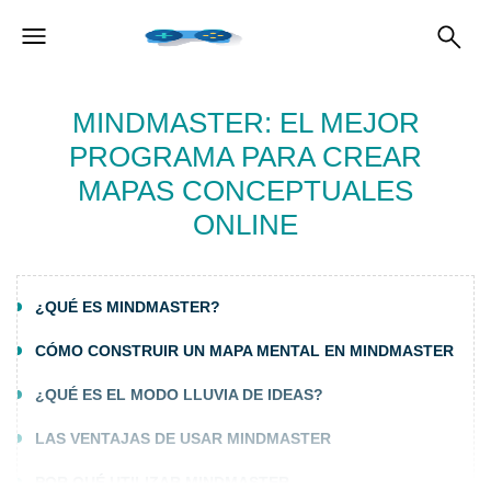
MINDMASTER: EL MEJOR
PROGRAMA PARA CREAR
MAPAS CONCEPTUALES
ONLINE
¿QUÉ ES MINDMASTER?
CÓMO CONSTRUIR UN MAPA MENTAL EN MINDMASTER
¿QUÉ ES EL MODO LLUVIA DE IDEAS?
LAS VENTAJAS DE USAR MINDMASTER
POR QUÉ UTILIZAR MINDMASTER