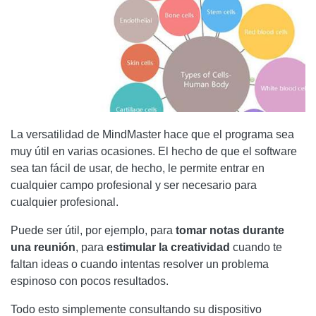
La versatilidad de MindMaster hace que el programa sea
muy útil en varias ocasiones. El hecho de que el software
sea tan fácil de usar, de hecho, le permite entrar en
cualquier campo profesional y ser necesario para
cualquier profesional.
Puede ser útil, por ejemplo, para
tomar notas durante
una reunión
, para
estimular
la creatividad
cuando te
faltan ideas o cuando intentas resolver un problema
espinoso con pocos resultados.
Todo esto simplemente consultando su dispositivo