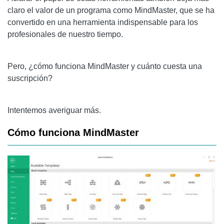
claro el valor de un programa como MindMaster, que se ha
convertido en una herramienta indispensable para los
profesionales de nuestro tiempo.
Pero, ¿cómo funciona MindMaster y cuánto cuesta una
suscripción?
Intentemos averiguar más.
Cómo funciona MindMaster