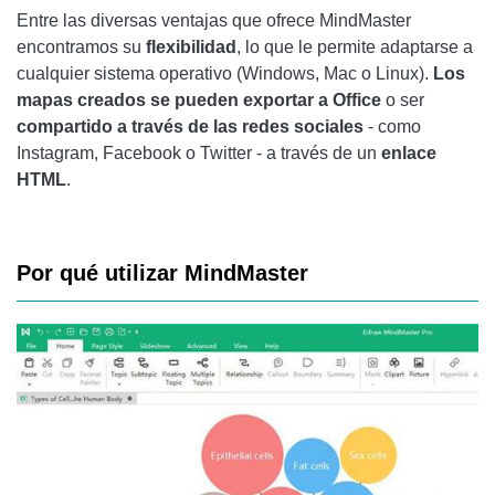
Entre las diversas ventajas que ofrece MindMaster
encontramos su
flexibilidad
, lo que le permite adaptarse a
cualquier sistema operativo (Windows, Mac o Linux).
Los
mapas creados se pueden exportar a Office
o ser
compartido a través de las redes sociales
- como
Instagram, Facebook o Twitter - a través de un
enlace
HTML
.
Por qué utilizar MindMaster