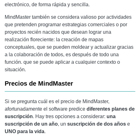
electrónico, de forma rápida y sencilla.
MindMaster también se considera valioso por actividades
que pretenden programar estrategias comerciales o por
proyectos recién nacidos que desean lograr una
realización floreciente: la creación de mapas
conceptuales, que se pueden moldear y actualizar gracias
a la colaboración de todos, es después de todo una
función. que se puede aplicar a cualquier contexto o
situación.
Precios de MindMaster
Si se pregunta cuál es el precio de MindMaster,
afortunadamente el software predice
diferentes planes de
suscripción
. Hay tres opciones a considerar:
una
suscripción de un año
, un
suscripción de dos años
e
UNO
para la vida
.