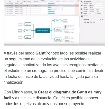
A través del modo
Gantt
Por otro lado, es posible realizar
un seguimiento de la evolución de las actividades
seguidas, monitorizando los avances recogidos mediante
el estudio de un cronograma preciso, que comienza desde
la fecha de inicio de la actividad hasta la fijada para su
finalización.
Con MindMaster, la
Crear el diagrama de Gantt es muy
fácil
y a un clic de distancia. Con él es posible conocer
todos los objetivos alcanzados por su proyecto.