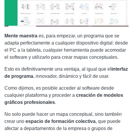
Mente maestra
es, para empezar, un programa que se
adapta perfectamente a cualquier dispositivo digital: desde
el PC a la tableta, cualquier herramienta puede acomodar
el software y utilizarlo para crear mapas conceptuales.
Esto es definitivamente una ventaja, al igual que el
interfaz
de programa
, innovador, dinámico y fácil de usar.
Como dijimos, es posible acceder al software desde
cualquier plataforma y proceder a
creación de modelos
gráficos profesionales
.
No solo puede hacer un mapa conceptual, sino también
crear uno
espacio de formación colectiva
, que puede
afectar a departamentos de la empresa o grupos de