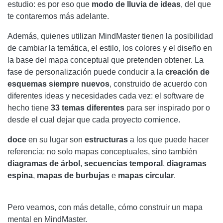
estudio: es por eso que
modo de lluvia de ideas
, del que
te contaremos más adelante.
Además, quienes utilizan MindMaster tienen la posibilidad
de cambiar la temática, el estilo, los colores y el diseño en
la base del mapa conceptual que pretenden obtener. La
fase de personalización puede conducir a la
creación de
esquemas siempre nuevos
, construido de acuerdo con
diferentes ideas y necesidades cada vez: el software de
hecho tiene
33 temas diferentes
para ser inspirado por o
desde el cual dejar que cada proyecto comience.
doce
en su lugar son
estructuras
a los que puede hacer
referencia: no solo mapas conceptuales, sino también
diagramas de árbol
,
secuencias
temporal
,
diagramas
espina
,
mapas de burbujas
e
mapas
circular
.
Pero veamos, con más detalle, cómo construir un mapa
mental en MindMaster.