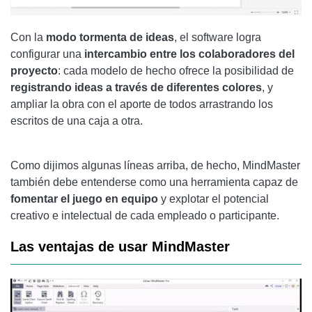
Con la
modo
tormenta de ideas
, el software logra
configurar una
intercambio entre los colaboradores del
proyecto
: cada modelo de hecho ofrece la posibilidad de
registrando ideas a través de diferentes colores
, y
ampliar la obra con el aporte de todos arrastrando los
escritos de una caja a otra.
Como dijimos algunas líneas arriba, de hecho, MindMaster
también debe entenderse como una herramienta capaz de
fomentar el juego en equipo
y explotar el potencial
creativo e intelectual de cada empleado o participante.
Las ventajas de usar MindMaster