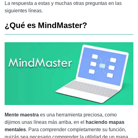
La respuesta a estas y muchas otras preguntas en las
siguientes líneas.
¿Qué es MindMaster?
Mente maestra
es una herramienta preciosa, como
dijimos unas líneas más arriba, en el
haciendo mapas
mentales
. Para comprender completamente su función,
quizás sea necesario comprender la utilidad de un mapa