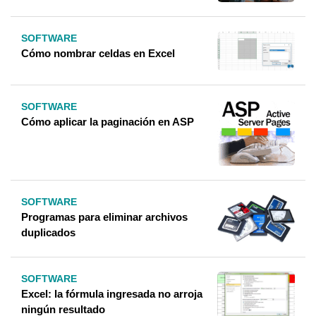
SOFTWARE
Cómo nombrar celdas en Excel
SOFTWARE
Cómo aplicar la paginación en ASP
SOFTWARE
Programas para eliminar archivos
duplicados
SOFTWARE
Excel: la fórmula ingresada no arroja
ningún resultado