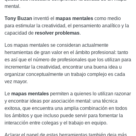
mental.
Tony Buzan
inventó el
mapas mentales
como medio
para estimular la creatividad, el pensamiento analítico y la
capacidad de
resolver problemas
.
Los mapas mentales se consideran actualmente
herramientas de gran valor en el ámbito profesional: tanto
es así que el número de profesionales que los utilizan para
incrementar la creatividad, encontrar una buena idea u
organizar conceptualmente un trabajo complejo es cada
vez mayor.
Le
mapas mentales
permiten a quienes lo utilizan razonar
y encontrar ideas por asociación mental: una técnica
exitosa, que encuentra una amplia combinación en todos
los ámbitos y que incluso puede servir para fomentar la
interacción entre colegas y el trabajo en equipo.
Aclarar el papel de estas herramientas también deja más