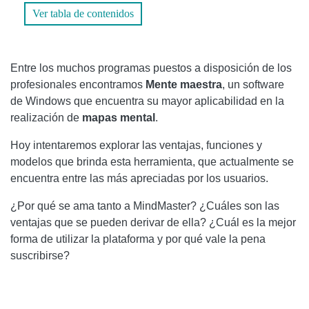
Ver tabla de contenidos
PRECIOS DE MINDMASTER
Entre los muchos programas puestos a disposición de los
profesionales encontramos
Mente maestra
, un software
de Windows que encuentra su mayor aplicabilidad en la
realización de
mapas
mental
.
Hoy intentaremos explorar las ventajas, funciones y
modelos que brinda esta herramienta, que actualmente se
encuentra entre las más apreciadas por los usuarios.
¿Por qué se ama tanto a MindMaster? ¿Cuáles son las
ventajas que se pueden derivar de ella? ¿Cuál es la mejor
forma de utilizar la plataforma y por qué vale la pena
suscribirse?