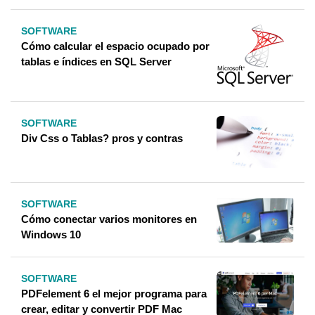
SOFTWARE
Cómo calcular el espacio ocupado por
tablas e índices en SQL Server
SOFTWARE
Div Css o Tablas? pros y contras
SOFTWARE
Cómo conectar varios monitores en
Windows 10
SOFTWARE
PDFelement 6 el mejor programa para
crear, editar y convertir PDF Mac