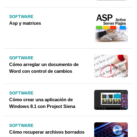
SOFTWARE
Asp y matrices
SOFTWARE
Cómo arreglar un documento de
Word con control de cambios
SOFTWARE
Cómo crear una aplicación de
Windows 8.1 con Project Siena
SOFTWARE
Cómo recuperar archivos borrados