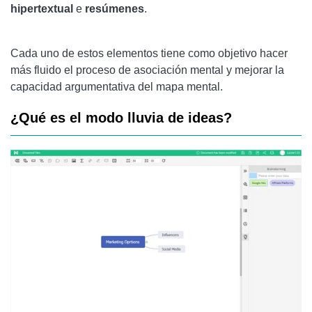
hipertextual
e
resúmenes
.
Cada uno de estos elementos tiene como objetivo hacer
más fluido el proceso de asociación mental y mejorar la
capacidad argumentativa del mapa mental.
¿Qué es el modo lluvia de ideas?