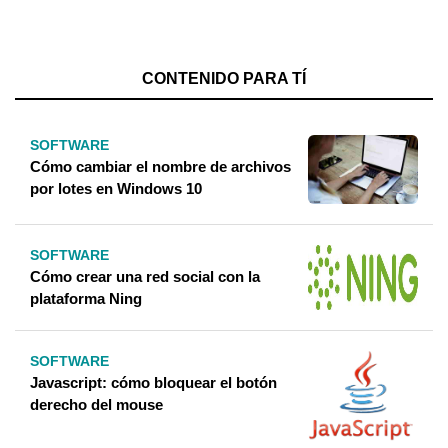
CONTENIDO PARA TÍ
SOFTWARE
Cómo cambiar el nombre de archivos
por lotes en Windows 10
SOFTWARE
Cómo crear una red social con la
plataforma Ning
SOFTWARE
Javascript: cómo bloquear el botón
derecho del mouse