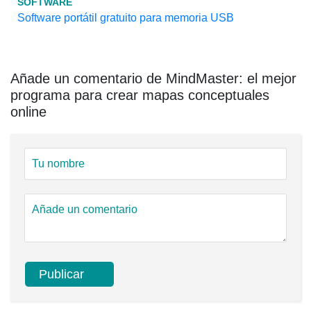
SOFTWARE
Software portátil gratuito para memoria USB
Añade un comentario de MindMaster: el mejor
programa para crear mapas conceptuales
online