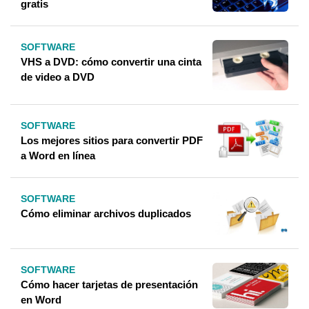
gratis
SOFTWARE
VHS a DVD: cómo convertir una cinta
de video a DVD
SOFTWARE
Los mejores sitios para convertir PDF
a Word en línea
SOFTWARE
Cómo eliminar archivos duplicados
SOFTWARE
Cómo hacer tarjetas de presentación
en Word