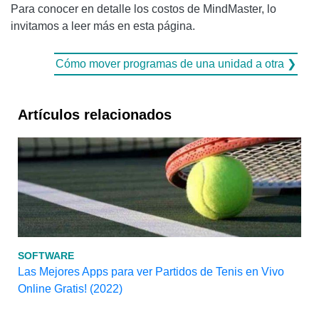
Para conocer en detalle los costos de MindMaster, lo
invitamos a leer más en esta página.
Cómo mover programas de una unidad a otra ❯
Artículos relacionados
SOFTWARE
Las Mejores Apps para ver Partidos de Tenis en Vivo
Online Gratis! (2022)