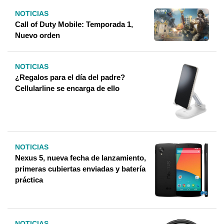
NOTICIAS
Call of Duty Mobile: Temporada 1,
Nuevo orden
NOTICIAS
¿Regalos para el día del padre?
Cellularline se encarga de ello
NOTICIAS
Nexus 5, nueva fecha de lanzamiento,
primeras cubiertas enviadas y batería
práctica
NOTICIAS