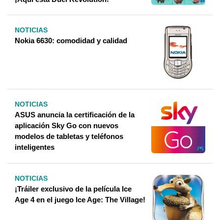
NOTICIAS
Nokia 6630: comodidad y calidad
NOTICIAS
ASUS anuncia la certificación de la
aplicación Sky Go con nuevos
modelos de tabletas y teléfonos
inteligentes
NOTICIAS
¡Tráiler exclusivo de la película Ice
Age 4 en el juego Ice Age: The Village!