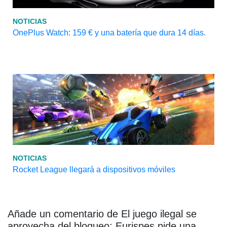
NOTICIAS
OnePlus Watch: 159 € y una batería que dura 14 días.
NOTICIAS
Rocket League llegará a dispositivos móviles
Añade un comentario de El juego ilegal se
aprovecha del bloqueo: Eurispes pide una