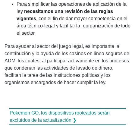
Para simplificar las operaciones de aplicación de la
ley
necesitamos una revisión de las reglas
vigentes
, con el fin de dar mayor competencia en el
área técnico-legal y facilitar la reorganización de todo
el sector.
Para ayudar al sector del juego legal, es importante la
contribución y la ayuda de los casinos en línea seguros de
ADM, los cuales, al participar activamente en los procesos
que condenan las actividades de lavado de dinero,
facilitan la tarea de las instituciones políticas y los
organismos encargados de hacer cumplir la ley.
Pokemon GO, los dispositivos rooteados serán
excluidos de la actualización ❯