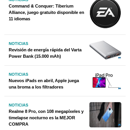
Command & Conquer: Tiberium
Alliance, juego gratuito disponible en
11 idiomas
NOTICIAS
Revisión de energía rápida del Varta
Power Bank (15.000 mAh)
NOTICIAS
Nuevos iPads en abril, Apple juega
una broma a los filtradores
NOTICIAS
Realme 8 Pro, con 108 megapíxeles y
timelapse nocturno es la MEJOR
COMPRA