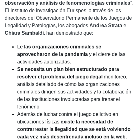
observación y análisis de fenomenologías criminales
".
El instituto de investigación Eurispes, a través de los
directores del Observatorio Permanente de los Juegos de
Legalidad y Patologías, los abogados
Andrea Strata
e
Chiara Sambaldi
, han demostrado que:
Le
las organizaciones criminales se
aprovecharon de la pandemia
y el cierre de las
actividades autorizadas.
Se necesita un plan bien estructurado para
resolver el problema del juego ilegal
monitoreo,
análisis detallado de cómo las organizaciones
criminales dirigen sus actividades y la colaboración
de las instituciones involucradas para frenar el
fenómeno.
Además de luchar contra el juego delictivo en
ubicaciones físicas
existe la necesidad de
contrarrestar la ilegalidad que se está volviendo
cada vez más desenfrenada incluso en la web
.