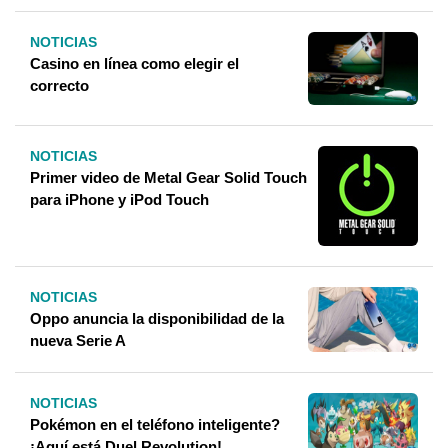
NOTICIAS
Casino en línea como elegir el
correcto
NOTICIAS
Primer video de Metal Gear Solid Touch
para iPhone y iPod Touch
NOTICIAS
Oppo anuncia la disponibilidad de la
nueva Serie A
NOTICIAS
Pokémon en el teléfono inteligente?
¡Aquí está Duel Revolution!