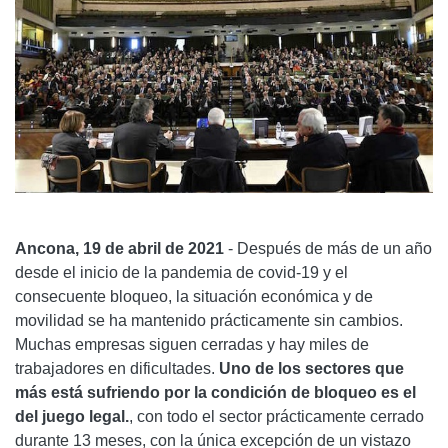
Ancona, 19 de abril de 2021
- Después de más de un año
desde el inicio de la pandemia de covid-19 y el
consecuente bloqueo, la situación económica y de
movilidad se ha mantenido prácticamente sin cambios.
Muchas empresas siguen cerradas y hay miles de
trabajadores en dificultades.
Uno de los sectores que
más está sufriendo por la condición de bloqueo es el
del juego legal.
, con todo el sector prácticamente cerrado
durante 13 meses, con la única excepción de un vistazo