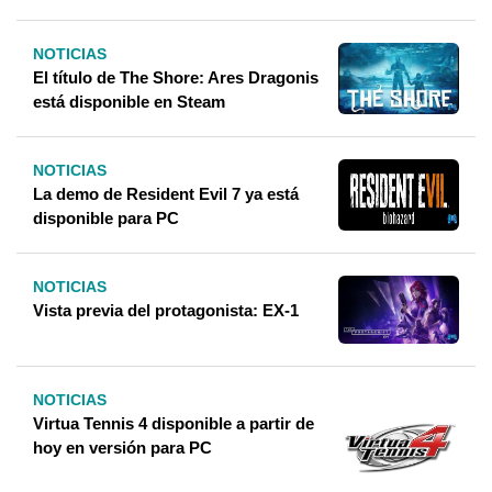
NOTICIAS
El título de The Shore: Ares Dragonis
está disponible en Steam
NOTICIAS
La demo de Resident Evil 7 ya está
disponible para PC
NOTICIAS
Vista previa del protagonista: EX-1
NOTICIAS
Virtua Tennis 4 disponible a partir de
hoy en versión para PC