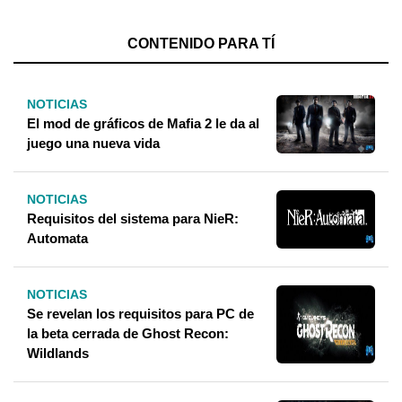
CONTENIDO PARA TÍ
NOTICIAS
El mod de gráficos de Mafia 2 le da al
juego una nueva vida
NOTICIAS
Requisitos del sistema para NieR:
Automata
NOTICIAS
Se revelan los requisitos para PC de
la beta cerrada de Ghost Recon:
Wildlands