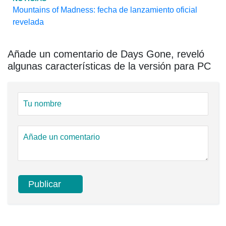
Mountains of Madness: fecha de lanzamiento oficial
revelada
Añade un comentario de Days Gone, reveló
algunas características de la versión para PC