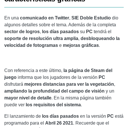
En una
comunicado en Twitter
,
SIE Doble Estudio
dio
algunos detalles sobre el tema. Además de la completa
sector de logros
,
los días pasados
su
PC
tendrá el
soporte de resolución ultra amplia
,
desbloqueando la
velocidad de fotogramas
e
mejoras gráficas
.
Con referencia a este último,
la página de Steam del
juego
informa que los jugadores de la versión
PC
disfrutará
mejores distancias para ver la vegetación
,
ampliando la profundidad del campo de visión
y un
mayor nivel de detalle
. En la misma página también
puede ver
los requisitos del sistema
.
El lanzamiento de
los días pasados
en la versión
PC
está
programado para el
Abril 26 2021
. Recuerde que el