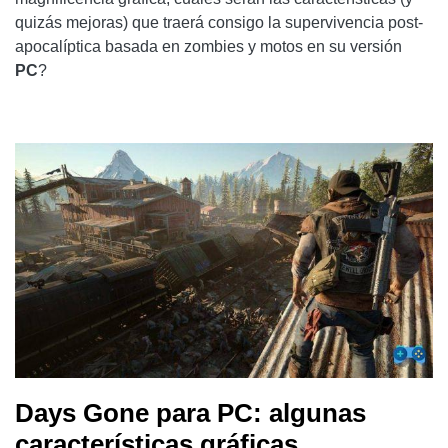
quizás mejoras) que traerá consigo la supervivencia post-
apocalíptica basada en zombies y motos en su versión
PC
?
Days Gone para PC: algunas
características gráficas