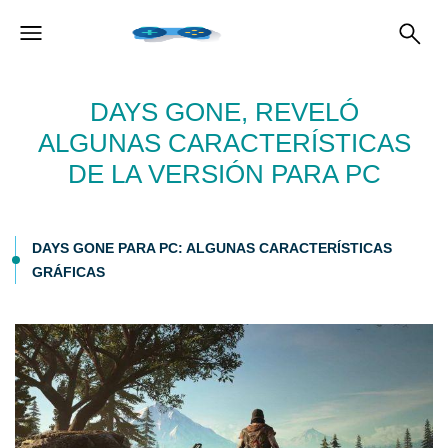
DAYS GONE, REVELÓ
ALGUNAS CARACTERÍSTICAS
DE LA VERSIÓN PARA PC
DAYS GONE PARA PC: ALGUNAS CARACTERÍSTICAS
GRÁFICAS