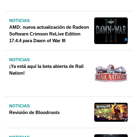
NOTICIAS
AMD: nueva actualización de Radeon
Software Crimson ReLive Edition
17.4.4 para Dawn of War III
NOTICIAS
¡Ya está aquí la beta abierta de Rail
Nation!
NOTICIAS
Revisión de Bloodroots