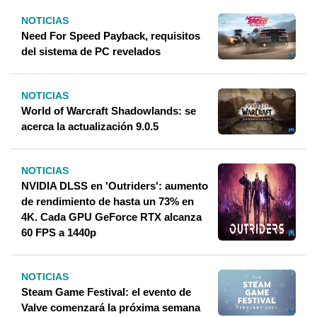
NOTICIAS
Need For Speed ​​Payback, requisitos
del sistema de PC revelados
NOTICIAS
World of Warcraft Shadowlands: se
acerca la actualización 9.0.5
NOTICIAS
NVIDIA DLSS en 'Outriders': aumento
de rendimiento de hasta un 73% en
4K. Cada GPU GeForce RTX alcanza
60 FPS a 1440p
NOTICIAS
Steam Game Festival: el evento de
Valve comenzará la próxima semana