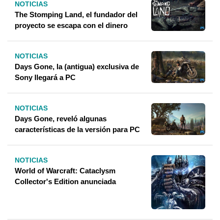
NOTICIAS
The Stomping Land, el fundador del
proyecto se escapa con el dinero
NOTICIAS
Days Gone, la (antigua) exclusiva de
Sony llegará a PC
NOTICIAS
Days Gone, reveló algunas
características de la versión para PC
NOTICIAS
World of Warcraft: Cataclysm
Collector's Edition anunciada