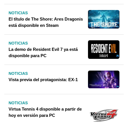
NOTICIAS
El título de The Shore: Ares Dragonis
está disponible en Steam
NOTICIAS
La demo de Resident Evil 7 ya está
disponible para PC
NOTICIAS
Vista previa del protagonista: EX-1
NOTICIAS
Virtua Tennis 4 disponible a partir de
hoy en versión para PC