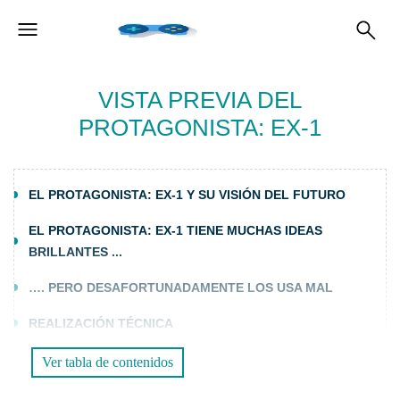
VISTA PREVIA DEL
PROTAGONISTA: EX-1
EL PROTAGONISTA: EX-1 Y SU VISIÓN DEL FUTURO
EL PROTAGONISTA: EX-1 TIENE MUCHAS IDEAS
BRILLANTES ...
…. PERO DESAFORTUNADAMENTE LOS USA MAL
REALIZACIÓN TÉCNICA
COMENTARIO FINAL
Ver tabla de contenidos