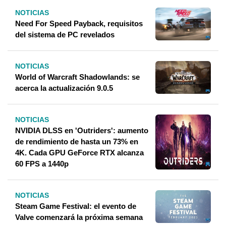
NOTICIAS
Need For Speed ​​Payback, requisitos
del sistema de PC revelados
NOTICIAS
World of Warcraft Shadowlands: se
acerca la actualización 9.0.5
NOTICIAS
NVIDIA DLSS en 'Outriders': aumento
de rendimiento de hasta un 73% en
4K. Cada GPU GeForce RTX alcanza
60 FPS a 1440p
NOTICIAS
Steam Game Festival: el evento de
Valve comenzará la próxima semana