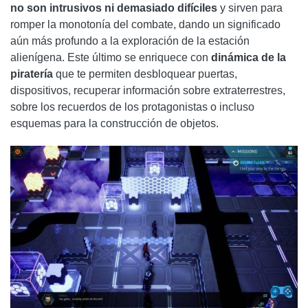
no son intrusivos ni demasiado difíciles
y sirven para
romper la monotonía del combate, dando un significado
aún más profundo a la exploración de la estación
alienígena. Este último se enriquece con
dinámica de la
piratería
que te permiten desbloquear puertas,
dispositivos, recuperar información sobre extraterrestres,
sobre los recuerdos de los protagonistas o incluso
esquemas para la construcción de objetos.