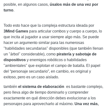
posible, en algunos casos,
úsalos más de una vez por
turno
.
Todo esto hace que la compleja estructura ideada por
3Mind Games
para articular combos y cuerpo a cuerpo, lo
que incita al jugador a usar siempre algo más. Se puede
hacer un argumento similar para las numerosas
"habilidades secundarias" disponibles (que también llenan
un "árbol" considerable), como
piratería y sabotaje de
dispositivos
y enemigos robóticos o habilidades
"ambientales" que explotan el campo de batalla. El papel
del “personaje secundario”, en cambio, es original y
exitoso, pero es un caso aislado.
también
el sistema de elaboración
es bastante complejo,
pero lleva algo de tiempo dominarlo y comprender
exactamente en qué dirección debes evolucionar a los
personajes para aprovecharlo al máximo.
Una vez más,