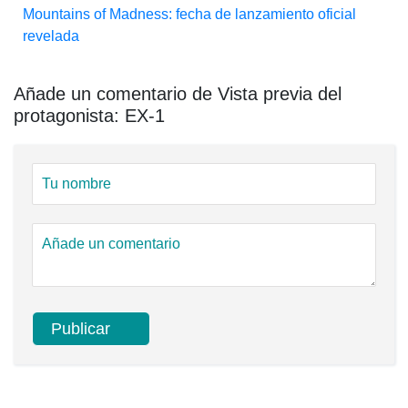
Mountains of Madness: fecha de lanzamiento oficial
revelada
Añade un comentario de Vista previa del
protagonista: EX-1