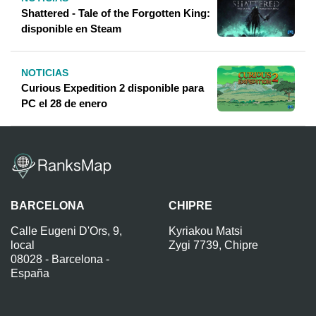
Shattered - Tale of the Forgotten King:
disponible en Steam
NOTICIAS
Curious Expedition 2 disponible para
PC el 28 de enero
BARCELONA
CHIPRE
Calle Eugeni D'Ors, 9,
Kyriakou Matsi
local
Zygi 7739, Chipre
08028 - Barcelona -
España