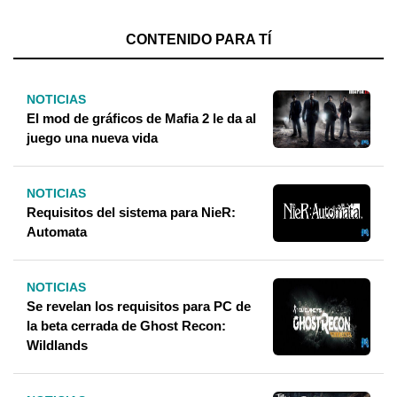
CONTENIDO PARA TÍ
NOTICIAS
El mod de gráficos de Mafia 2 le da al
juego una nueva vida
NOTICIAS
Requisitos del sistema para NieR:
Automata
NOTICIAS
Se revelan los requisitos para PC de
la beta cerrada de Ghost Recon:
Wildlands