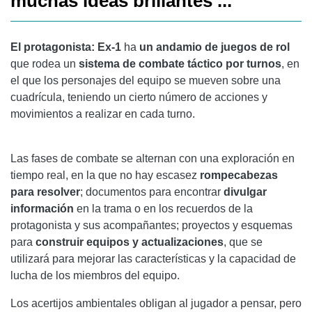
muchas ideas brillantes ...
El protagonista: Ex-1
ha
un andamio de juegos de rol
que rodea un
sistema de combate táctico por turnos
, en
el que los personajes del equipo se mueven sobre una
cuadrícula, teniendo un cierto número de acciones y
movimientos a realizar en cada turno.
Las fases de combate se alternan con una exploración en
tiempo real, en la que no hay escasez
rompecabezas
para resolver
; documentos para encontrar
divulgar
información
en la trama o en los recuerdos de la
protagonista y sus acompañantes; proyectos y esquemas
para
construir equipos y actualizaciones
, que se
utilizará para mejorar las características y la capacidad de
lucha de los miembros del equipo.
Los acertijos ambientales obligan al jugador a pensar, pero