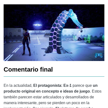
Comentario final
En la actualidad,
El protagonista: Ex-1
parece que
un
producto original en concepto e ideas de juego
. Estos
también parecen estar articulados y desarrollados de
manera interesante, pero se pierden un poco en la