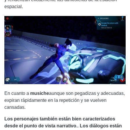
espacial.
En cuanto a
musiche
aunque son pegadizas y adecuadas,
expiran rápidamente en la repetición y se vuelven
cansadas.
Los personajes también están bien caracterizados
desde el punto de vista narrativo.
.
Los diálogos están