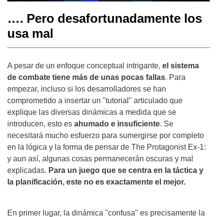
…. Pero desafortunadamente los
usa mal
A pesar de un enfoque conceptual intrigante,
el sistema
de combate tiene más de unas pocas fallas
. Para
empezar, incluso si los desarrolladores se han
comprometido a insertar un "tutorial" articulado que
explique las diversas dinámicas a medida que se
introducen, esto es
ahumado e insuficiente
. Se
necesitará mucho esfuerzo para sumergirse por completo
en la lógica y la forma de pensar de The Protagonist Ex-1:
y aun así, algunas cosas permanecerán oscuras y mal
explicadas.
Para un juego que se centra en la táctica y
la planificación, este no es exactamente el mejor.
En primer lugar, la dinámica "confusa" es precisamente la