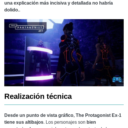
una explicación más incisiva y detallada no habría
dolido.
.
Realización técnica
Desde un punto de vista gráfico, The Protagonist Ex-1
tiene sus altibajos
. Los personajes son
bien