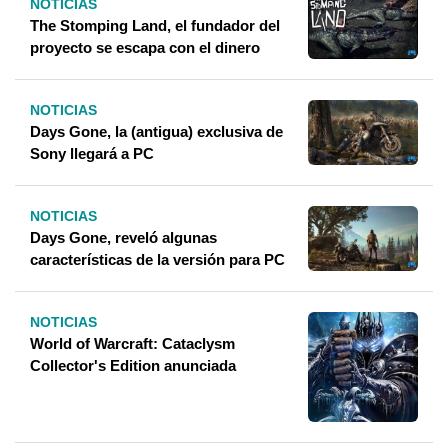
NOTICIAS
The Stomping Land, el fundador del
proyecto se escapa con el dinero
NOTICIAS
Days Gone, la (antigua) exclusiva de
Sony llegará a PC
NOTICIAS
Days Gone, reveló algunas
características de la versión para PC
NOTICIAS
World of Warcraft: Cataclysm
Collector's Edition anunciada