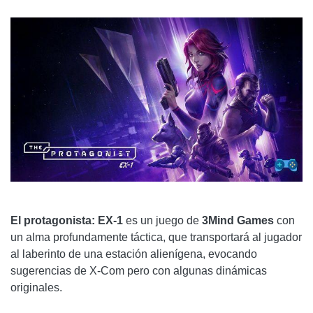
El protagonista: EX-1
es un juego de
3Mind Games
con
un alma profundamente táctica, que transportará al jugador
al laberinto de una estación alienígena, evocando
sugerencias de X-Com pero con algunas dinámicas
originales.