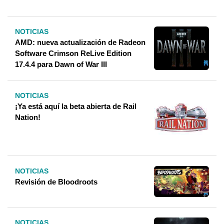
NOTICIAS
AMD: nueva actualización de Radeon
Software Crimson ReLive Edition
17.4.4 para Dawn of War III
NOTICIAS
¡Ya está aquí la beta abierta de Rail
Nation!
NOTICIAS
Revisión de Bloodroots
NOTICIAS