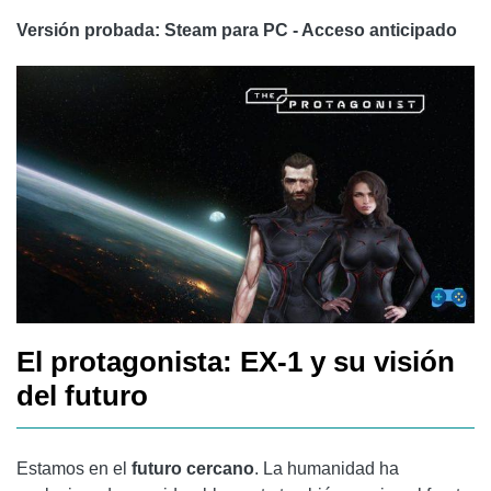
Versión probada: Steam para PC - Acceso anticipado
El protagonista: EX-1 y su visión
del futuro
Estamos en el
futuro cercano
. La humanidad ha