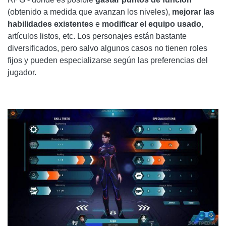
(obtenido a medida que avanzan los niveles),
mejorar las
habilidades existentes
e
modificar el equipo usado
,
artículos listos, etc. Los personajes están bastante
diversificados, pero salvo algunos casos no tienen roles
fijos y pueden especializarse según las preferencias del
jugador.