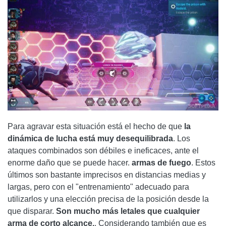
Para agravar esta situación está el hecho de que
la
dinámica de lucha está muy desequilibrada
. Los
ataques combinados son débiles e ineficaces, ante el
enorme daño que se puede hacer.
armas de fuego
. Estos
últimos son bastante imprecisos en distancias medias y
largas, pero con el "entrenamiento" adecuado para
utilizarlos y una elección precisa de la posición desde la
que disparar.
Son mucho más letales que cualquier
arma de corto alcance.
. Considerando también que es