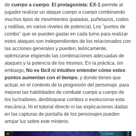
de
cuerpo a cuerpo
.
El protagonista: EX-1
permite al
jugador realizar un ataque cuerpo a cuerpo combinando
muchos tipos de movimientos (patadas, puñetazos, codos
y rodillas, en varios niveles de potencia). Los "puntos de
combo" que se pueden gastar en cada turno para realizar
estos ataques son independientes de los relacionados con
las acciones generales y pueden, teóricamente,
optimizarse eligiendo las combinaciones adecuadas de
ataques y la potencia de los mismos. En la práctica, sin
embargo,
No es fácil ni intuitivo entender cómo estos
puntos aumentan con el tiempo.
y donde tienes que
actuar, en el contexto de la progresión del personaje, para
mejorar las habilidades de combate cuerpo a cuerpo de
los luchadores, desbloquear combos o evolucionar esta
mecánica. Ni el tutorial directo ni las explicaciones dadas
en las capturas de pantalla de los personajes pueden
arrojar luz sobre este misterio.