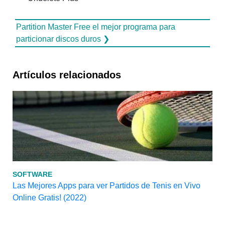
Partition Master Free el mejor programa para
particionar discos duros ❯
Artículos relacionados
SOFTWARE
Las Mejores Apps para ver Partidos de Tenis en Vivo
Online Gratis! (2022)