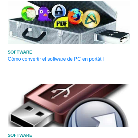
SOFTWARE
Cómo convertir el software de PC en portátil
SOFTWARE