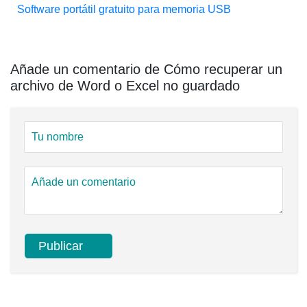
Software portátil gratuito para memoria USB
Añade un comentario de Cómo recuperar un
archivo de Word o Excel no guardado