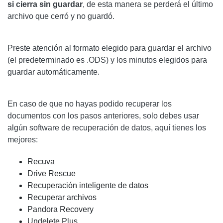
si cierra sin guardar
, de esta manera se perderá el último
archivo que cerró y no guardó.
Preste atención al formato elegido para guardar el archivo
(el predeterminado es .ODS) y los minutos elegidos para
guardar automáticamente.
En caso de que no hayas podido recuperar los
documentos con los pasos anteriores, solo debes usar
algún software de recuperación de datos, aquí tienes los
mejores:
Recuva
Drive Rescue
Recuperación inteligente de datos
Recuperar archivos
Pandora Recovery
Undelete Plus