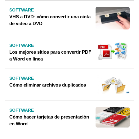
SOFTWARE
VHS a DVD: cómo convertir una cinta
de video a DVD
SOFTWARE
Los mejores sitios para convertir PDF
a Word en línea
SOFTWARE
Cómo eliminar archivos duplicados
SOFTWARE
Cómo hacer tarjetas de presentación
en Word