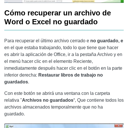
Cómo recuperar un archivo de
Word o Excel no guardado
Para recuperar el último archivo cerrado e
no guardado, e
en el que estaba trabajando, todo lo que tiene que hacer
es abrir la aplicación de Office, ir a la pestaña Archivo y en
el menú hacer clic en el elemento Reciente,
inmediatamente después hacer clic en el botón en la parte
inferior derecha:
Restaurar libros de trabajo no
guardados
.
Con este botón se abrirá una ventana con la carpeta
relativa "
Archivos no guardados
“, Que contiene todos los
archivos almacenados temporalmente que no ha
guardado.