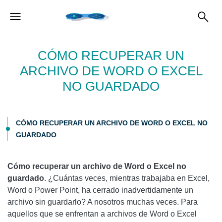
CÓMO RECUPERAR UN
ARCHIVO DE WORD O EXCEL
NO GUARDADO
CÓMO RECUPERAR UN ARCHIVO DE WORD O EXCEL NO
GUARDADO
Cómo recuperar un archivo de Word o Excel no
guardado
. ¿Cuántas veces, mientras trabajaba en Excel,
Word o Power Point, ha cerrado inadvertidamente un
archivo sin guardarlo? A nosotros muchas veces. Para
aquellos que se enfrentan a archivos de Word o Excel