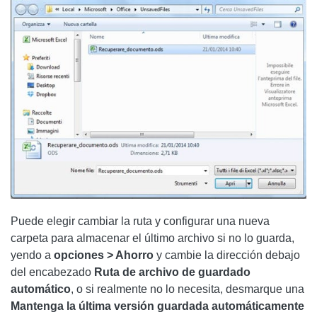
Puede elegir cambiar la ruta y configurar una nueva
carpeta para almacenar el último archivo si no lo guarda,
yendo a
opciones
> Ahorro
y cambie la dirección debajo
del encabezado
Ruta de archivo de guardado
automático
, o si realmente no lo necesita, desmarque una
Mantenga la última versión guardada automáticamente