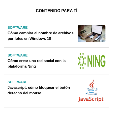
CONTENIDO PARA TÍ
SOFTWARE
Cómo cambiar el nombre de archivos
por lotes en Windows 10
SOFTWARE
Cómo crear una red social con la
plataforma Ning
SOFTWARE
Javascript: cómo bloquear el botón
derecho del mouse