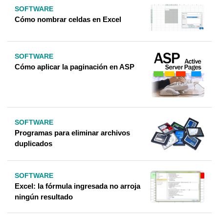
SOFTWARE
Cómo nombrar celdas en Excel
SOFTWARE
Cómo aplicar la paginación en ASP
SOFTWARE
Programas para eliminar archivos
duplicados
SOFTWARE
Excel: la fórmula ingresada no arroja
ningún resultado