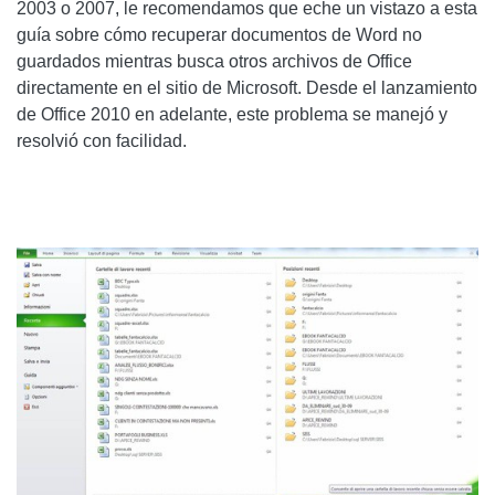
2003 o 2007, le recomendamos que eche un vistazo a esta
guía sobre cómo recuperar documentos de Word no
guardados mientras busca otros archivos de Office
directamente en el sitio de Microsoft. Desde el lanzamiento
de Office 2010 en adelante, este problema se manejó y
resolvió con facilidad.