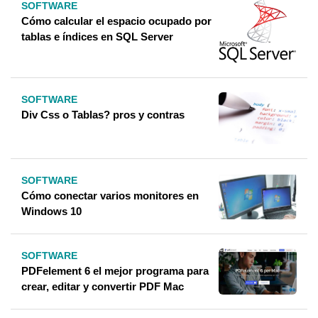
SOFTWARE
Cómo calcular el espacio ocupado por
tablas e índices en SQL Server
SOFTWARE
Div Css o Tablas? pros y contras
SOFTWARE
Cómo conectar varios monitores en
Windows 10
SOFTWARE
PDFelement 6 el mejor programa para
crear, editar y convertir PDF Mac