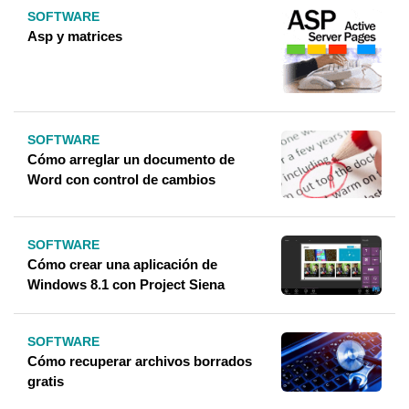
SOFTWARE
Asp y matrices
SOFTWARE
Cómo arreglar un documento de
Word con control de cambios
SOFTWARE
Cómo crear una aplicación de
Windows 8.1 con Project Siena
SOFTWARE
Cómo recuperar archivos borrados
gratis