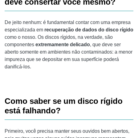
deve consertar você mesmo?
De jeito nenhum: é fundamental contar com uma empresa
especializada em
recuperação de dados do disco rígido
como o nosso. Os discos rígidos, na verdade, são
componentes
extremamente delicado
, que deve ser
aberto somente em ambientes não contaminados: a menor
impureza que se depositar em sua superfície poderá
danificá-los.
Como saber se um disco rígido
está falhando?
Primeiro, você precisa manter seus ouvidos bem abertos,