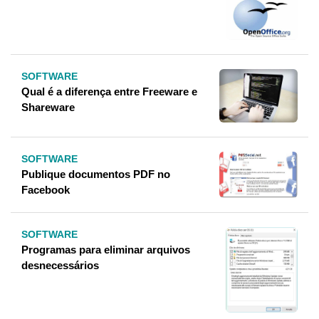
SOFTWARE
Qual é a diferença entre Freeware e
Shareware
SOFTWARE
Publique documentos PDF no
Facebook
SOFTWARE
Programas para eliminar arquivos
desnecessários