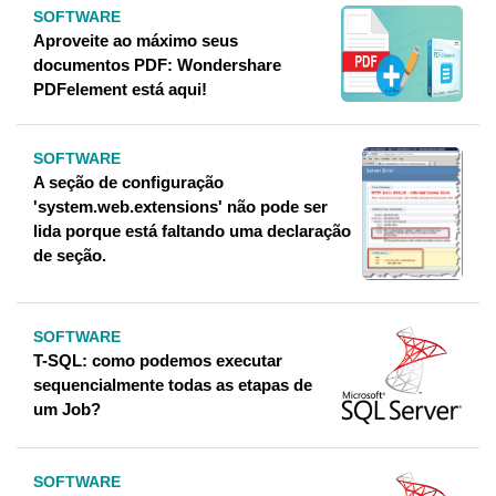
SOFTWARE
Aproveite ao máximo seus
documentos PDF: Wondershare
PDFelement está aqui!
SOFTWARE
A seção de configuração
'system.web.extensions' não pode ser
lida porque está faltando uma declaração
de seção.
SOFTWARE
T-SQL: como podemos executar
sequencialmente todas as etapas de
um Job?
SOFTWARE