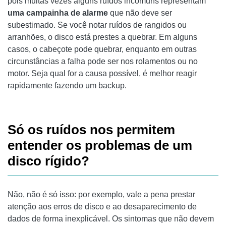
pois muitas vezes alguns ruídos incomuns representam
uma campainha de alarme
que não deve ser
subestimado. Se você notar ruídos de rangidos ou
arranhões, o disco está prestes a quebrar. Em alguns
casos, o cabeçote pode quebrar, enquanto em outras
circunstâncias a falha pode ser nos rolamentos ou no
motor. Seja qual for a causa possível, é melhor reagir
rapidamente fazendo um backup.
Só os ruídos nos permitem
entender os problemas de um
disco rígido?
Não, não é só isso: por exemplo, vale a pena prestar
atenção aos erros de disco e ao desaparecimento de
dados de forma inexplicável. Os sintomas que não devem