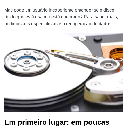
Mas pode um usuário inexperiente entender se o disco
rígido que está usando está quebrado? Para saber mais,
pedimos aos especialistas em recuperação de dados.
Em primeiro lugar: em poucas