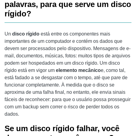
palavras, para que serve um disco
rígido?
Un
disco rígido
está entre os componentes mais
importantes de um computador e contém os dados que
devem ser processados ​​pelo dispositivo. Mensagens de e-
mail, documentos, músicas, fotos: muitos tipos de arquivos
podem ser hospedados em um disco rígido. Um disco
rígido está em vigor um
elemento mecânico
e, como tal,
está fadado a se desgastar com o tempo, até que pare de
funcionar completamente. À medida que o disco se
aproxima de uma falha final, no entanto, ele envia sinais
fáceis de reconhecer: para que o usuário possa prosseguir
com um backup sem correr o risco de perder todos os
dados.
Se um disco rígido falhar, você