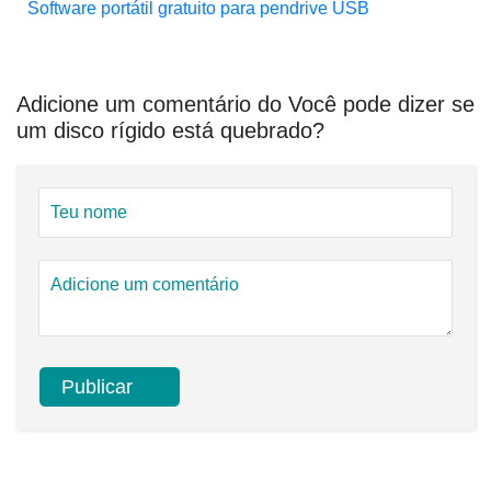
Software portátil gratuito para pendrive USB
Adicione um comentário do Você pode dizer se
um disco rígido está quebrado?