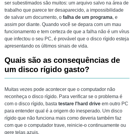
ser subestimados são muitos: um arquivo salvo na área de
trabalho que parece ter desaparecido, a impossibilidade
de salvar um documento, o
falha de um programa
, e
assim por diante. Quando você se depara com um mau
funcionamento e tem certeza de que a falha não é um vírus
que infectou o seu PC, é provável que o disco rígido esteja
apresentando os últimos sinais de vida.
Quais são as consequências de
um disco rígido gasto?
Muitas vezes pode acontecer que o computador não
reconheça o disco rígido. Para verificar se o problema é
com o disco rígido, basta
testare l'hard drive
em outro PC
para entender qual é a origem do inesperado. Um disco
rígido que não funciona mais como deveria também faz
com que o computador trave, reinicie-o continuamente ou
gere telas azuis.