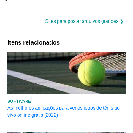
Sites para postar arquivos grandes ❯
itens relacionados
SOFTWARE
As melhores aplicações para ver os jogos de ténis ao
vivo online grátis (2022)