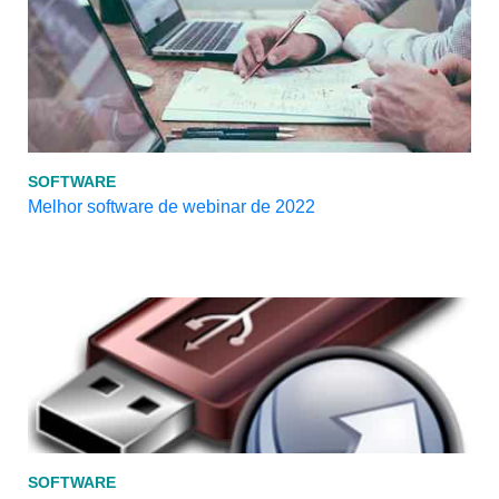
SOFTWARE
Melhor software de webinar de 2022
SOFTWARE