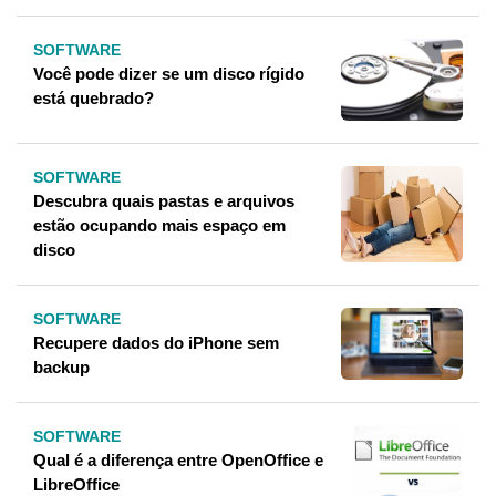
SOFTWARE
Você pode dizer se um disco rígido
está quebrado?
SOFTWARE
Descubra quais pastas e arquivos
estão ocupando mais espaço em
disco
SOFTWARE
Recupere dados do iPhone sem
backup
SOFTWARE
Qual é a diferença entre OpenOffice e
LibreOffice