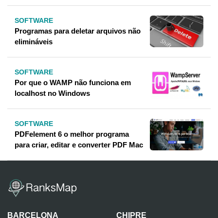
SOFTWARE
Programas para deletar arquivos não
elimináveis
SOFTWARE
Por que o WAMP não funciona em
localhost no Windows
SOFTWARE
PDFelement 6 o melhor programa
para criar, editar e converter PDF Mac
BARCELONA
CHIPRE