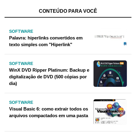
CONTEÚDO PARA VOCÊ
SOFTWARE
Palavra: hiperlinks convertidos em
texto simples com "Hiperlink"
SOFTWARE
WinX DVD Ripper Platinum: Backup e
digitalização de DVD (500 cópias por
dia)
SOFTWARE
Visual Basic 6: como extrair todos os
arquivos compactados em uma pasta