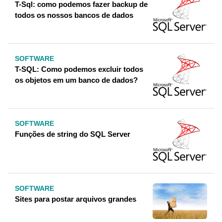
T-Sql: como podemos fazer backup de
todos os nossos bancos de dados
SOFTWARE
T-SQL: Como podemos excluir todos
os objetos em um banco de dados?
SOFTWARE
Funções de string do SQL Server
SOFTWARE
Sites para postar arquivos grandes