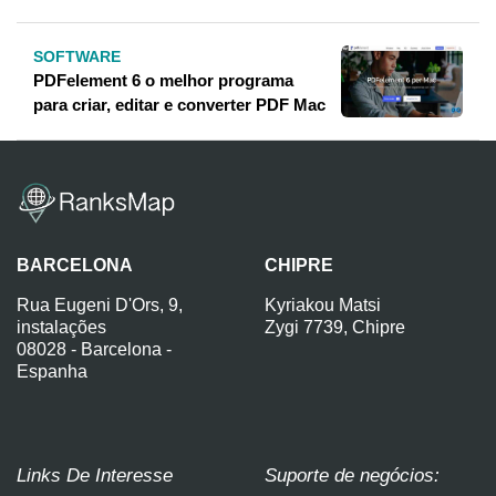
SOFTWARE
PDFelement 6 o melhor programa
para criar, editar e converter PDF Mac
BARCELONA
CHIPRE
Rua Eugeni D'Ors, 9,
Kyriakou Matsi
instalações
Zygi 7739, Chipre
08028 - Barcelona -
Espanha
Links De Interesse
Suporte de negócios: