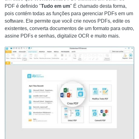
PDF é definido "
Tudo em um
" É chamado desta forma,
pois contém todas as funções para gerenciar PDFs em um
software. Ele permite que você crie novos PDFs, edite os
existentes, converta documentos de um formato para outro,
assine PDFs e senhas, digitalize OCR e muito mais.