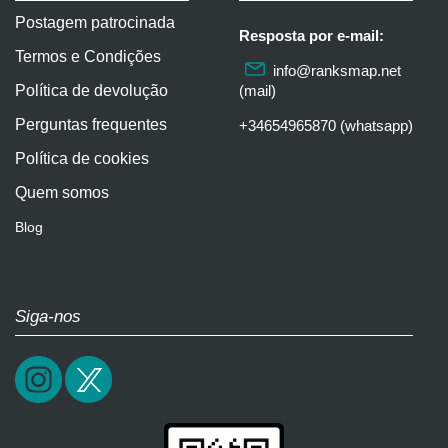
Postagem patrocinada
Resposta por e-mail:
Termos e Condições
info@ranksmap.net
Política de devolução
(mail)
Perguntas frequentes
+34654965870 (whatsapp)
Política de cookies
Quem somos
Blog
Siga-nos