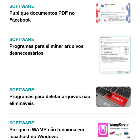
SOFTWARE
Publique documentos PDF no
Facebook
SOFTWARE
Programas para eliminar arquivos
desnecessários
SOFTWARE
Programas para deletar arquivos não
elimináveis
SOFTWARE
Por que o WAMP não funciona em
localhost no Windows