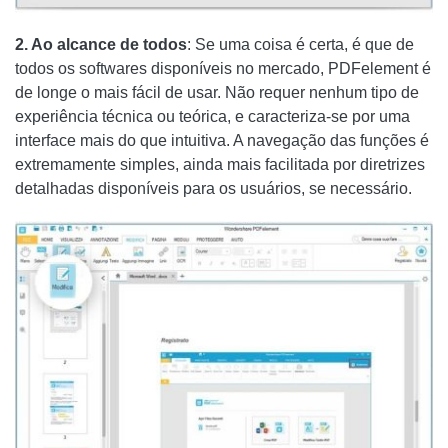
2. Ao alcance de todos
: Se uma coisa é certa, é que de
todos os softwares disponíveis no mercado, PDFelement é
de longe o mais fácil de usar. Não requer nenhum tipo de
experiência técnica ou teórica, e caracteriza-se por uma
interface mais do que intuitiva. A navegação das funções é
extremamente simples, ainda mais facilitada por diretrizes
detalhadas disponíveis para os usuários, se necessário.