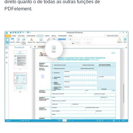
direto quanto o de todas as outras funções de
PDFelement.