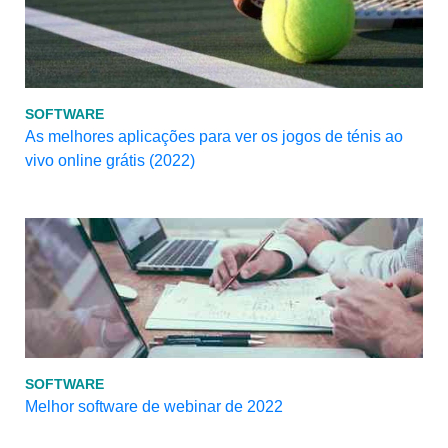
SOFTWARE
As melhores aplicações para ver os jogos de ténis ao
vivo online grátis (2022)
SOFTWARE
Melhor software de webinar de 2022