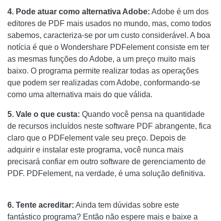
4. Pode atuar como alternativa Adobe:
Adobe é um dos
editores de PDF mais usados ​​no mundo, mas, como todos
sabemos, caracteriza-se por um custo considerável. A boa
notícia é que o Wondershare PDFelement consiste em ter
as mesmas funções do Adobe, a um preço muito mais
baixo. O programa permite realizar todas as operações
que podem ser realizadas com Adobe, conformando-se
como uma alternativa mais do que válida.
5. Vale o que custa:
Quando você pensa na quantidade
de recursos incluídos neste software PDF abrangente, fica
claro que o PDFelement vale seu preço. Depois de
adquirir e instalar este programa, você nunca mais
precisará confiar em outro software de gerenciamento de
PDF. PDFelement, na verdade, é uma solução definitiva.
6. Tente acreditar:
Ainda tem dúvidas sobre este
fantástico programa? Então não espere mais e baixe a