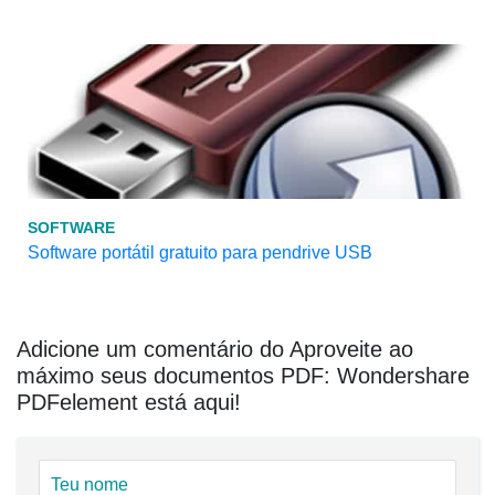
SOFTWARE
Software portátil gratuito para pendrive USB
Adicione um comentário do Aproveite ao
máximo seus documentos PDF: Wondershare
PDFelement está aqui!