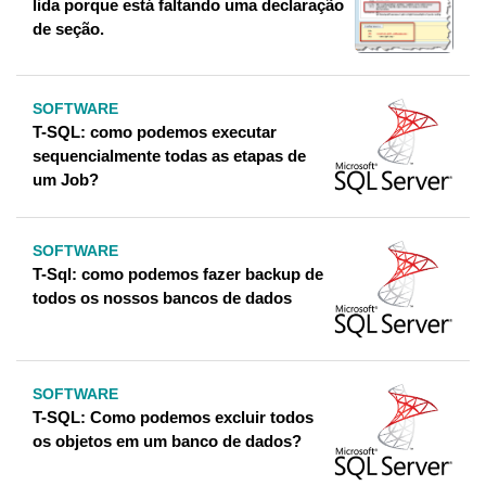
lida porque está faltando uma declaração
de seção.
SOFTWARE
T-SQL: como podemos executar
sequencialmente todas as etapas de
um Job?
SOFTWARE
T-Sql: como podemos fazer backup de
todos os nossos bancos de dados
SOFTWARE
T-SQL: Como podemos excluir todos
os objetos em um banco de dados?