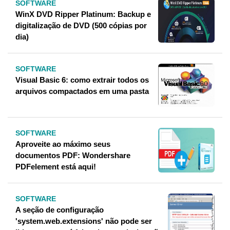
SOFTWARE
WinX DVD Ripper Platinum: Backup e
digitalização de DVD (500 cópias por
dia)
SOFTWARE
Visual Basic 6: como extrair todos os
arquivos compactados em uma pasta
SOFTWARE
Aproveite ao máximo seus
documentos PDF: Wondershare
PDFelement está aqui!
SOFTWARE
A seção de configuração
'system.web.extensions' não pode ser