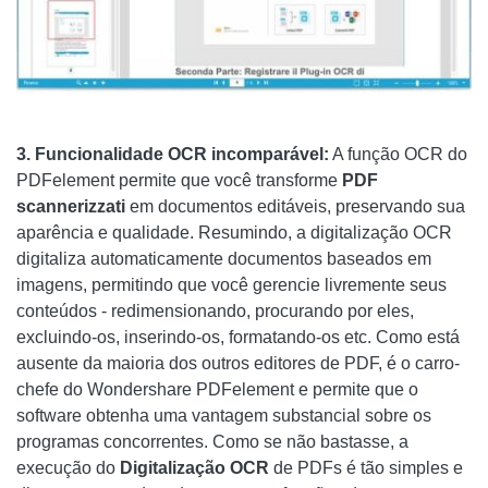
3. Funcionalidade OCR incomparável:
A função OCR do
PDFelement permite que você transforme
PDF
scannerizzati
em documentos editáveis, preservando sua
aparência e qualidade. Resumindo, a digitalização OCR
digitaliza automaticamente documentos baseados em
imagens, permitindo que você gerencie livremente seus
conteúdos - redimensionando, procurando por eles,
excluindo-os, inserindo-os, formatando-os etc. Como está
ausente da maioria dos outros editores de PDF, é o carro-
chefe do Wondershare PDFelement e permite que o
software obtenha uma vantagem substancial sobre os
programas concorrentes. Como se não bastasse, a
execução do
Digitalização OCR
de PDFs é tão simples e