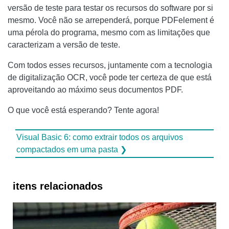
versão de teste para testar os recursos do software por si
mesmo. Você não se arrependerá, porque PDFelement é
uma pérola do programa, mesmo com as limitações que
caracterizam a versão de teste.
Com todos esses recursos, juntamente com a tecnologia
de digitalização OCR, você pode ter certeza de que está
aproveitando ao máximo seus documentos PDF.
O que você está esperando? Tente agora!
Visual Basic 6: como extrair todos os arquivos
compactados em uma pasta ❯
itens relacionados