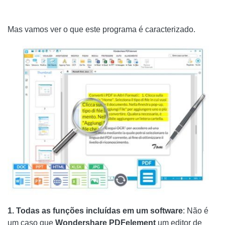
Mas vamos ver o que este programa é caracterizado.
1. Todas as funções incluídas em um software
: Não é
um caso que
Wondershare PDFelement
um editor de