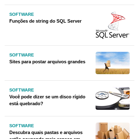
SOFTWARE
Funções de string do SQL Server
SOFTWARE
Sites para postar arquivos grandes
SOFTWARE
Você pode dizer se um disco rígido
está quebrado?
SOFTWARE
Descubra quais pastas e arquivos