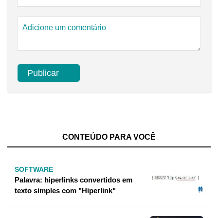
CONTEÚDO PARA VOCÊ
SOFTWARE
Palavra: hiperlinks convertidos em
texto simples com "Hiperlink"