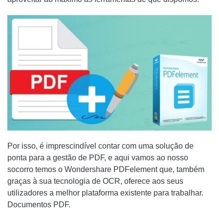
Por isso, é imprescindível contar com uma solução de
ponta para a gestão de PDF, e aqui vamos ao nosso
socorro temos o Wondershare PDFelement que, também
graças à sua tecnologia de OCR, oferece aos seus
utilizadores a melhor plataforma existente para trabalhar.
Documentos PDF.