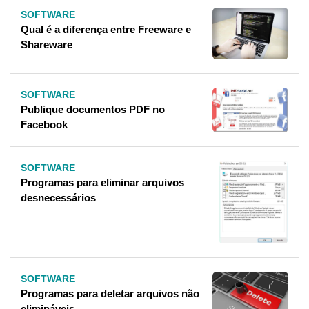
SOFTWARE
Qual é a diferença entre Freeware e
Shareware
SOFTWARE
Publique documentos PDF no
Facebook
SOFTWARE
Programas para eliminar arquivos
desnecessários
SOFTWARE
Programas para deletar arquivos não
elimináveis