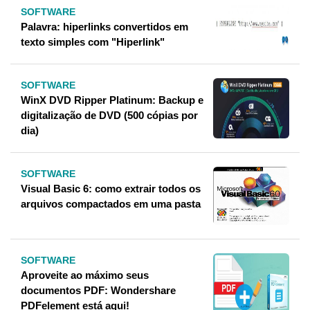
SOFTWARE
Palavra: hiperlinks convertidos em
texto simples com "Hiperlink"
SOFTWARE
WinX DVD Ripper Platinum: Backup e
digitalização de DVD (500 cópias por
dia)
SOFTWARE
Visual Basic 6: como extrair todos os
arquivos compactados em uma pasta
SOFTWARE
Aproveite ao máximo seus
documentos PDF: Wondershare
PDFelement está aqui!