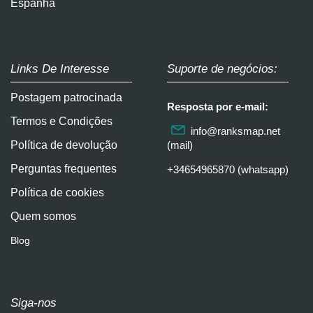
Espanha
Links De Interesse
Suporte de negócios:
Postagem patrocinada
Resposta por e-mail:
Termos e Condições
info@ranksmap.net
Política de devolução
(mail)
Perguntas frequentes
+34654965870 (whatsapp)
Política de cookies
Quem somos
Blog
Siga-nos