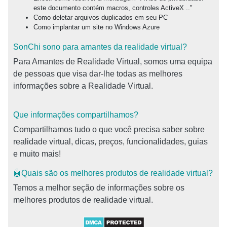
este documento contém macros, controles ActiveX .."
Como deletar arquivos duplicados em seu PC
Como implantar um site no Windows Azure
SonChi sono para amantes da realidade virtual?
Para Amantes de Realidade Virtual, somos uma equipa
de pessoas que visa dar-lhe todas as melhores
informações sobre a Realidade Virtual.
Que informações compartilhamos?
Compartilhamos tudo o que você precisa saber sobre
realidade virtual, dicas, preços, funcionalidades, guias
e muito mais!
🤖Quais são os melhores produtos de realidade virtual?
Temos a melhor seção de informações sobre os
melhores produtos de realidade virtual.