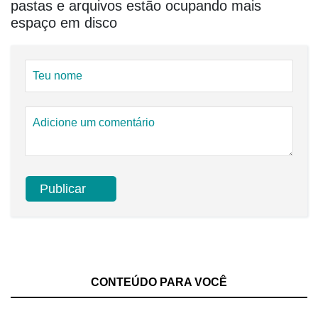
pastas e arquivos estão ocupando mais
espaço em disco
CONTEÚDO PARA VOCÊ