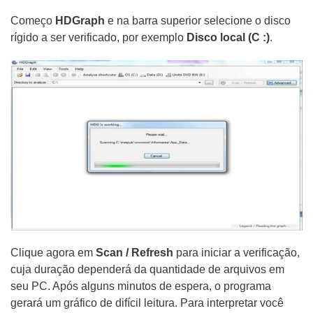
Começo
HDGraph
e na barra superior selecione o disco
rígido a ser verificado, por exemplo
Disco local (C :)
.
Clique agora em
Scan / Refresh
para iniciar a verificação,
cuja duração dependerá da quantidade de arquivos em
seu PC. Após alguns minutos de espera, o programa
gerará um gráfico de difícil leitura. Para interpretar você