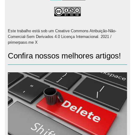
Este trabalho está sob um Creative Commons Atribuição-Não-
Comercial-Sem Derivados 4.0 Licença Internacional. 2021 /
primerpaso.me X
Confira nossos melhores artigos!