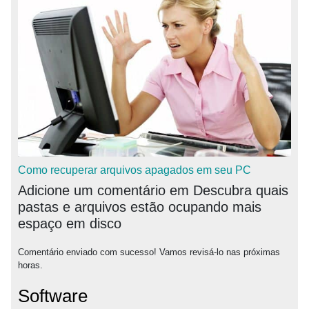
Como recuperar arquivos apagados em seu PC
Adicione um comentário em Descubra quais
pastas e arquivos estão ocupando mais
espaço em disco
Comentário enviado com sucesso! Vamos revisá-lo nas próximas
horas.
Software