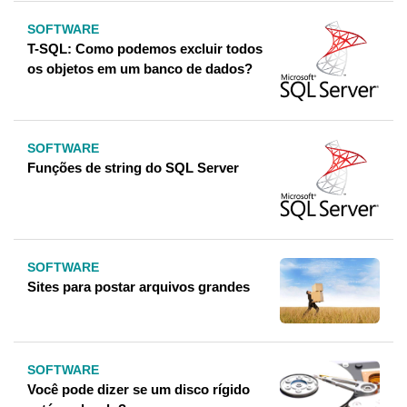
SOFTWARE
T-SQL: Como podemos excluir todos
os objetos em um banco de dados?
SOFTWARE
Funções de string do SQL Server
SOFTWARE
Sites para postar arquivos grandes
SOFTWARE
Você pode dizer se um disco rígido