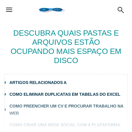
DESCUBRA QUAIS PASTAS E
ARQUIVOS ESTÃO
OCUPANDO MAIS ESPAÇO EM
DISCO
ARTIGOS RELACIONADOS A
COMO ELIMINAR DUPLICATAS EM TABELAS DO EXCEL
COMO PREENCHER UM CV E PROCURAR TRABALHO NA
WEB
COMO CRIAR UMA REDE SOCIAL COM A PLATAFORMA