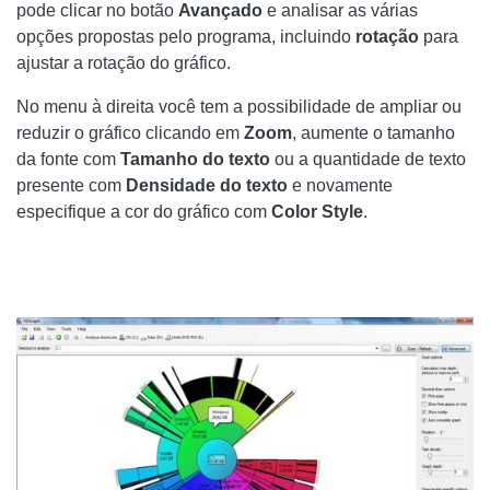
pode clicar no botão
Avançado
e analisar as várias
opções propostas pelo programa, incluindo
rotação
para
ajustar a rotação do gráfico.
No menu à direita você tem a possibilidade de ampliar ou
reduzir o gráfico clicando em
Zoom
, aumente o tamanho
da fonte com
Tamanho do texto
ou a quantidade de texto
presente com
Densidade do texto
e novamente
especifique a cor do gráfico com
Color Style
.