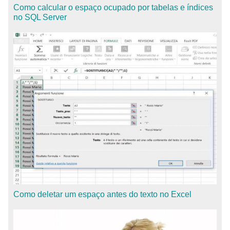
Como calcular o espaço ocupado por tabelas e índices
no SQL Server
Como deletar um espaço antes do texto no Excel