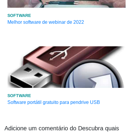
SOFTWARE
Melhor software de webinar de 2022
SOFTWARE
Software portátil gratuito para pendrive USB
Adicione um comentário do Descubra quais