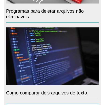
Programas para deletar arquivos não
elimináveis
Como comparar dois arquivos de texto