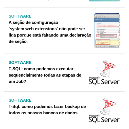
SOFTWARE
A seção de configuração
'system.web.extensions' não pode ser
lida porque está faltando uma declaração
de seção.
SOFTWARE
T-SQL: como podemos executar
sequencialmente todas as etapas de
um Job?
SOFTWARE
T-Sql: como podemos fazer backup de
todos os nossos bancos de dados