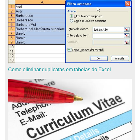
Como eliminar duplicatas em tabelas do Excel