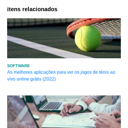
itens relacionados
SOFTWARE
As melhores aplicações para ver os jogos de ténis ao
vivo online grátis (2022)