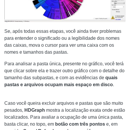
Se, após todas essas etapas, você ainda tiver problemas
para entender o significado ou a legibilidade dos nomes
das caixas, mova o cursor para ver uma caixa com os
nomes e tamanhos das pastas.
Para analisar a pasta única, presente no gráfico, você terá
que clicar sobre ela e trazer outro gráfico com o detalhe do
tamanho das subpastas, e com as evidências de
quais
pastas e arquivos ocupam mais espaço em disco
.
Caso você queira excluir arquivos e pastas que são muito
pesados,
HDGraph
mostra a localização exata onde estão
localizados. Para avaliar a ocupação de uma única pasta,
basta clicar, no topo, em
botão com três pontos
e, em