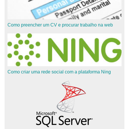
Como preencher um CV e procurar trabalho na web
Como criar uma rede social com a plataforma Ning