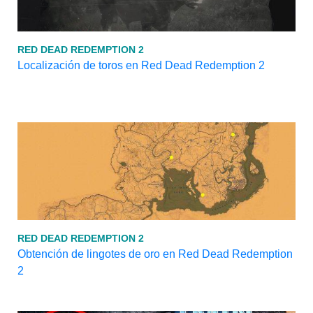
RED DEAD REDEMPTION 2
Localización de toros en Red Dead Redemption 2
RED DEAD REDEMPTION 2
Obtención de lingotes de oro en Red Dead Redemption
2