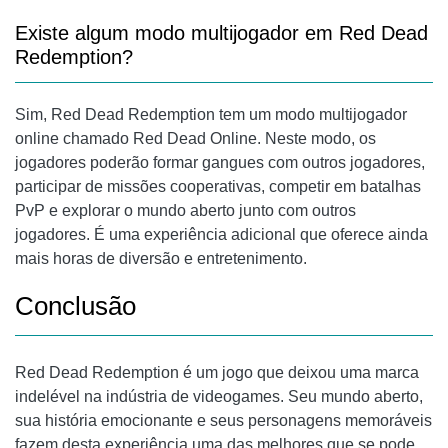
Existe algum modo multijogador em Red Dead
Redemption?
Sim, Red Dead Redemption tem um modo multijogador
online chamado Red Dead Online. Neste modo, os
jogadores poderão formar gangues com outros jogadores,
participar de missões cooperativas, competir em batalhas
PvP e explorar o mundo aberto junto com outros
jogadores. É uma experiência adicional que oferece ainda
mais horas de diversão e entretenimento.
Conclusão
Red Dead Redemption é um jogo que deixou uma marca
indelével na indústria de videogames. Seu mundo aberto,
sua história emocionante e seus personagens memoráveis
​​fazem desta experiência uma das melhores que se pode