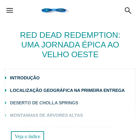
RED DEAD REDEMPTION:
UMA JORNADA ÉPICA AO
VELHO OESTE
INTRODUÇÃO
LOCALIZAÇÃO GEOGRÁFICA NA PRIMEIRA ENTREGA
DESERTO DE CHOLLA SPRINGS
MONTANHAS DE ÁRVORES ALTAS
DETALHES SOBRE A HISTÓRIA E PERSONAGENS
Veja o índice