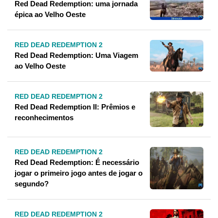
Red Dead Redemption: uma jornada
épica ao Velho Oeste
RED DEAD REDEMPTION 2
Red Dead Redemption: Uma Viagem
ao Velho Oeste
RED DEAD REDEMPTION 2
Red Dead Redemption II: Prêmios e
reconhecimentos
RED DEAD REDEMPTION 2
Red Dead Redemption: É necessário
jogar o primeiro jogo antes de jogar o
segundo?
RED DEAD REDEMPTION 2