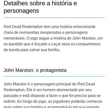
Detalhes sobre a história e
personagens
Red Dead Redemption tem uma história emocionante
cheia de reviravoltas inesperadas e personagens
memoráveis. O jogo segue a história de John Marston, um
ex-bandido que é forçado a caçar seus ex-companheiros
de banda para salvar sua família.
John Marston: o protagonista
John Marston é o personagem principal de Red Dead
Redemption. Ele é um homem atormentado por seu
passado e está disposto a fazer o que for preciso para se
redimir. Ao longo do jogo, os jogadores poderão conhecer
mais sobre sua história e acompanhá-lo em sua jornada