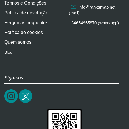
Termos e Condições
info@ranksmap.net
Política de devolução
(mail)
Perguntas frequentes
+34654965870 (whatsapp)
Política de cookies
Quem somos
Blog
Siga-nos