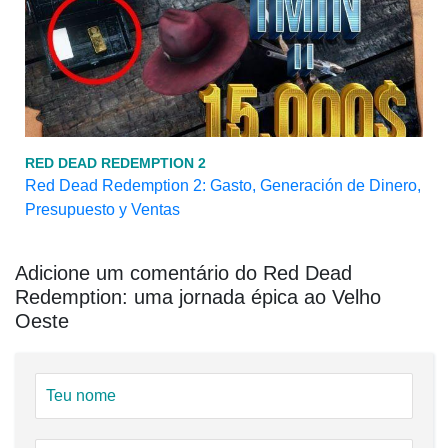
RED DEAD REDEMPTION 2
Red Dead Redemption 2: Gasto, Generación de Dinero,
Presupuesto y Ventas
Adicione um comentário do Red Dead
Redemption: uma jornada épica ao Velho
Oeste