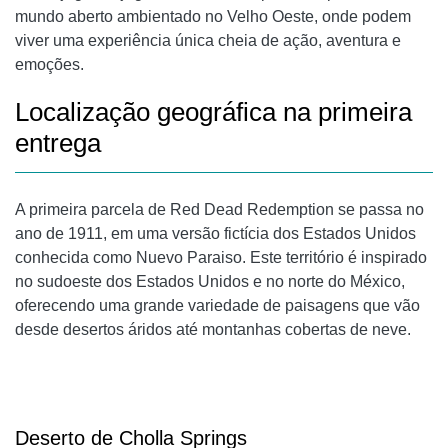
mundo aberto ambientado no Velho Oeste, onde podem
viver uma experiência única cheia de ação, aventura e
emoções.
Localização geográfica na primeira
entrega
A primeira parcela de Red Dead Redemption se passa no
ano de 1911, em uma versão fictícia dos Estados Unidos
conhecida como Nuevo Paraiso. Este território é inspirado
no sudoeste dos Estados Unidos e no norte do México,
oferecendo uma grande variedade de paisagens que vão
desde desertos áridos até montanhas cobertas de neve.
Deserto de Cholla Springs