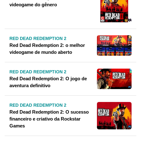
videogame do gênero
RED DEAD REDEMPTION 2
Red Dead Redemption 2: o melhor
videogame de mundo aberto
RED DEAD REDEMPTION 2
Red Dead Redemption 2: O jogo de
aventura definitivo
RED DEAD REDEMPTION 2
Red Dead Redemption 2: O sucesso
financeiro e criativo da Rockstar
Games