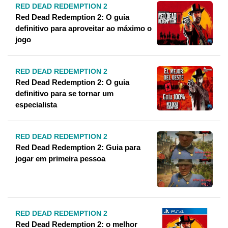
RED DEAD REDEMPTION 2
Red Dead Redemption 2: O guia
definitivo para aproveitar ao máximo o
jogo
RED DEAD REDEMPTION 2
Red Dead Redemption 2: O guia
definitivo para se tornar um
especialista
RED DEAD REDEMPTION 2
Red Dead Redemption 2: Guia para
jogar em primeira pessoa
RED DEAD REDEMPTION 2
Red Dead Redemption 2: o melhor