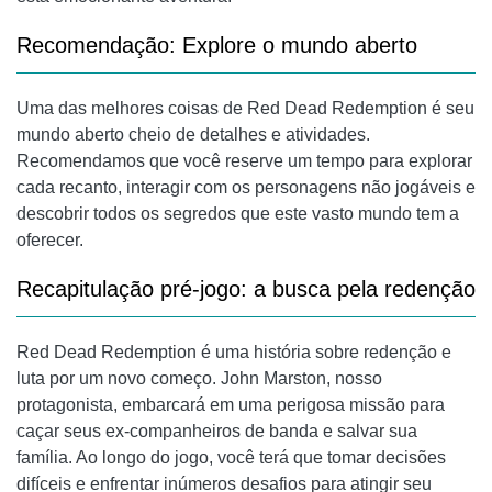
Recomendação: Explore o mundo aberto
Uma das melhores coisas de Red Dead Redemption é seu
mundo aberto cheio de detalhes e atividades.
Recomendamos que você reserve um tempo para explorar
cada recanto, interagir com os personagens não jogáveis ​​e
descobrir todos os segredos que este vasto mundo tem a
oferecer.
Recapitulação pré-jogo: a busca pela redenção
Red Dead Redemption é uma história sobre redenção e
luta por um novo começo. John Marston, nosso
protagonista, embarcará em uma perigosa missão para
caçar seus ex-companheiros de banda e salvar sua
família. Ao longo do jogo, você terá que tomar decisões
difíceis e enfrentar inúmeros desafios para atingir seu