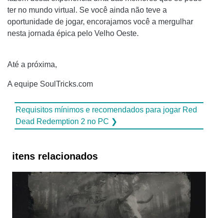
ter no mundo virtual. Se você ainda não teve a
oportunidade de jogar, encorajamos você a mergulhar
nesta jornada épica pelo Velho Oeste.
Até a próxima,
A equipe SoulTricks.com
Requisitos mínimos e recomendados para jogar Red
Dead Redemption 2 no PC ❯
itens relacionados