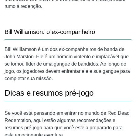
rumo à redenção.
Bill Williamson: o ex-companheiro
Bill Williamson é um dos ex-companheiros de banda de
John Marston. Ele é um homem violento e implacável que
se tornou líder de uma gangue de bandidos. Ao longo do
jogo, os jogadores devem enfrentar ele e sua gangue para
completar sua missão.
Dicas e resumos pré-jogo
Se você está pensando em entrar no mundo de Red Dead
Redemption, aqui estão algumas recomendações e
resumos pré-jogo para que você esteja preparado para
esta emocionante aventura.