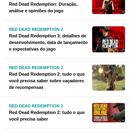
Red Dead Redemption: Duração,
análise e opiniões do jogo
RED DEAD REDEMPTION 2
Red Dead Redemption 3: detalhes de
desenvolvimento, data de lançamento
e expectativas do jogo
RED DEAD REDEMPTION 2
Red Dead Redemption 2: tudo o que
você precisa saber sobre caçadores
de recompensas
RED DEAD REDEMPTION 2
Red Dead Redemption 2: tudo o que
você precisa saber