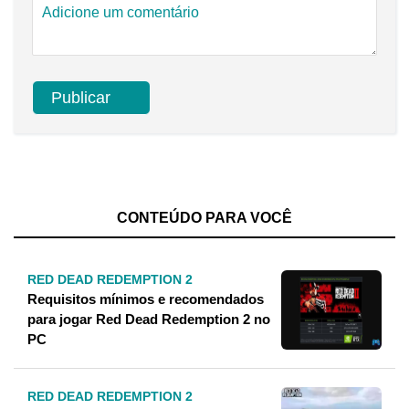
CONTEÚDO PARA VOCÊ
RED DEAD REDEMPTION 2
Requisitos mínimos e recomendados
para jogar Red Dead Redemption 2 no
PC
RED DEAD REDEMPTION 2