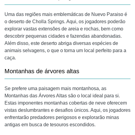
Uma das regiões mais emblemáticas de Nuevo Paraiso é
o deserto de Cholla Springs. Aqui, os jogadores poderão
explorar vastas extensões de areia e rochas, bem como
descobrir pequenas cidades e fazendas abandonadas.
Além disso, este deserto abriga diversas espécies de
animais selvagens, o que o torna um local perfeito para a
caça.
Montanhas de árvores altas
Se prefere uma paisagem mais montanhosa, as
Montanhas das Árvores Altas são o local ideal para si.
Estas imponentes montanhas cobertas de neve oferecem
vistas deslumbrantes e desafios únicos. Aqui, os jogadores
enfrentarão predadores perigosos e explorarão minas
antigas em busca de tesouros escondidos.