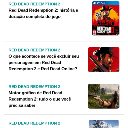
RED DEAD REDEMPTION 2
Red Dead Redemption 2: história e
duração completa do jogo
RED DEAD REDEMPTION 2
O que acontece se você excluir seu
personagem em Red Dead
Redemption 2 e Red Dead Online?
RED DEAD REDEMPTION 2
Motor gráfico de Red Dead
Redemption 2: tudo o que você
precisa saber
RED DEAD REDEMPTION 2