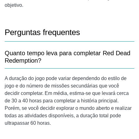
objetivo.
Perguntas frequentes
Quanto tempo leva para completar Red Dead
Redemption?
A duração do jogo pode variar dependendo do estilo de
jogo e do número de missões secundárias que você
decidir completar. Em média, estima-se que levará cerca
de 30 a 40 horas para completar a história principal.
Porém, se você decidir explorar o mundo aberto e realizar
todas as atividades disponíveis, a duração total pode
ultrapassar 60 horas.