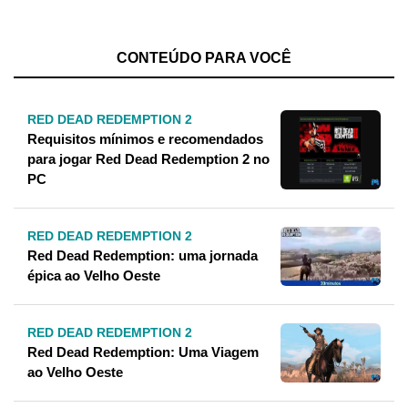
CONTEÚDO PARA VOCÊ
RED DEAD REDEMPTION 2
Requisitos mínimos e recomendados
para jogar Red Dead Redemption 2 no
PC
RED DEAD REDEMPTION 2
Red Dead Redemption: uma jornada
épica ao Velho Oeste
RED DEAD REDEMPTION 2
Red Dead Redemption: Uma Viagem
ao Velho Oeste