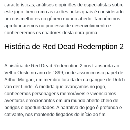
características, análises e opiniões de especialistas sobre
este jogo, bem como as razões pelas quais é considerado
um dos melhores do gênero mundo aberto. Também nos
aprofundaremos no processo de desenvolvimento e
conheceremos os criadores desta obra-prima.
História de Red Dead Redemption 2
A história de Red Dead Redemption 2 nos transporta ao
Velho Oeste no ano de 1899, onde assumimos o papel de
Arthur Morgan, um membro fora da lei da gangue de Dutch
van der Linde. À medida que avançamos no jogo,
conhecemos personagens memoráveis ​​e vivenciamos
aventuras emocionantes em um mundo aberto cheio de
perigos e oportunidades. A narrativa do jogo é profunda e
cativante, nos mantendo fisgados do início ao fim.