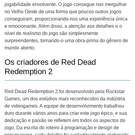
jogabilidade envolvente. O jogo consegue nos mergulhar
no Velho Oeste de uma forma que poucos outros jogos
conseguiram, proporcionando-nos uma experiência única
e emocionante. Além disso, a atenção aos detalhes e o
nível de realismo do jogo são simplesmente
surpreendentes, tornando-o uma obra-prima do gênero de
mundo aberto.
Os criadores de Red Dead
Redemption 2
Red Dead Redemption 2 foi desenvolvido pela Rockstar
Games, um dos estúdios mais reconhecidos da indústria
de videogames. A equipe de desenvolvimento trabalhou
duro durante vários anos para criar este jogo épico, e sua
dedicação e paixão se refletem em todos os aspectos do
jogo. Da escrita do roteiro à programação e design de
personagens, cada detalhe foi cuidadosamente elaborado