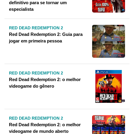
definitivo para se tornar um
especialista
RED DEAD REDEMPTION 2
Red Dead Redemption 2: Guia para
jogar em primeira pessoa
RED DEAD REDEMPTION 2
Red Dead Redemption 2: o melhor
videogame do gênero
RED DEAD REDEMPTION 2
Red Dead Redemption 2: o melhor
videogame de mundo aberto