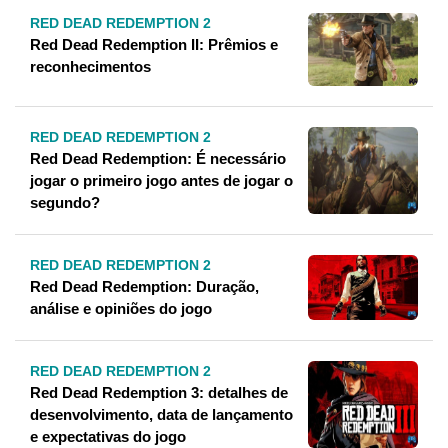
RED DEAD REDEMPTION 2
Red Dead Redemption II: Prêmios e
reconhecimentos
RED DEAD REDEMPTION 2
Red Dead Redemption: É necessário
jogar o primeiro jogo antes de jogar o
segundo?
RED DEAD REDEMPTION 2
Red Dead Redemption: Duração,
análise e opiniões do jogo
RED DEAD REDEMPTION 2
Red Dead Redemption 3: detalhes de
desenvolvimento, data de lançamento
e expectativas do jogo