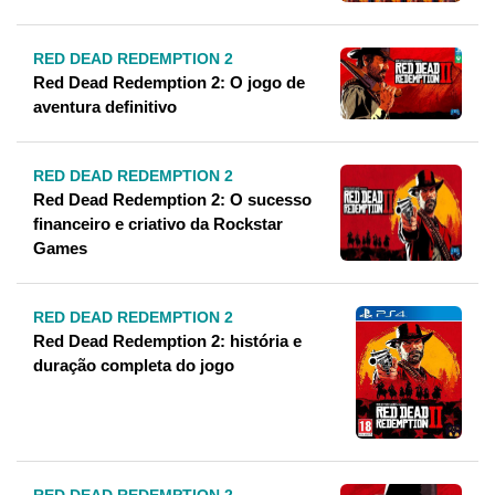
RED DEAD REDEMPTION 2
Red Dead Redemption 2: O jogo de
aventura definitivo
RED DEAD REDEMPTION 2
Red Dead Redemption 2: O sucesso
financeiro e criativo da Rockstar
Games
RED DEAD REDEMPTION 2
Red Dead Redemption 2: história e
duração completa do jogo