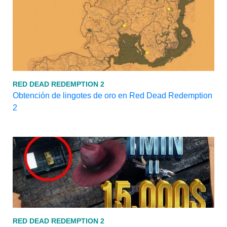
RED DEAD REDEMPTION 2
Obtención de lingotes de oro en Red Dead Redemption
2
RED DEAD REDEMPTION 2