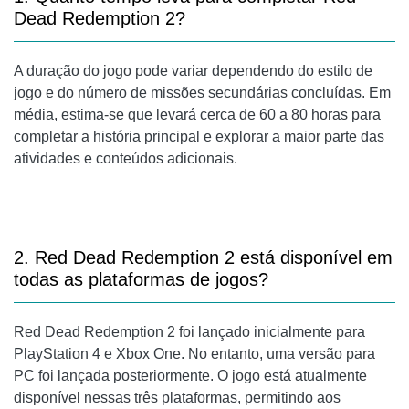
Dead Redemption 2?
A duração do jogo pode variar dependendo do estilo de
jogo e do número de missões secundárias concluídas. Em
média, estima-se que levará cerca de 60 a 80 horas para
completar a história principal e explorar a maior parte das
atividades e conteúdos adicionais.
2. Red Dead Redemption 2 está disponível em
todas as plataformas de jogos?
Red Dead Redemption 2 foi lançado inicialmente para
PlayStation 4 e Xbox One. No entanto, uma versão para
PC foi lançada posteriormente. O jogo está atualmente
disponível nessas três plataformas, permitindo aos