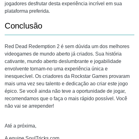
jogadores desfrutar desta experiência incrível em sua
plataforma preferida.
Conclusão
Red Dead Redemption 2 é sem dúvida um dos melhores
videogames de mundo aberto já criados. Sua história
cativante, mundo aberto deslumbrante e jogabilidade
envolvente tornam-no uma experiência única e
inesquecível. Os criadores da Rockstar Games provaram
mais uma vez seu talento e dedicação ao criar este jogo
épico. Se você ainda não teve a oportunidade de jogar,
recomendamos que o faça o mais rápido possível. Você
não vai se arrepender!
Até a próxima,
A equipe SoulTricks.com