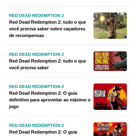
RED DEAD REDEMPTION 2
Red Dead Redemption 2: tudo o que
você precisa saber sobre caçadores
de recompensas
RED DEAD REDEMPTION 2
Red Dead Redemption 2: tudo o que
você precisa saber
RED DEAD REDEMPTION 2
Red Dead Redemption 2: O guia
definitivo para aproveitar ao máximo o
jogo
RED DEAD REDEMPTION 2
Red Dead Redemption 2: O guia