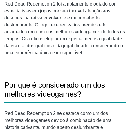
Red Dead Redemption 2 foi amplamente elogiado por
especialistas em jogos por sua incrível atenção aos
detalhes, narrativa envolvente e mundo aberto
deslumbrante. O jogo recebeu vários prêmios e foi
aclamado como um dos melhores videogames de todos os
tempos. Os críticos elogiaram especialmente a qualidade
da escrita, dos gráficos e da jogabilidade, considerando-o
uma experiência única e inesquecível.
Por que é considerado um dos
melhores videogames?
Red Dead Redemption 2 se destaca como um dos
melhores videogames devido à combinação de uma
história cativante, mundo aberto deslumbrante e