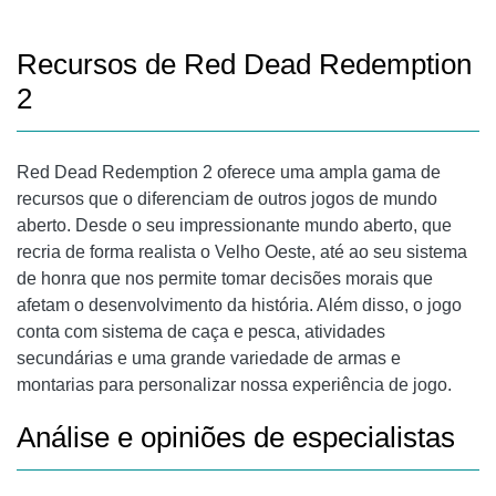
Recursos de Red Dead Redemption
2
Red Dead Redemption 2 oferece uma ampla gama de
recursos que o diferenciam de outros jogos de mundo
aberto. Desde o seu impressionante mundo aberto, que
recria de forma realista o Velho Oeste, até ao seu sistema
de honra que nos permite tomar decisões morais que
afetam o desenvolvimento da história. Além disso, o jogo
conta com sistema de caça e pesca, atividades
secundárias e uma grande variedade de armas e
montarias para personalizar nossa experiência de jogo.
Análise e opiniões de especialistas