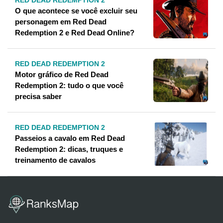
RED DEAD REDEMPTION 2
O que acontece se você excluir seu
personagem em Red Dead
Redemption 2 e Red Dead Online?
RED DEAD REDEMPTION 2
Motor gráfico de Red Dead
Redemption 2: tudo o que você
precisa saber
RED DEAD REDEMPTION 2
Passeios a cavalo em Red Dead
Redemption 2: dicas, truques e
treinamento de cavalos