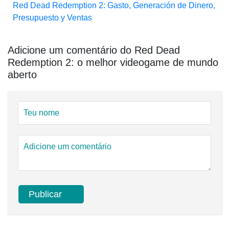
Red Dead Redemption 2: Gasto, Generación de Dinero,
Presupuesto y Ventas
Adicione um comentário do Red Dead
Redemption 2: o melhor videogame de mundo
aberto