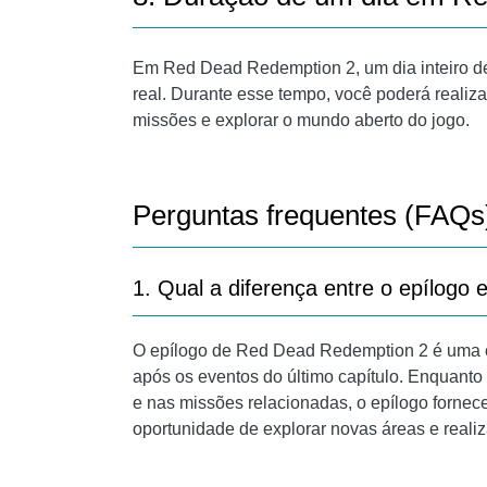
Em Red Dead Redemption 2, um dia inteiro d
real. Durante esse tempo, você poderá realiza
missões e explorar o mundo aberto do jogo.
Perguntas frequentes (FAQs
1. Qual a diferença entre o epílogo 
O epílogo de Red Dead Redemption 2 é uma co
após os eventos do último capítulo. Enquanto 
e nas missões relacionadas, o epílogo fornec
oportunidade de explorar novas áreas e realiz