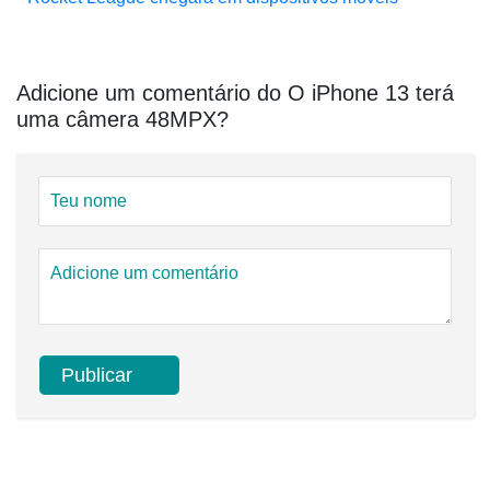
Adicione um comentário do O iPhone 13 terá
uma câmera 48MPX?