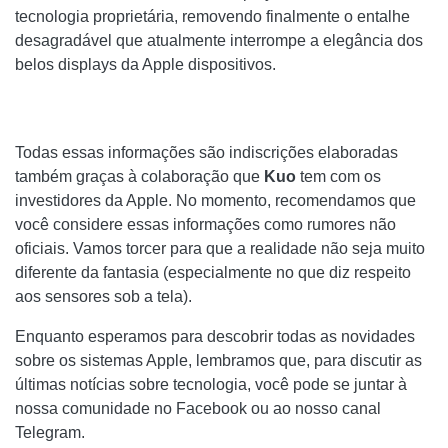
tecnologia proprietária, removendo finalmente o entalhe
desagradável que atualmente interrompe a elegância dos
belos displays da Apple dispositivos.
Todas essas informações são indiscrições elaboradas
também graças à colaboração que
Kuo
tem com os
investidores da Apple. No momento, recomendamos que
você considere essas informações como rumores não
oficiais. Vamos torcer para que a realidade não seja muito
diferente da fantasia (especialmente no que diz respeito
aos sensores sob a tela).
Enquanto esperamos para descobrir todas as novidades
sobre os sistemas Apple, lembramos que, para discutir as
últimas notícias sobre tecnologia, você pode se juntar à
nossa comunidade no Facebook ou ao nosso canal
Telegram.