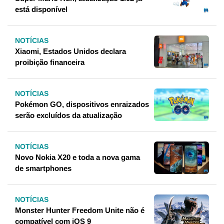
está disponível
NOTÍCIAS
Xiaomi, Estados Unidos declara
proibição financeira
NOTÍCIAS
Pokémon GO, dispositivos enraizados
serão excluídos da atualização
NOTÍCIAS
Novo Nokia X20 e toda a nova gama
de smartphones
NOTÍCIAS
Monster Hunter Freedom Unite não é
compatível com iOS 9