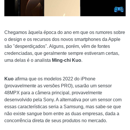
Chegamos àquela época do ano em que os rumores sobre
o design e os recursos dos novos smartphones da Apple
são "desperdiçados". Alguns, porém, vêm de fontes
credenciadas, que geralmente sempre estiveram certas,
uma delas é o analista
Ming-chi Kuo
.
Kuo
afirma que os modelos 2022 do iPhone
(provavelmente as versões PRO), usarão um sensor
48MPX para a câmera principal, provavelmente
desenvolvido pela Sony. A alternativa por um sensor com
essas características seria a Samsung, mas sabe-se que
não existe sangue bom entre as duas empresas, dada a
concorrência direta de seus produtos no mercado.