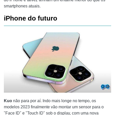
smartphones atuais.
iPhone do futuro
Kuo
não para por aí. Indo mais longe no tempo, os
modelos 2023 finalmente vão montar um sensor para o
"Face ID" e "Touch ID" sob o display, com uma nova