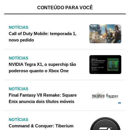
CONTEÚDO PARA VOCÊ
NOTÍCIAS
Call of Duty Mobile: temporada 1,
novo pedido
NOTÍCIAS
NVIDIA Tegra X1, o superchip tão
poderoso quanto o Xbox One
NOTÍCIAS
Final Fantasy VII Remake: Square
Enix anuncia dois títulos móveis
NOTÍCIAS
Command & Conquer: Tiberium