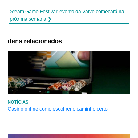
Steam Game Festival: evento da Valve começará na
próxima semana ❯
itens relacionados
NOTÍCIAS
Casino online como escolher o caminho certo