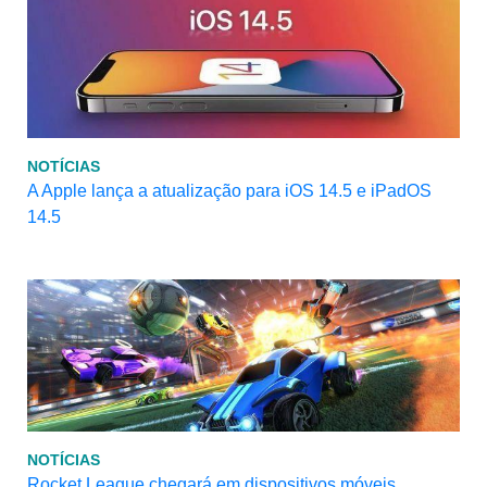
NOTÍCIAS
A Apple lança a atualização para iOS 14.5 e iPadOS
14.5
NOTÍCIAS
Rocket League chegará em dispositivos móveis