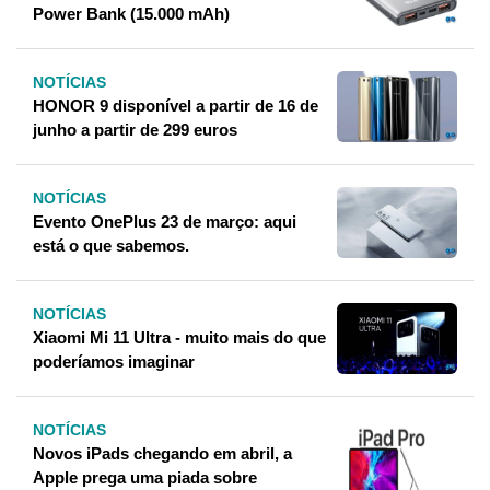
Power Bank (15.000 mAh)
NOTÍCIAS
HONOR 9 disponível a partir de 16 de
junho a partir de 299 euros
NOTÍCIAS
Evento OnePlus 23 de março: aqui
está o que sabemos.
NOTÍCIAS
Xiaomi Mi 11 Ultra - muito mais do que
poderíamos imaginar
NOTÍCIAS
Novos iPads chegando em abril, a
Apple prega uma piada sobre