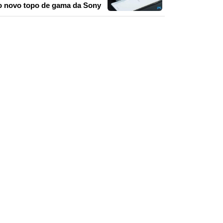
o novo topo de gama da Sony