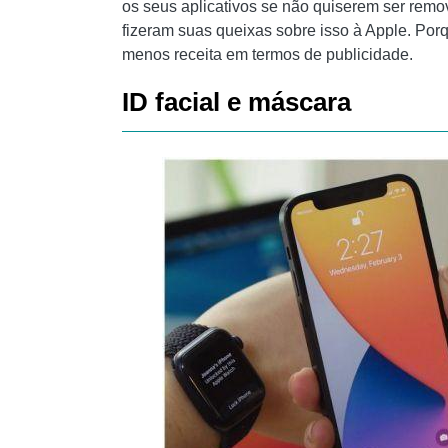
os seus aplicativos se não quiserem ser rem
fizeram suas queixas sobre isso à Apple. Por
menos receita em termos de publicidade.
ID facial e máscara