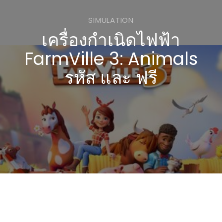
SIMULATION
เครื่องกำเนิดไฟฟ้า
FarmVille 3: Animals
รหัส และ ฟรี