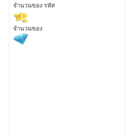
จำนวนของ รหัส
จำนวนของ