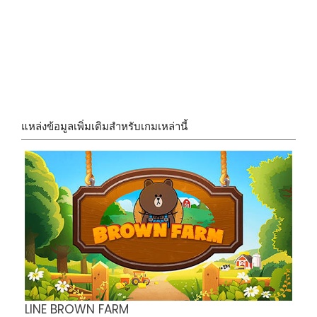
แหล่งข้อมูลเพิ่มเติมสำหรับเกมเหล่านี้
LINE BROWN FARM