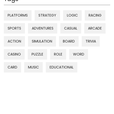
PLATFORMS
STRATEGY
LOGIC
RACING
SPORTS
ADVENTURES
CASUAL
ARCADE
ACTION
SIMULATION
BOARD
TRIVIA
CASINO
PUZZLE
ROLE
WORD
CARD
MUSIC
EDUCATIONAL