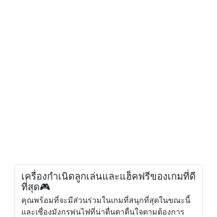
เครื่องกำเนิดลูกเล่นและแฮ็คฟรีของเกมที่ดี
ที่สุด🎮
คุณพร้อมที่จะมีส่วนร่วมในเกมที่สนุกที่สุดในขณะนี้
และเชื่องมังกรพ่นไฟที่น่าตื่นตาตื่นใจตามต้องการ