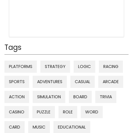
Tags
PLATFORMS
STRATEGY
LOGIC
RACING
SPORTS
ADVENTURES
CASUAL
ARCADE
ACTION
SIMULATION
BOARD
TRIVIA
CASINO
PUZZLE
ROLE
WORD
CARD
MUSIC
EDUCATIONAL