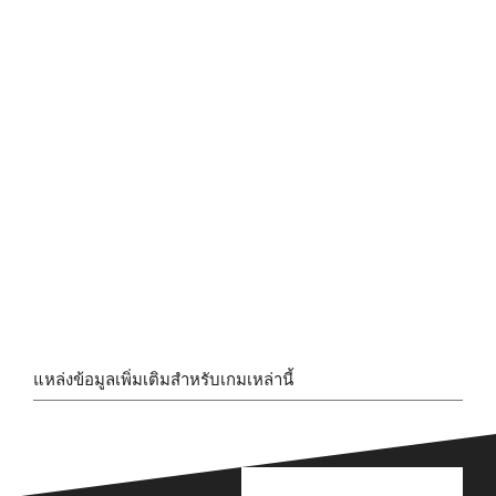
แหล่งข้อมูลเพิ่มเติมสำหรับเกมเหล่านี้