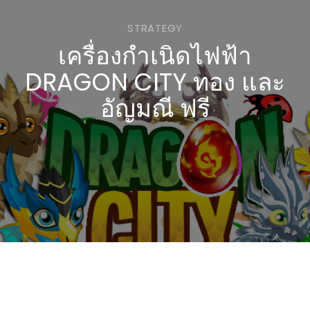
STRATEGY
เครื่องกำเนิดไฟฟ้า
DRAGON CITY ทอง และ
อัญมณี ฟรี