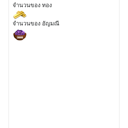
จำนวนของ ทอง
จำนวนของ อัญมณี