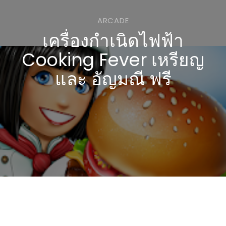
ARCADE
เครื่องกำเนิดไฟฟ้า
Cooking Fever เหรียญ
และ อัญมณี ฟรี