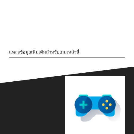
แหล่งข้อมูลเพิ่มเติมสำหรับเกมเหล่านี้