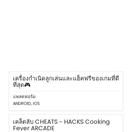
เครื่องกำเนิดลูกเล่นและแฮ็คฟรีของเกมที่ดี
ที่สุด🎮
แพลตฟอร์ม
ANDROID, IOS
เคล็ดลับ CHEATS - HACKS Cooking
Fever ARCADE