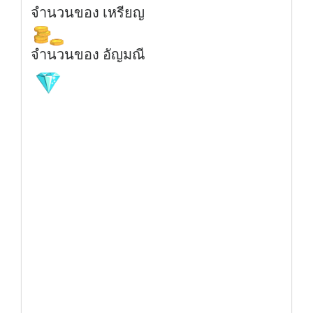
จำนวนของ เหรียญ
จำนวนของ อัญมณี