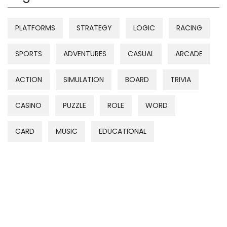
PLATFORMS
STRATEGY
LOGIC
RACING
SPORTS
ADVENTURES
CASUAL
ARCADE
ACTION
SIMULATION
BOARD
TRIVIA
CASINO
PUZZLE
ROLE
WORD
CARD
MUSIC
EDUCATIONAL